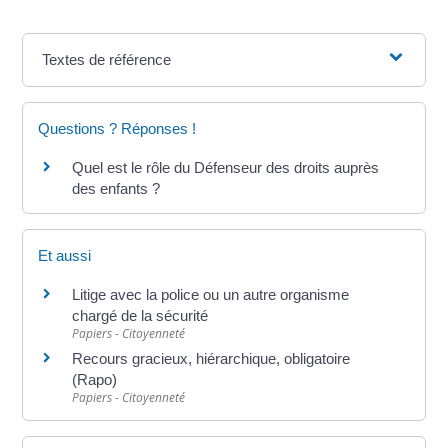
Textes de référence
Questions ? Réponses !
Quel est le rôle du Défenseur des droits auprès
des enfants ?
Et aussi
Litige avec la police ou un autre organisme
chargé de la sécurité
Papiers - Citoyenneté
Recours gracieux, hiérarchique, obligatoire
(Rapo)
Papiers - Citoyenneté