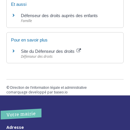
Et aussi
Défenseur des droits auprès des enfants
Famille
Pour en savoir plus
Site du Défenseur des droits
Défenseur des droits
©
Direction de l'information légale et administrative
comarquage developpé par
baseo.io
Votre mairie
Adresse