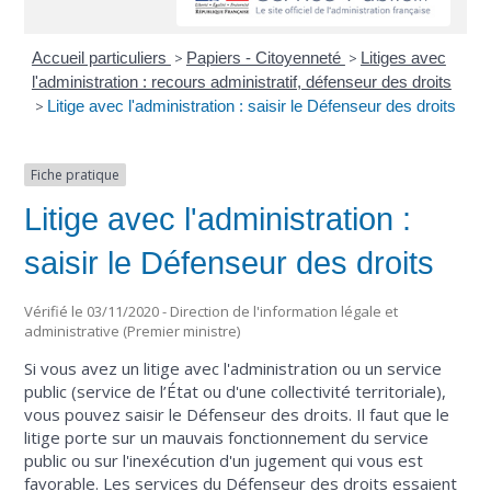
Accueil particuliers
>
Papiers - Citoyenneté
>
Litiges avec
l'administration : recours administratif, défenseur des droits
>
Litige avec l'administration : saisir le Défenseur des droits
Fiche pratique
Litige avec l'administration :
saisir le Défenseur des droits
Vérifié le 03/11/2020 - Direction de l'information légale et
administrative (Premier ministre)
Si vous avez un litige avec l'administration ou un service
public (service de l’État ou d'une collectivité territoriale),
vous pouvez saisir le Défenseur des droits. Il faut que le
litige porte sur un mauvais fonctionnement du service
public ou sur l'inexécution d'un jugement qui vous est
favorable. Les services du Défenseur des droits essaient