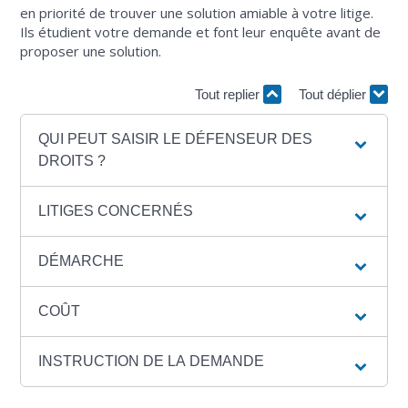
en priorité de trouver une solution amiable à votre litige.
Ils étudient votre demande et font leur enquête avant de
proposer une solution.
Tout replier
Tout déplier
QUI PEUT SAISIR LE DÉFENSEUR DES
DROITS ?
LITIGES CONCERNÉS
DÉMARCHE
COÛT
INSTRUCTION DE LA DEMANDE