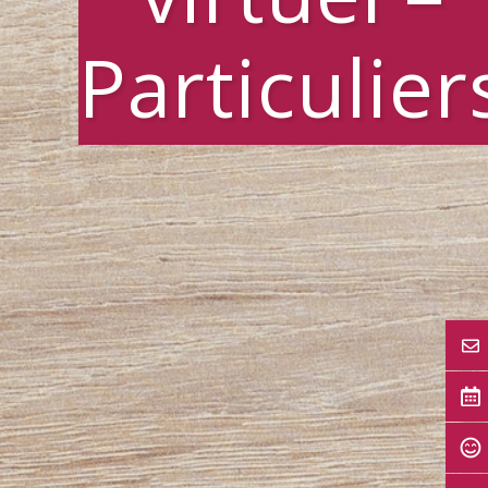
Particulier