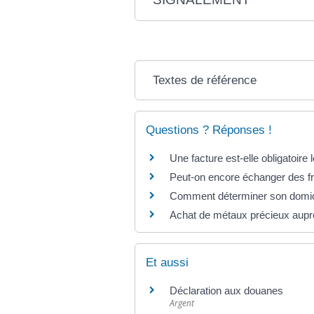
Textes de référence
Questions ? Réponses !
Une facture est-elle obligatoire 
Peut-on encore échanger des f
Comment déterminer son domici
Achat de métaux précieux auprès
Et aussi
Déclaration aux douanes
Argent