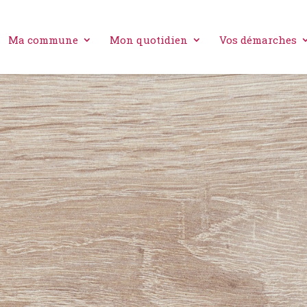
Ma commune
Mon quotidien
Vos démarches