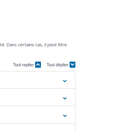
. Dans certains cas, il peut être
Tout replier
Tout déplier