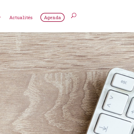
Actualités
Agenda