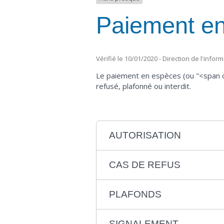
Paiement e
Vérifié le 10/01/2020 - Direction de l'infor
Le paiement en espèces (ou "<span cl
refusé, plafonné ou interdit.
AUTORISATION
CAS DE REFUS
PLAFONDS
SIGNALEMENT