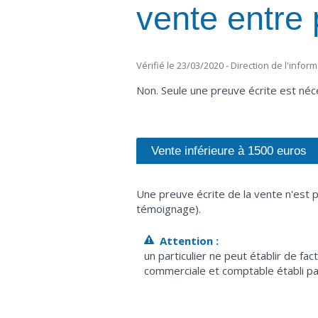
vente entre 
Vérifié le 23/03/2020 - Direction de l'infor
Non. Seule une preuve écrite est néc
Vente inférieure à 1500 euros
Une preuve écrite de la vente n'est 
témoignage).
Attention :
un particulier ne peut établir de f
commerciale et comptable établi par