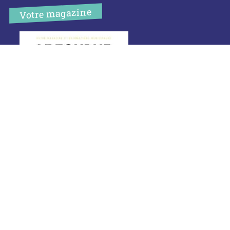
Votre magazine