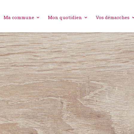
Ma commune
Mon quotidien
Vos démarches