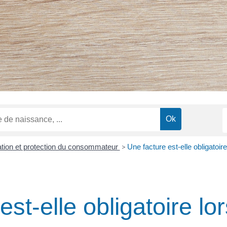
ation et protection du consommateur
>
Une facture est-elle obligatoire
est-elle obligatoire lo