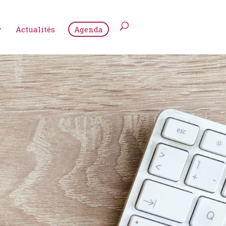
Actualités
Agenda