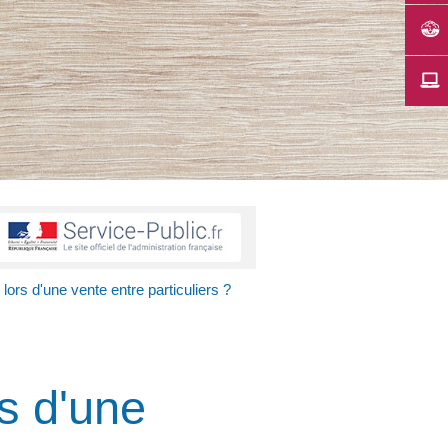
 lors d'une vente entre particuliers ?
rs d'une