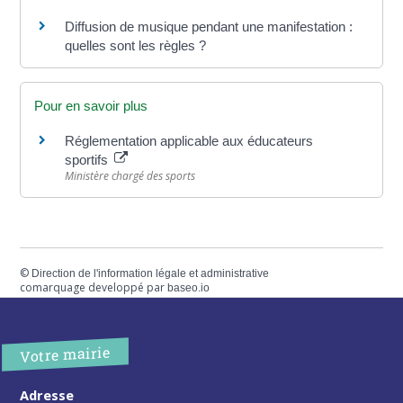
Diffusion de musique pendant une manifestation :
quelles sont les règles ?
Pour en savoir plus
Réglementation applicable aux éducateurs
sportifs
Ministère chargé des sports
©
Direction de l'information légale et administrative
comarquage developpé par
baseo.io
Votre mairie
Adresse