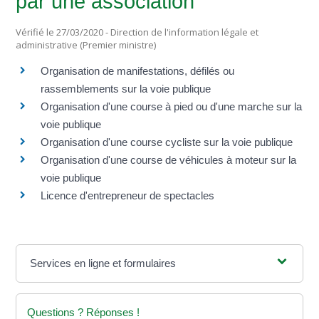
par une association
Vérifié le 27/03/2020 - Direction de l'information légale et
administrative (Premier ministre)
Organisation de manifestations, défilés ou
rassemblements sur la voie publique
Organisation d'une course à pied ou d'une marche sur la
voie publique
Organisation d'une course cycliste sur la voie publique
Organisation d'une course de véhicules à moteur sur la
voie publique
Licence d'entrepreneur de spectacles
Services en ligne et formulaires
Questions ? Réponses !