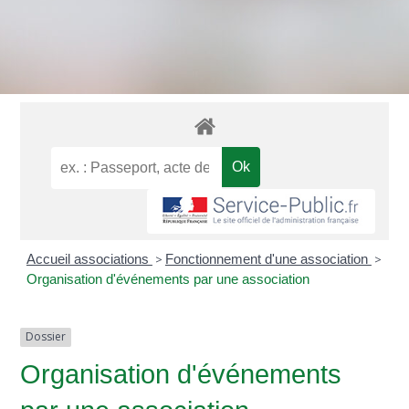
Accueil associations
>
Fonctionnement d'une association
>
Organisation d'événements par une association
Dossier
Organisation d'événements