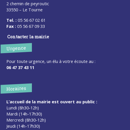
2 chemin de peyroutic
33550 – Le Tourne
Tel. :
05 56 67 02 61
Fax :
05 56 67 09 33
Contacter la mairie
Urgence
Pour toute urgence, un élu à votre écoute au :
06 47 37 43 11
Horaires
L’accueil de la mairie est ouvert au public :
Lundi (8h30-12h)
Mardi (14h-17h30)
Mercredi (8h30-12h)
Jeudi (14h-17h30)