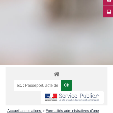
Accueil associations
>
Formalités administratives d'une