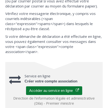
(ou par courrier postal si vous avez effectué votre
déclaration par courrier au moyen du formulaire papier).
Vérifiez votre messagerie électronique, y compris vos
courriels indésirables (<span
class="expression">spams</span>) dans lesquels le
récépissé a pu être classé.
Si votre démarche de déclaration a été effectuée en ligne,
vous pouvez également consulter vos messages dans
votre <span class="expression">compte
association</span>.
Service en ligne
Créer votre compte association
Accéder au service en ligne
Direction de l'information légale et administrative
(Dila) - Premier ministre