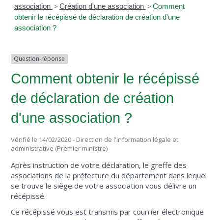
association
>
Création d'une association
>
Comment
obtenir le récépissé de déclaration de création d'une
association ?
Question-réponse
Comment obtenir le récépissé
de déclaration de création
d'une association ?
Vérifié le 14/02/2020 - Direction de l'information légale et
administrative (Premier ministre)
Après instruction de votre déclaration, le greffe des
associations de la préfecture du département dans lequel
se trouve le siège de votre association vous délivre un
récépissé.
Ce récépissé vous est transmis par courrier électronique