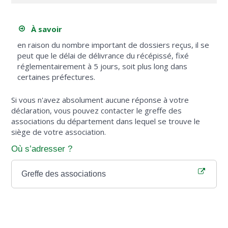
À savoir
en raison du nombre important de dossiers reçus, il se
peut que le délai de délivrance du récépissé, fixé
réglementairement à 5 jours, soit plus long dans
certaines préfectures.
Si vous n'avez absolument aucune réponse à votre
déclaration, vous pouvez contacter le greffe des
associations du département dans lequel se trouve le
siège de votre association.
Où s’adresser ?
Greffe des associations