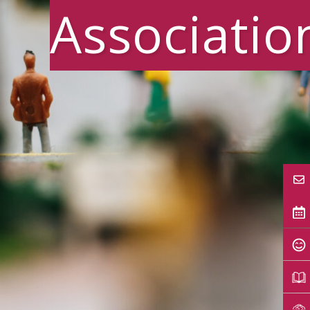
Associatio