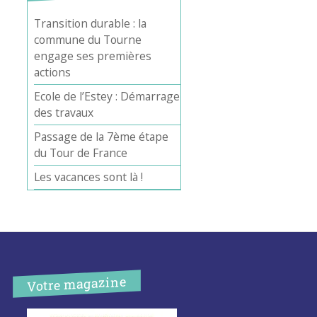
Transition durable : la
commune du Tourne
engage ses premières
actions
Ecole de l’Estey : Démarrage
des travaux
Passage de la 7ème étape
du Tour de France
Les vacances sont là !
Votre magazine