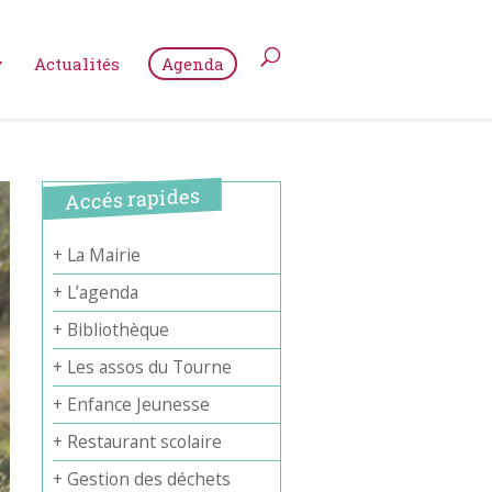
Actualités
Agenda
Accés rapides
+ La Mairie
+ L’agenda
+ Bibliothèque
+ Les assos du Tourne
+ Enfance Jeunesse
+ Restaurant scolaire
+ Gestion des déchets