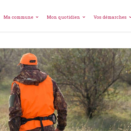
Ma commune
Mon quotidien
Vos démarches