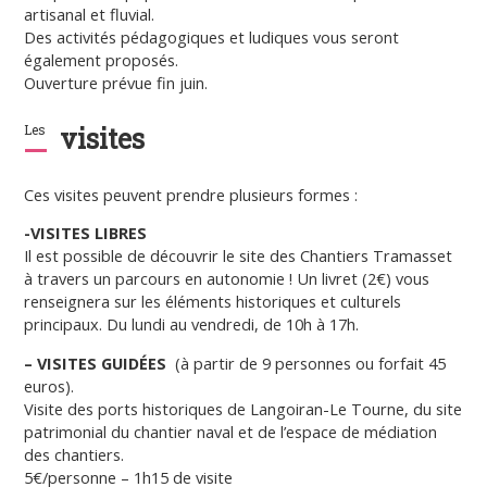
artisanal et fluvial.
Des activités pédagogiques et ludiques vous seront
également proposés.
Ouverture prévue fin juin.
Les
visites
Ces visites peuvent prendre plusieurs formes :
-VISITES LIBRES
Il est possible de découvrir le site des Chantiers Tramasset
à travers un parcours en autonomie ! Un livret (2€) vous
renseignera sur les éléments historiques et culturels
principaux. Du lundi au vendredi, de 10h à 17h.
– VISITES GUIDÉES
(à partir de 9 personnes ou forfait 45
euros).
Visite des ports historiques de Langoiran-Le Tourne, du site
patrimonial du chantier naval et de l’espace de médiation
des chantiers.
5€/personne – 1h15 de visite