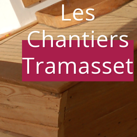
Les
Chantiers
Tramasset