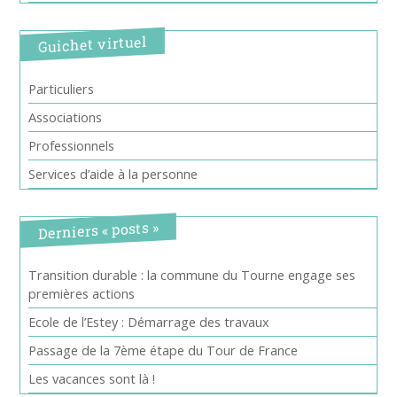
Guichet virtuel
Particuliers
Associations
Professionnels
Services d’aide à la personne
Derniers « posts »
Transition durable : la commune du Tourne engage ses
premières actions
Ecole de l’Estey : Démarrage des travaux
Passage de la 7ème étape du Tour de France
Les vacances sont là !