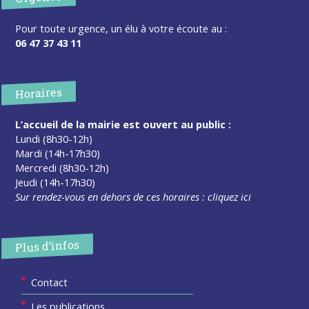
Pour toute urgence, un élu à votre écoute au :
06 47 37 43 11
Horaires
L’accueil de la mairie est ouvert au public :
Lundi (8h30-12h)
Mardi (14h-17h30)
Mercredi (8h30-12h)
Jeudi (14h-17h30)
Sur rendez-vous en dehors de ces horaires :
cliquez ici
Plus d’infos
Contact
Les publications