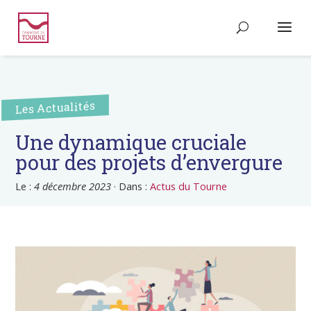
Les Actualités
Une dynamique cruciale
pour des projets d’envergure
Le :
4 décembre 2023
·
Dans :
Actus du Tourne