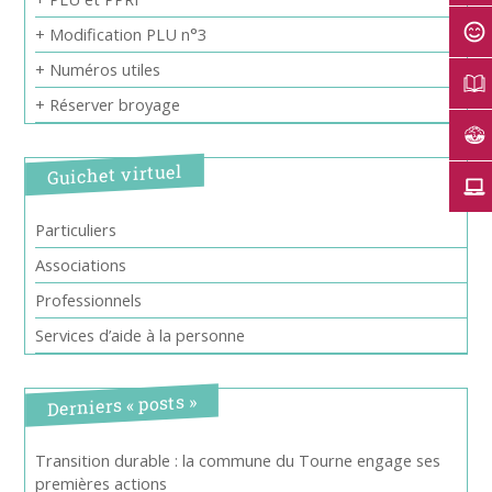
+ Modification PLU n°3
+ Numéros utiles
+ Réserver broyage
Guichet virtuel
Particuliers
Associations
Professionnels
Services d’aide à la personne
Derniers « posts »
Transition durable : la commune du Tourne engage ses
premières actions