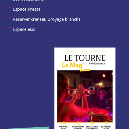
Espace Presse
Réserver créneau Broyage branche
Espace élus