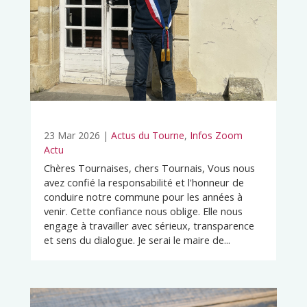
23 Mar 2026
|
Actus du Tourne
,
Infos Zoom
Actu
Chères Tournaises, chers Tournais, Vous nous
avez confié la responsabilité et l'honneur de
conduire notre commune pour les années à
venir. Cette confiance nous oblige. Elle nous
engage à travailler avec sérieux, transparence
et sens du dialogue. Je serai le maire de...