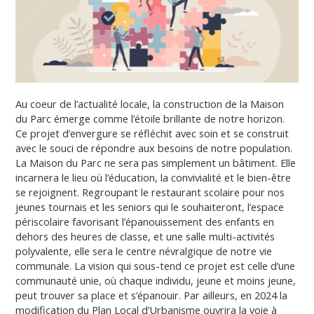
Au coeur de l’actualité locale, la construction de la Maison
du Parc émerge comme l’étoile brillante de notre horizon.
Ce projet d’envergure se réfléchit avec soin et se construit
avec le souci de répondre aux besoins de notre population.
La Maison du Parc ne sera pas simplement un bâtiment. Elle
incarnera le lieu où l’éducation, la convivialité et le bien-être
se rejoignent. Regroupant le restaurant scolaire pour nos
jeunes tournais et les seniors qui le souhaiteront, l’espace
périscolaire favorisant l’épanouissement des enfants en
dehors des heures de classe, et une salle multi-activités
polyvalente, elle sera le centre névralgique de notre vie
communale. La vision qui sous-tend ce projet est celle d’une
communauté unie, où chaque individu, jeune et moins jeune,
peut trouver sa place et s’épanouir. Par ailleurs, en 2024 la
modification du Plan Local d’Urbanisme ouvrira la voie à