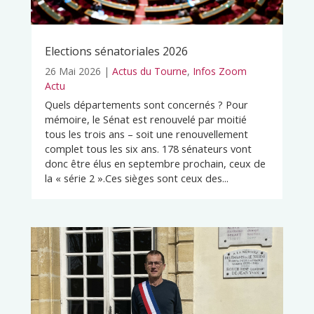
Elections sénatoriales 2026
26 Mai 2026
|
Actus du Tourne
,
Infos Zoom
Actu
Quels départements sont concernés ? Pour
mémoire, le Sénat est renouvelé par moitié
tous les trois ans – soit une renouvellement
complet tous les six ans. 178 sénateurs vont
donc être élus en septembre prochain, ceux de
la « série 2 ».Ces sièges sont ceux des...