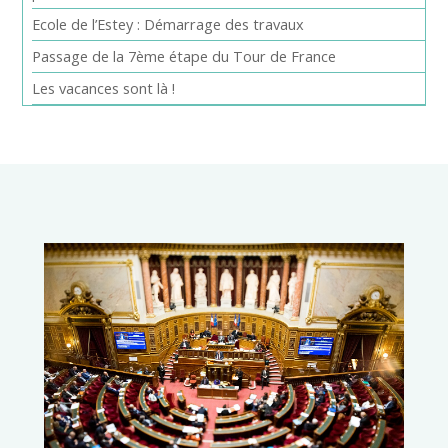
Ecole de l’Estey : Démarrage des travaux
Passage de la 7ème étape du Tour de France
Les vacances sont là !