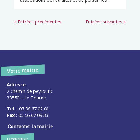
« Entrées précédentes
Entrées suivantes »
Votre mairie
Adresse
2 chemin de peyroutic
33550 – Le Tourne
Tel. :
05 56 67 02 61
Fax :
05 56 67 09 33
Contacter la mairie
Urgence