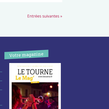
Entrées suivantes »
Votre magazine