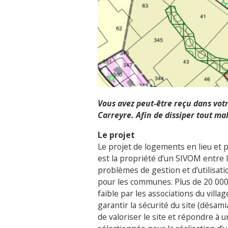
Vous avez peut-être reçu dans votr
Carreyre. Afin de dissiper tout ma
Le projet
Le projet de logements en lieu et p
est la propriété d’un SIVOM entre
problèmes de gestion et d’utilisat
pour les communes. Plus de 20 000
faible par les associations du vill
garantir la sécurité du site (désami
de valoriser le site et répondre à