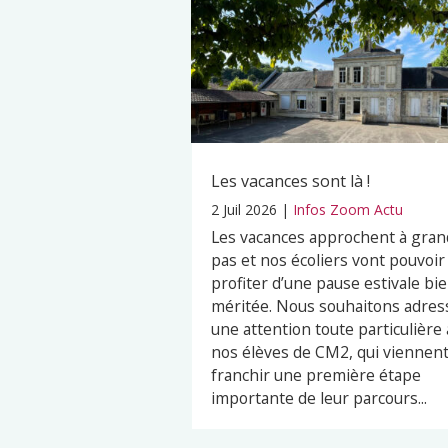
Les vacances sont là !
2 Juil 2026
|
Infos Zoom Actu
Les vacances approchent à gran
pas et nos écoliers vont pouvoir
profiter d’une pause estivale bi
méritée. Nous souhaitons adres
une attention toute particulière 
nos élèves de CM2, qui viennen
franchir une première étape
importante de leur parcours...