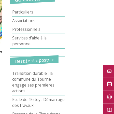
Particuliers
Associations
Professionnels
Services d’aide à la
personne
in
Derniers « posts »
Transition durable : la
commune du Tourne
engage ses premières
actions
Ecole de l’Estey : Démarrage
des travaux