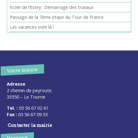
Ecole de l’Estey : Démarrage des travaux
Passage de la 7ème étape du Tour de France
Les vacances sont là !
Votre mairie
Adresse
2 chemin de peyroutic
33550 – Le Tourne
Tel. :
05 56 67 02 61
Fax :
05 56 67 09 33
Contacter la mairie
Urgence