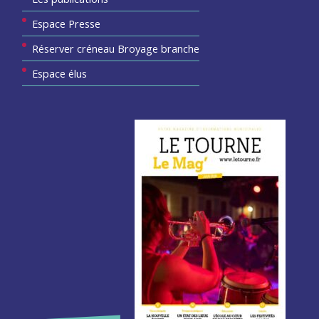
Espace Presse
Réserver créneau Broyage branche
Espace élus