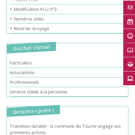
+ Modification PLU n°3
+ Numéros utiles
+ Réserver broyage
Guichet virtuel
Particuliers
Associations
Professionnels
Services d’aide à la personne
Derniers « posts »
Transition durable : la commune du Tourne engage ses
premières actions