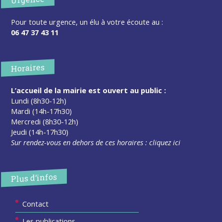
Pour toute urgence, un élu à votre écoute au :
06 47 37 43 11
Horaires
L’accueil de la mairie est ouvert au public :
Lundi (8h30-12h)
Mardi (14h-17h30)
Mercredi (8h30-12h)
Jeudi (14h-17h30)
Sur rendez-vous en dehors de ces horaires :
cliquez ici
Plus d’infos
Contact
Les publications