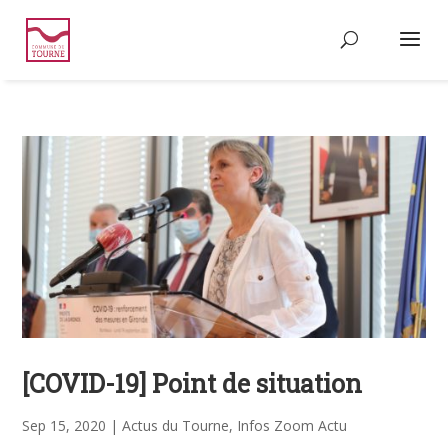
[COVID-19] Point de situation
Sep 15, 2020
|
Actus du Tourne
,
Infos Zoom Actu