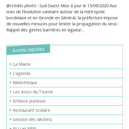
@crédits photo : Sud Ouest Mise à jour le 15/09/2020 Aux
vues de l’évolution sanitaire autour de la métropole
bordelaise et en Gironde en Général, la préfecture impose
de nouvelles mesures pour limiter la propagation du virus :
Rappel des gestes barrières en vigueur...
Accés rapides
+ La Mairie
+ L’agenda
+ Bibliothèque
+ Les assos du Tourne
+ Enfance Jeunesse
+ Restaurant scolaire
+ Gestion des déchets
+ PLU et PPRI