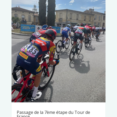
Passage de la 7ème étape du Tour de
France