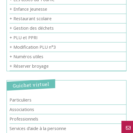
+ Enfance Jeunesse
+ Restaurant scolaire
+ Gestion des déchets
+ PLU et PPRI
+ Modification PLU n°3
+ Numéros utiles
+ Réserver broyage
Guichet virtuel
Particuliers
Associations
Professionnels
Services d’aide à la personne