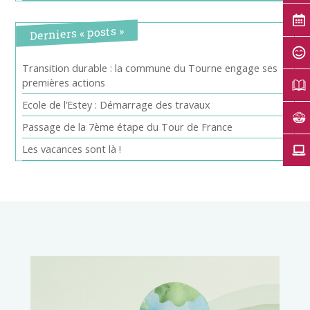
Derniers « posts »
Transition durable : la commune du Tourne engage ses
premières actions
Ecole de l’Estey : Démarrage des travaux
Passage de la 7ème étape du Tour de France
Les vacances sont là !