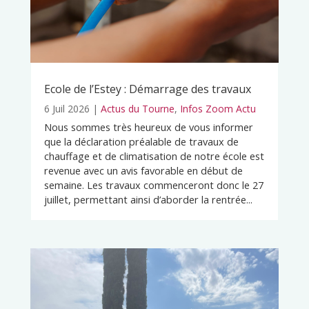
Ecole de l’Estey : Démarrage des travaux
6 Juil 2026
|
Actus du Tourne
,
Infos Zoom Actu
Nous sommes très heureux de vous informer
que la déclaration préalable de travaux de
chauffage et de climatisation de notre école est
revenue avec un avis favorable en début de
semaine. Les travaux commenceront donc le 27
juillet, permettant ainsi d’aborder la rentrée...