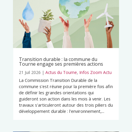
Transition durable : la commune du
Tourne engage ses premières actions
21 Juil 2026
|
Actus du Tourne
,
Infos Zoom Actu
La Commission Transition Durable de la
commune s'est réunie pour la première fois afin
de définir les grandes orientations qui
guideront son action dans les mois à venir. Les
travaux s'articuleront autour des trois piliers du
développement durable : l'environnement,...