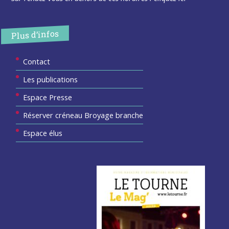
Plus d’infos
Contact
Les publications
Espace Presse
Réserver créneau Broyage branche
Espace élus