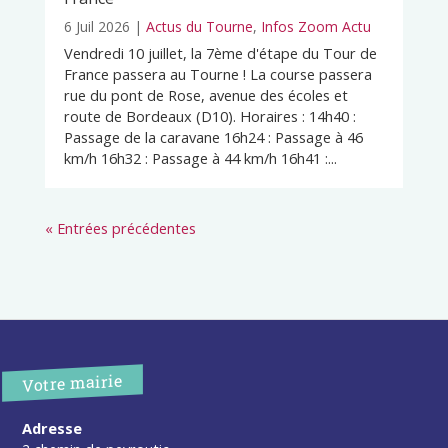
6 Juil 2026
|
Actus du Tourne
,
Infos Zoom Actu
Vendredi 10 juillet, la 7ème d'étape du Tour de
France passera au Tourne ! La course passera
rue du pont de Rose, avenue des écoles et
route de Bordeaux (D10). Horaires : 14h40 :
Passage de la caravane 16h24 : Passage à 46
km/h 16h32 : Passage à 44 km/h 16h41 :...
« Entrées précédentes
Votre mairie
Adresse