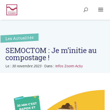
Les Actualités
SEMOCTOM : Je m’initie au
compostage !
Le :
30 novembre 2023
·
Dans :
Infos Zoom Actu