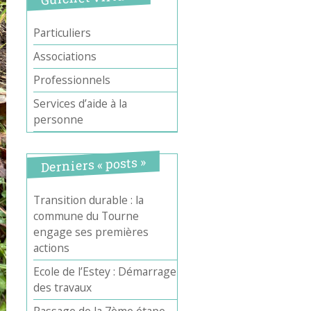
Particuliers
Associations
Professionnels
Services d’aide à la
personne
Derniers « posts »
Transition durable : la
commune du Tourne
engage ses premières
actions
Ecole de l’Estey : Démarrage
des travaux