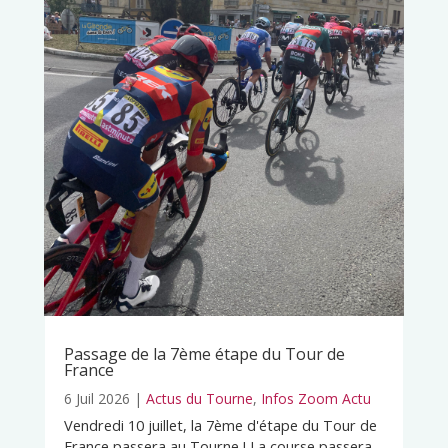
Passage de la 7ème étape du Tour de
France
6 Juil 2026
|
Actus du Tourne
,
Infos Zoom Actu
Vendredi 10 juillet, la 7ème d'étape du Tour de
France passera au Tourne ! La course passera