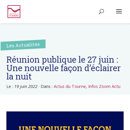
Les Actualités
Réunion publique le 27 juin :
Une nouvelle façon d’éclairer
la nuit
Le :
19 juin 2022
·
Dans :
Actus du Tourne
,
Infos Zoom Actu