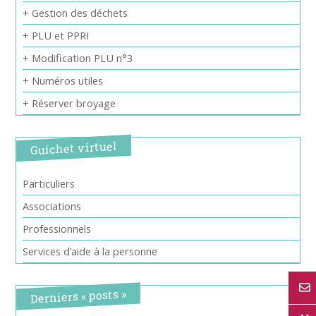
+ Gestion des déchets
+ PLU et PPRI
+ Modification PLU n°3
+ Numéros utiles
+ Réserver broyage
Guichet virtuel
Particuliers
Associations
Professionnels
Services d’aide à la personne
Derniers « posts »