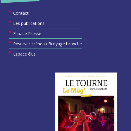
Contact
Les publications
Espace Presse
Réserver créneau Broyage branche
Espace élus