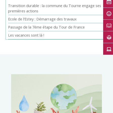
Transition durable : la commune du Tourne engage ses
premières actions
Ecole de l’Estey : Démarrage des travaux
Passage de la 7ème étape du Tour de France
Les vacances sont là !