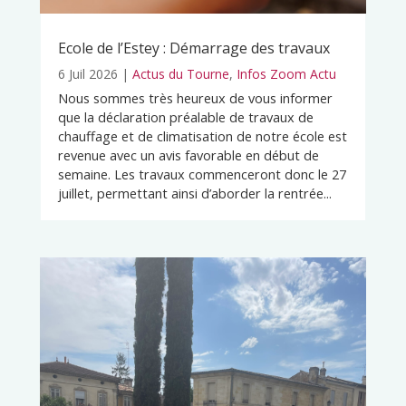
Ecole de l’Estey : Démarrage des travaux
6 Juil 2026
|
Actus du Tourne
,
Infos Zoom Actu
Nous sommes très heureux de vous informer
que la déclaration préalable de travaux de
chauffage et de climatisation de notre école est
revenue avec un avis favorable en début de
semaine. Les travaux commenceront donc le 27
juillet, permettant ainsi d’aborder la rentrée...