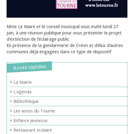
Mme Le Maire et le conseil municipal vous invite lundi 27
juin, à une réunion publique pour vous présenter le projet
d’extinction de l’éclairage public
En présence de la gendarmerie de Créon et d’élus d’autres
communes déjà engagées dans ce type de dispositif
Accés rapides
+ La Mairie
+ L’agenda
+ Bibliothèque
+ Les assos du Tourne
+ Enfance Jeunesse
+ Restaurant scolaire