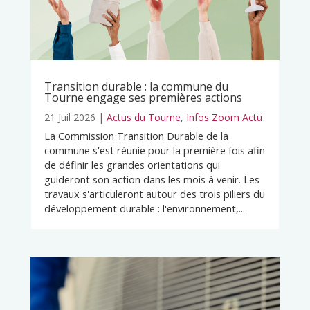
Transition durable : la commune du
Tourne engage ses premières actions
21 Juil 2026
|
Actus du Tourne
,
Infos Zoom Actu
La Commission Transition Durable de la
commune s'est réunie pour la première fois afin
de définir les grandes orientations qui
guideront son action dans les mois à venir. Les
travaux s'articuleront autour des trois piliers du
développement durable : l'environnement,...