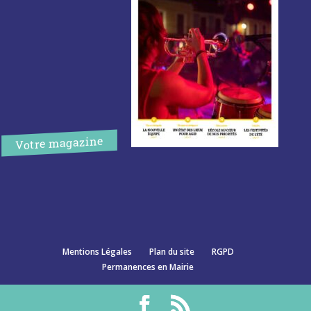
Votre magazine
Mentions Légales
Plan du site
RGPD
Permanences en Mairie