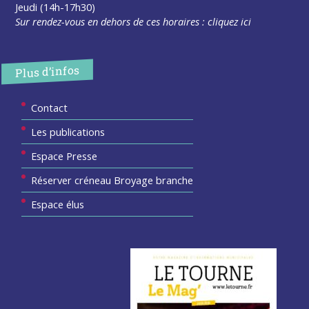
Jeudi (14h-17h30)
Sur rendez-vous en dehors de ces horaires :
cliquez ici
Plus d’infos
Contact
Les publications
Espace Presse
Réserver créneau Broyage branche
Espace élus