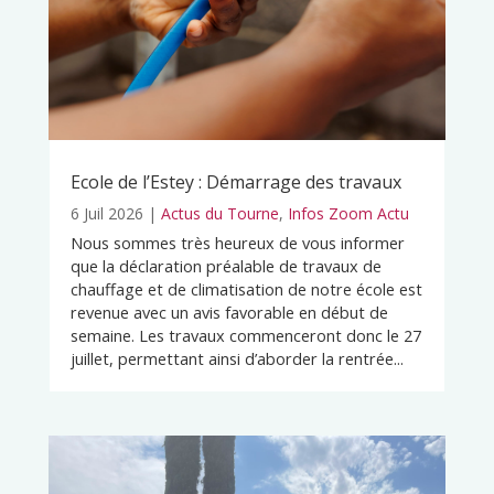
Ecole de l’Estey : Démarrage des travaux
6 Juil 2026
|
Actus du Tourne
,
Infos Zoom Actu
Nous sommes très heureux de vous informer
que la déclaration préalable de travaux de
chauffage et de climatisation de notre école est
revenue avec un avis favorable en début de
semaine. Les travaux commenceront donc le 27
juillet, permettant ainsi d’aborder la rentrée...