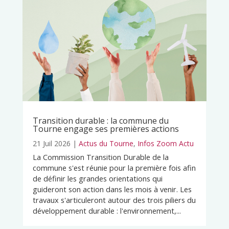
Transition durable : la commune du
Tourne engage ses premières actions
21 Juil 2026
|
Actus du Tourne
,
Infos Zoom Actu
La Commission Transition Durable de la
commune s'est réunie pour la première fois afin
de définir les grandes orientations qui
guideront son action dans les mois à venir. Les
travaux s'articuleront autour des trois piliers du
développement durable : l'environnement,...