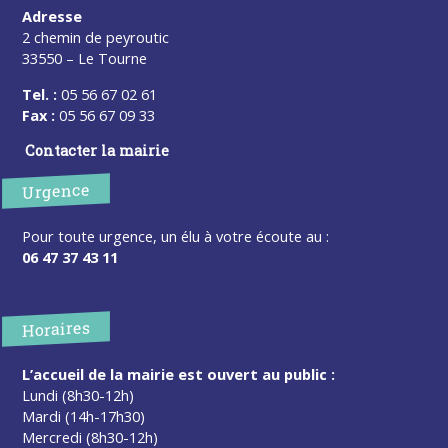
Adresse
2 chemin de peyroutic
33550 – Le Tourne
Tel. :
05 56 67 02 61
Fax :
05 56 67 09 33
Contacter la mairie
Urgence
Pour toute urgence, un élu à votre écoute au :
06 47 37 43 11
Horaires
L’accueil de la mairie est ouvert au public :
Lundi (8h30-12h)
Mardi (14h-17h30)
Mercredi (8h30-12h)