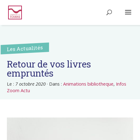
Les Actualités
Retour de vos livres
empruntés
Le :
7 octobre 2020
·
Dans :
Animations bibliotheque
,
Infos
Zoom Actu