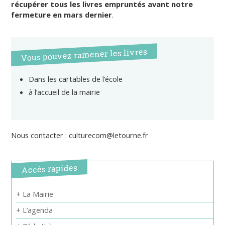
récupérer tous les livres empruntés avant notre
fermeture en mars dernier
.
Vous pouvez ramener les livres
Dans les cartables de l’école
à l’accueil de la mairie
Nous contacter : culturecom@letourne.fr
Accés rapides
+ La Mairie
+ L’agenda