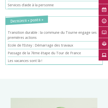
Services d’aide à la personne
Derniers « posts »
Transition durable : la commune du Tourne engage ses
premières actions
Ecole de l’Estey : Démarrage des travaux
Passage de la 7ème étape du Tour de France
Les vacances sont là !