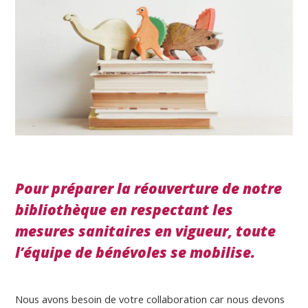
Pour préparer la réouverture de notre
bibliothèque en respectant les
mesures sanitaires en vigueur, toute
l’équipe de bénévoles se mobilise.
Nous avons besoin de votre collaboration car nous devons