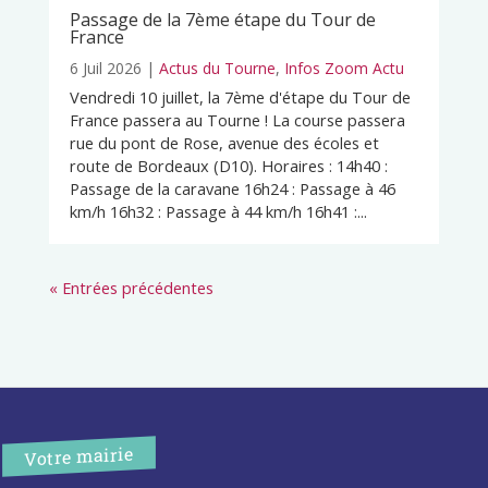
Passage de la 7ème étape du Tour de
France
6 Juil 2026
|
Actus du Tourne
,
Infos Zoom Actu
Vendredi 10 juillet, la 7ème d'étape du Tour de
France passera au Tourne ! La course passera
rue du pont de Rose, avenue des écoles et
route de Bordeaux (D10). Horaires : 14h40 :
Passage de la caravane 16h24 : Passage à 46
km/h 16h32 : Passage à 44 km/h 16h41 :...
« Entrées précédentes
Votre mairie