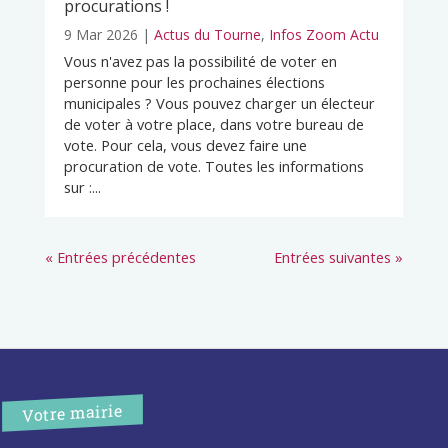
procurations !
9 Mar 2026
|
Actus du Tourne
,
Infos Zoom Actu
Vous n'avez pas la possibilité de voter en
personne pour les prochaines élections
municipales ? Vous pouvez charger un électeur
de voter à votre place, dans votre bureau de
vote. Pour cela, vous devez faire une
procuration de vote. Toutes les informations
sur :...
« Entrées précédentes
Entrées suivantes »
Votre mairie