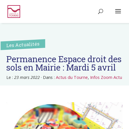
Les Actualités
Permanence Espace droit des
sols en Mairie : Mardi 5 avril
Le :
23 mars 2022
·
Dans :
Actus du Tourne
,
Infos Zoom Actu