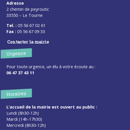
Adresse
2 chemin de peyroutic
33550 – Le Tourne
Tel. :
05 56 67 02 61
Fax :
05 56 67 09 33
Contacter la mairie
Urgence
Pour toute urgence, un élu à votre écoute au :
06 47 37 43 11
Horaires
L’accueil de la mairie est ouvert au public :
Lundi (8h30-12h)
Mardi (14h-17h30)
Mercredi (8h30-12h)