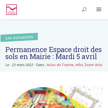
Les Actualités
Permanence Espace droit des
sols en Mairie : Mardi 5 avril
Le :
23 mars 2022
·
Dans :
Actus du Tourne
,
Infos Zoom Actu