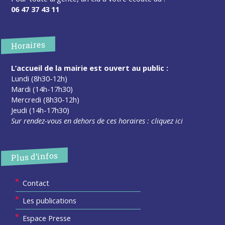
06 47 37 43 11
Horaires
L’accueil de la mairie est ouvert au public :
Lundi (8h30-12h)
Mardi (14h-17h30)
Mercredi (8h30-12h)
Jeudi (14h-17h30)
Sur rendez-vous en dehors de ces horaires :
cliquez ici
Plus d’infos
Contact
Les publications
Espace Presse