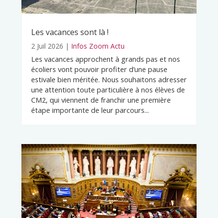
Les vacances sont là !
2 Juil 2026
|
Infos Zoom Actu
Les vacances approchent à grands pas et nos
écoliers vont pouvoir profiter d’une pause
estivale bien méritée. Nous souhaitons adresser
une attention toute particulière à nos élèves de
CM2, qui viennent de franchir une première
étape importante de leur parcours...