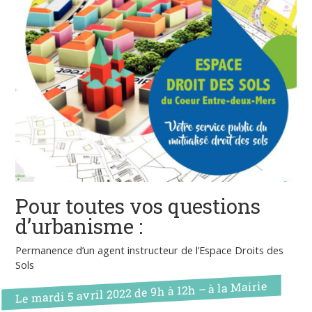
Pour toutes vos questions
d’urbanisme :
Permanence d’un agent instructeur de l’Espace Droits des
Sols
Le mardi 5 avril 2022 de 9h à 12h – à la Mairie