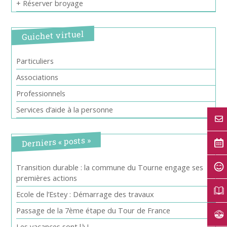
+ Réserver broyage
Guichet virtuel
Particuliers
Associations
Professionnels
Services d’aide à la personne
Derniers « posts »
Transition durable : la commune du Tourne engage ses
premières actions
Ecole de l’Estey : Démarrage des travaux
Passage de la 7ème étape du Tour de France
Les vacances sont là !