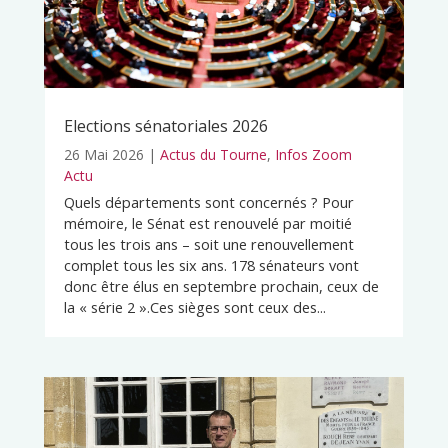
Elections sénatoriales 2026
26 Mai 2026
|
Actus du Tourne
,
Infos Zoom
Actu
Quels départements sont concernés ? Pour
mémoire, le Sénat est renouvelé par moitié
tous les trois ans – soit une renouvellement
complet tous les six ans. 178 sénateurs vont
donc être élus en septembre prochain, ceux de
la « série 2 ».Ces sièges sont ceux des...