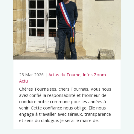
23 Mar 2026
|
Actus du Tourne
,
Infos Zoom
Actu
Chères Tournaises, chers Tournais, Vous nous
avez confié la responsabilité et l'honneur de
conduire notre commune pour les années à
venir. Cette confiance nous oblige. Elle nous
engage à travailler avec sérieux, transparence
et sens du dialogue. Je serai le maire de...