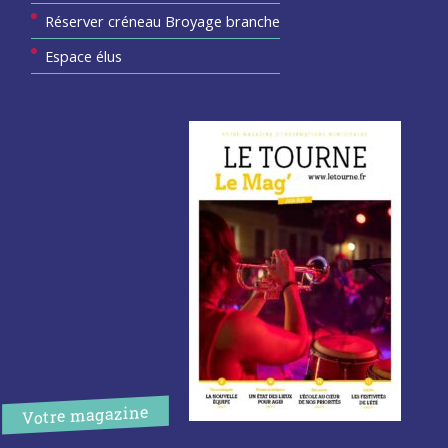
Réserver créneau Broyage branche
Espace élus
Votre magazine