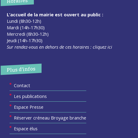
Horaires
L’accueil de la mairie est ouvert au public :
Lundi (8h30-12h)
Mardi (14h-17h30)
Mercredi (8h30-12h)
Jeudi (14h-17h30)
Sur rendez-vous en dehors de ces horaires :
cliquez ici
Plus d’infos
Contact
Les publications
Espace Presse
Réserver créneau Broyage branche
Espace élus