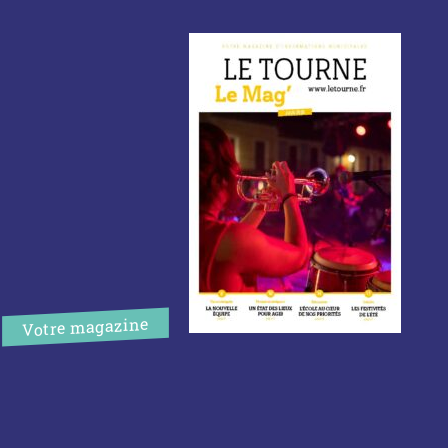
Votre magazine