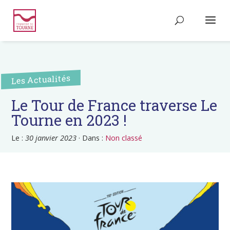
Les Actualités
Le Tour de France traverse Le
Tourne en 2023 !
Le :
30 janvier 2023
·
Dans :
Non classé