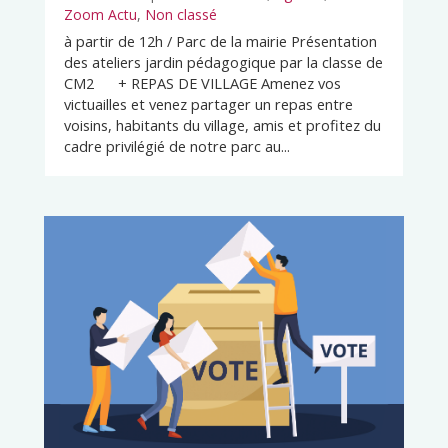
Zoom Actu
,
Non classé
à partir de 12h / Parc de la mairie Présentation
des ateliers jardin pédagogique par la classe de
CM2 + REPAS DE VILLAGE Amenez vos
victuailles et venez partager un repas entre
voisins, habitants du village, amis et profitez du
cadre privilégié de notre parc au...