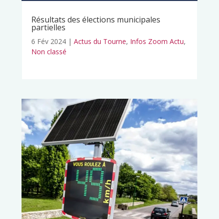
Résultats des élections municipales
partielles
6 Fév 2024
|
Actus du Tourne
,
Infos Zoom Actu
,
Non classé