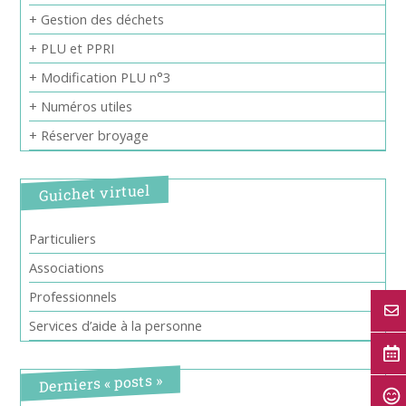
+ Gestion des déchets
+ PLU et PPRI
+ Modification PLU n°3
+ Numéros utiles
+ Réserver broyage
Guichet virtuel
Particuliers
Associations
Professionnels
Services d’aide à la personne
Derniers « posts »