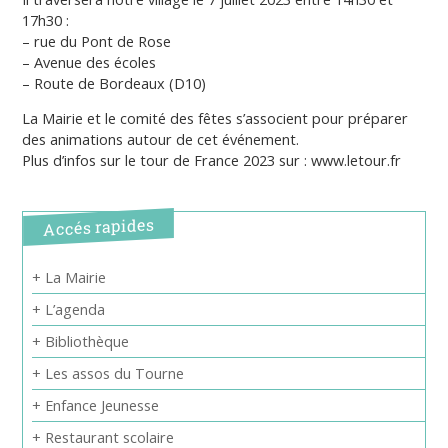
17h30 :
– rue du Pont de Rose
– Avenue des écoles
– Route de Bordeaux (D10)
La Mairie et le comité des fêtes s’associent pour préparer
des animations autour de cet événement.
Plus d’infos sur le tour de France 2023 sur : www.letour.fr
Accés rapides
+ La Mairie
+ L’agenda
+ Bibliothèque
+ Les assos du Tourne
+ Enfance Jeunesse
+ Restaurant scolaire