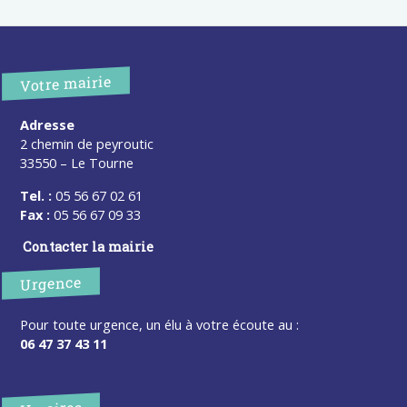
Votre mairie
Adresse
2 chemin de peyroutic
33550 – Le Tourne
Tel. :
05 56 67 02 61
Fax :
05 56 67 09 33
Contacter la mairie
Urgence
Pour toute urgence, un élu à votre écoute au :
06 47 37 43 11