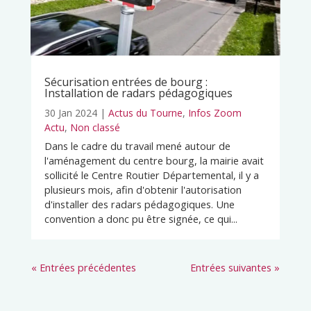
Sécurisation entrées de bourg :
Installation de radars pédagogiques
30 Jan 2024
|
Actus du Tourne
,
Infos Zoom
Actu
,
Non classé
Dans le cadre du travail mené autour de
l'aménagement du centre bourg, la mairie avait
sollicité le Centre Routier Départemental, il y a
plusieurs mois, afin d'obtenir l'autorisation
d'installer des radars pédagogiques. Une
convention a donc pu être signée, ce qui...
« Entrées précédentes
Entrées suivantes »