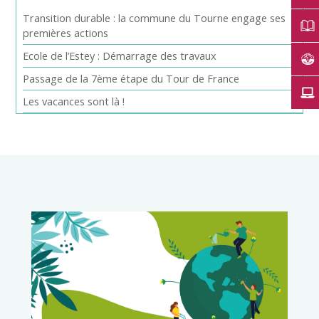
Transition durable : la commune du Tourne engage ses
premières actions
Ecole de l’Estey : Démarrage des travaux
Passage de la 7ème étape du Tour de France
Les vacances sont là !