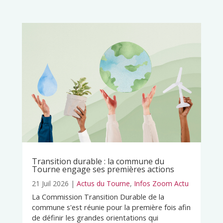
Transition durable : la commune du
Tourne engage ses premières actions
21 Juil 2026
|
Actus du Tourne
,
Infos Zoom Actu
La Commission Transition Durable de la
commune s'est réunie pour la première fois afin
de définir les grandes orientations qui