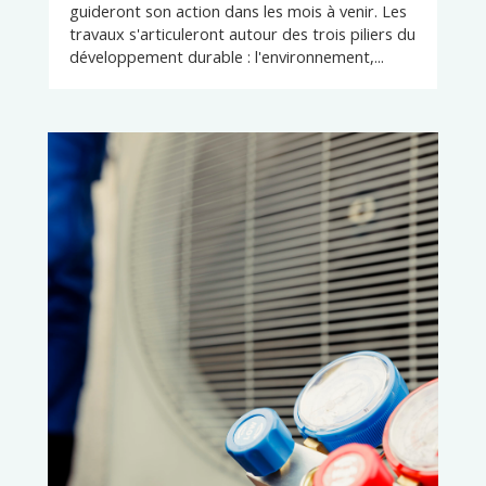
guideront son action dans les mois à venir. Les
travaux s'articuleront autour des trois piliers du
développement durable : l'environnement,...