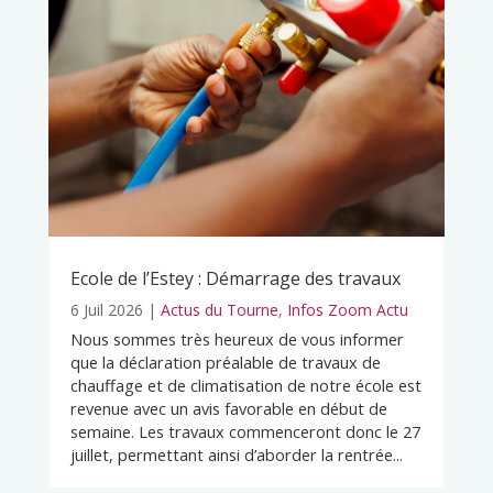
Ecole de l’Estey : Démarrage des travaux
6 Juil 2026
|
Actus du Tourne
,
Infos Zoom Actu
Nous sommes très heureux de vous informer
que la déclaration préalable de travaux de
chauffage et de climatisation de notre école est
revenue avec un avis favorable en début de
semaine. Les travaux commenceront donc le 27
juillet, permettant ainsi d’aborder la rentrée...