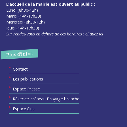
L’accueil de la mairie est ouvert au public :
Lundi (8h30-12h)
Mardi (14h-17h30)
Mercredi (8h30-12h)
Jeudi (14h-17h30)
Sur rendez-vous en dehors de ces horaires :
cliquez ici
Plus d’infos
Contact
Les publications
Espace Presse
Réserver créneau Broyage branche
Espace élus