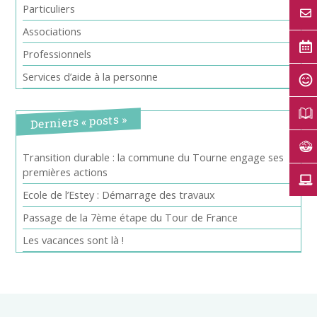
Particuliers
Associations
Professionnels
Services d’aide à la personne
Derniers « posts »
Transition durable : la commune du Tourne engage ses
premières actions
Ecole de l’Estey : Démarrage des travaux
Passage de la 7ème étape du Tour de France
Les vacances sont là !