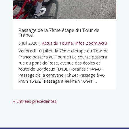
Passage de la 7ème étape du Tour de
France
6 Juil 2026
|
Actus du Tourne
,
Infos Zoom Actu
Vendredi 10 juillet, la 7ème d'étape du Tour de
France passera au Tourne ! La course passera
rue du pont de Rose, avenue des écoles et
route de Bordeaux (D10). Horaires : 14h40 :
Passage de la caravane 16h24 : Passage à 46
km/h 16h32 : Passage à 44 km/h 16h41 :...
« Entrées précédentes