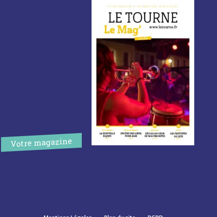
Votre magazine