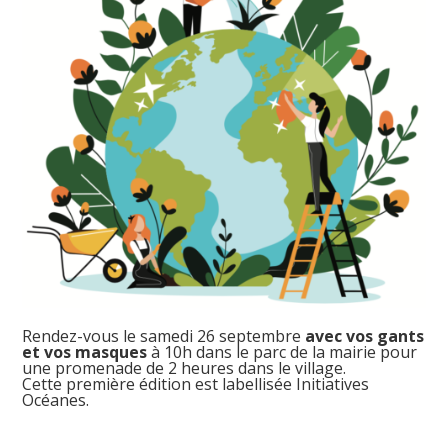
Rendez-vous le samedi 26 septembre
avec vos gants
et vos masques
à 10h dans le parc de la mairie pour
une promenade de 2 heures dans le village.
Cette première édition est labellisée Initiatives
Océanes.