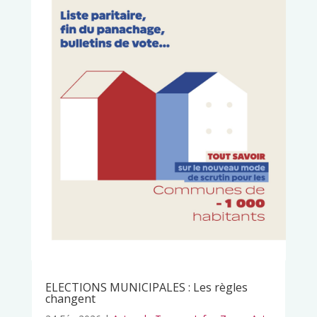
ELECTIONS MUNICIPALES : Les règles
changent