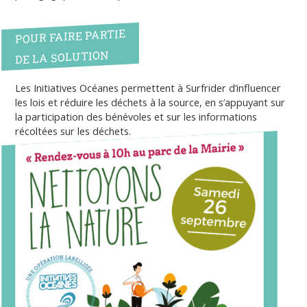
POUR FAIRE PARTIE
DE LA SOLUTION
Les Initiatives Océanes permettent à Surfrider d’influencer
les lois et réduire les déchets à la source, en s’appuyant sur
la participation des bénévoles et sur les informations
récoltées sur les déchets.