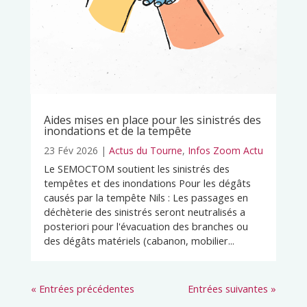
Aides mises en place pour les sinistrés des
inondations et de la tempête
23 Fév 2026
|
Actus du Tourne
,
Infos Zoom Actu
Le SEMOCTOM soutient les sinistrés des
tempêtes et des inondations Pour les dégâts
causés par la tempête Nils : Les passages en
déchèterie des sinistrés seront neutralisés a
posteriori pour l'évacuation des branches ou
des dégâts matériels (cabanon, mobilier...
« Entrées précédentes
Entrées suivantes »