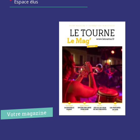
Espace élus
Votre magazine