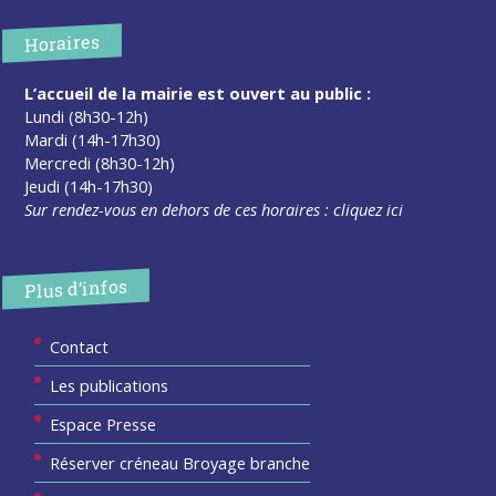
Horaires
L’accueil de la mairie est ouvert au public :
Lundi (8h30-12h)
Mardi (14h-17h30)
Mercredi (8h30-12h)
Jeudi (14h-17h30)
Sur rendez-vous en dehors de ces horaires :
cliquez ici
Plus d’infos
Contact
Les publications
Espace Presse
Réserver créneau Broyage branche