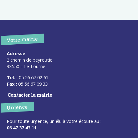
Votre mairie
Adresse
2 chemin de peyroutic
33550 – Le Tourne
Tel. :
05 56 67 02 61
Fax :
05 56 67 09 33
Contacter la mairie
Urgence
Pour toute urgence, un élu à votre écoute au :
06 47 37 43 11