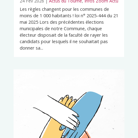
24 Fév 2026
|
Actus du Tourne
,
Infos Zoom Actu
Les règles changent pour les communes de
moins de 1 000 habitants ! loi n° 2025-444 du 21
mai 2025 Lors des précédentes élections
municipales de notre Commune, chaque
électeur disposait de la faculté de rayer les
candidats pour lesquels il ne souhaitait pas
donner sa...