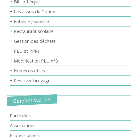
+ Bibliothèque
+ Les assos du Tourne
+ Enfance Jeunesse
+ Restaurant scolaire
+ Gestion des déchets
+ PLU et PPRI
+ Modification PLU n°3
+ Numéros utiles
+ Réserver broyage
Guichet virtuel
Particuliers
Associations
Professionnels