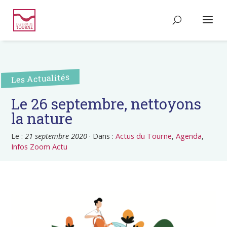
Les Actualités
Le 26 septembre, nettoyons
la nature
Le :
21 septembre 2020
·
Dans :
Actus du Tourne
,
Agenda
,
Infos Zoom Actu