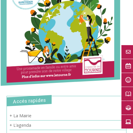
Accés rapides
+ La Mairie
+ L’agenda