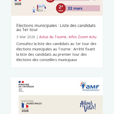
Elections municipales : Liste des candidats
au 1er tour
3 Mar 2026
|
Actus du Tourne
,
Infos Zoom Actu
Consultez la liste des candidats au 1er tour des
élections municipales au Tourne : Arrêté fixant
la liste des candidats au premier tour des
élections des conseillers municipaux