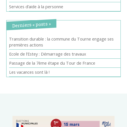
Services d’aide à la personne
Derniers « posts »
Transition durable : la commune du Tourne engage ses
premières actions
Ecole de l’Estey : Démarrage des travaux
Passage de la 7ème étape du Tour de France
Les vacances sont là !