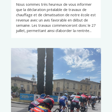
Nous sommes très heureux de vous informer
que la déclaration préalable de travaux de
chauffage et de climatisation de notre école est
revenue avec un avis favorable en début de
semaine. Les travaux commenceront donc le 27
juillet, permettant ainsi d’aborder la rentrée...