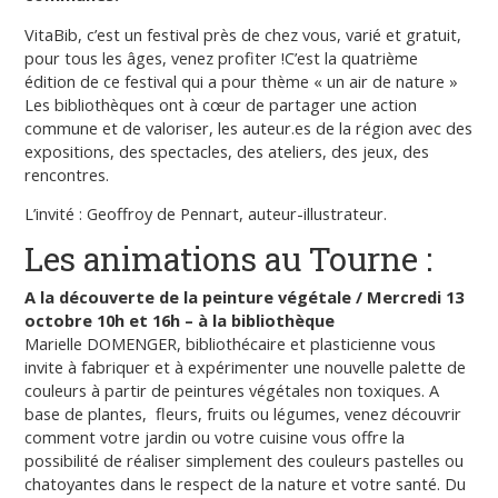
VitaBib, c’est un festival près de chez vous, varié et gratuit,
pour tous les âges, venez profiter !C’est la quatrième
édition de ce festival qui a pour thème « un air de nature »
Les bibliothèques ont à cœur de partager une action
commune et de valoriser, les auteur.es de la région avec des
expositions, des spectacles, des ateliers, des jeux, des
rencontres.
L’invité : Geoffroy de Pennart, auteur-illustrateur.
Les animations au Tourne :
A la découverte de la peinture végétale /
Mercredi 13
octobre 10h et 16h – à la bibliothèque
Marielle DOMENGER, bibliothécaire et plasticienne vous
invite à fabriquer et à expérimenter une nouvelle palette de
couleurs à partir de peintures végétales non toxiques. A
base de plantes, fleurs, fruits ou légumes, venez découvrir
comment votre jardin ou votre cuisine vous offre la
possibilité de réaliser simplement des couleurs pastelles ou
chatoyantes dans le respect de la nature et votre santé. Du