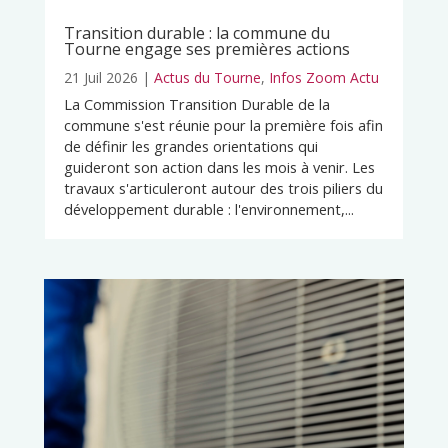
Transition durable : la commune du
Tourne engage ses premières actions
21 Juil 2026
|
Actus du Tourne
,
Infos Zoom Actu
La Commission Transition Durable de la
commune s'est réunie pour la première fois afin
de définir les grandes orientations qui
guideront son action dans les mois à venir. Les
travaux s'articuleront autour des trois piliers du
développement durable : l'environnement,...