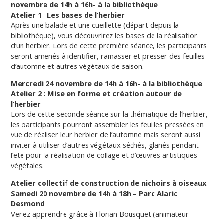
novembre de 14h à 16h- à la bibliothèque
Atelier 1
:
Les bases de l’herbier
Après une balade et une cueillette (départ depuis la
bibliothèque), vous découvrirez les bases de la réalisation
d’un herbier. Lors de cette première séance, les participants
seront amenés à identifier, ramasser et presser des feuilles
d’automne et autres végétaux de saison.
Mercredi 24 novembre de 14h à 16h- à la bibliothèque
Atelier 2 : Mise en forme et création autour de
l’herbier
Lors de cette seconde séance sur la thématique de l’herbier,
les participants pourront assembler les feuilles pressées en
vue de réaliser leur herbier de l’automne mais seront aussi
inviter à utiliser d’autres végétaux séchés, glanés pendant
l’été pour la réalisation de collage et d’œuvres artistiques
végétales.
Atelier collectif de construction de nichoirs à oiseaux
Samedi 20 novembre de 14h à 18h – Parc Alaric
Desmond
Venez apprendre grâce à Florian Bousquet (animateur