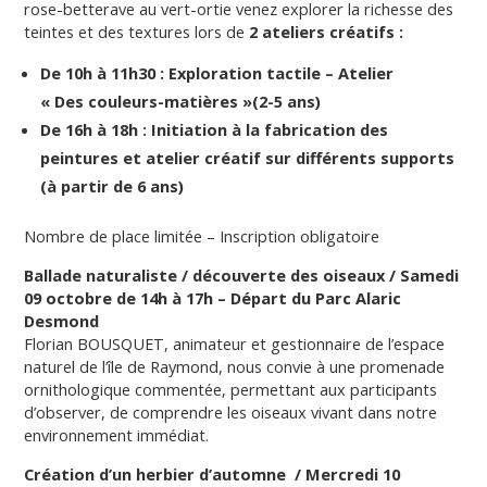
rose-betterave au vert-ortie venez explorer la richesse des
teintes et des textures lors de
2 ateliers créatifs :
De 10h à 11h30 : Exploration tactile – Atelier
« Des couleurs-matières »(2-5 ans)
De 16h à 18h : Initiation à la fabrication des
peintures et atelier créatif sur différents supports
(à partir de 6 ans)
Nombre de place limitée – Inscription obligatoire
Ballade naturaliste / découverte des oiseaux /
Samedi
09 octobre de 14h à 17h
– Départ du Parc Alaric
Desmond
Florian BOUSQUET, animateur et gestionnaire de l’espace
naturel de l’île de Raymond, nous convie à une promenade
ornithologique commentée, permettant aux participants
d’observer, de comprendre les oiseaux vivant dans notre
environnement immédiat.
Création d’un herbier d’automne /
Mercredi 10