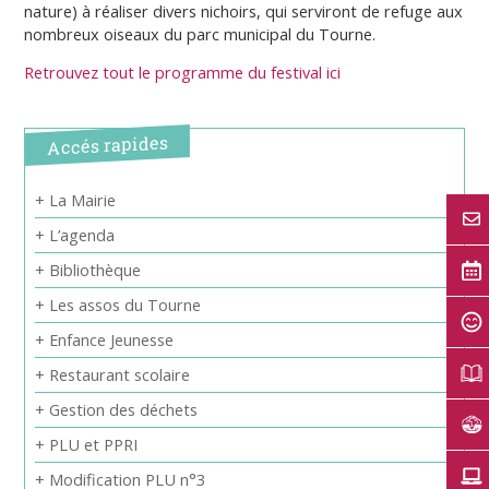
nature) à réaliser divers nichoirs, qui serviront de refuge aux
nombreux oiseaux du parc municipal du Tourne.
Retrouvez tout le programme du festival ici
Accés rapides
+ La Mairie
+ L’agenda
+ Bibliothèque
+ Les assos du Tourne
+ Enfance Jeunesse
+ Restaurant scolaire
+ Gestion des déchets
+ PLU et PPRI
+ Modification PLU n°3