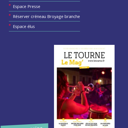
Espace Presse
Réserver créneau Broyage branche
Espace élus