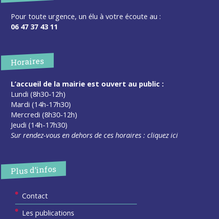
Pour toute urgence, un élu à votre écoute au :
06 47 37 43 11
Horaires
L’accueil de la mairie est ouvert au public :
Lundi (8h30-12h)
Mardi (14h-17h30)
Mercredi (8h30-12h)
Jeudi (14h-17h30)
Sur rendez-vous en dehors de ces horaires :
cliquez ici
Plus d’infos
Contact
Les publications