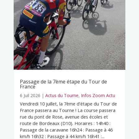
Passage de la 7ème étape du Tour de
France
6 Juil 2026
|
Actus du Tourne
,
Infos Zoom Actu
Vendredi 10 juillet, la 7ème d'étape du Tour de
France passera au Tourne ! La course passera
rue du pont de Rose, avenue des écoles et
route de Bordeaux (D10). Horaires : 14h40 :
Passage de la caravane 16h24 : Passage à 46
km/h 16h32 : Passage à 44 km/h 16h41 :...