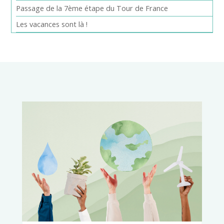
Passage de la 7ème étape du Tour de France
Les vacances sont là !