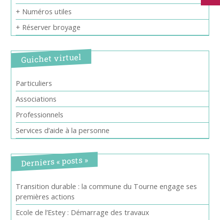
+ Numéros utiles
+ Réserver broyage
Guichet virtuel
Particuliers
Associations
Professionnels
Services d’aide à la personne
Derniers « posts »
Transition durable : la commune du Tourne engage ses
premières actions
Ecole de l’Estey : Démarrage des travaux