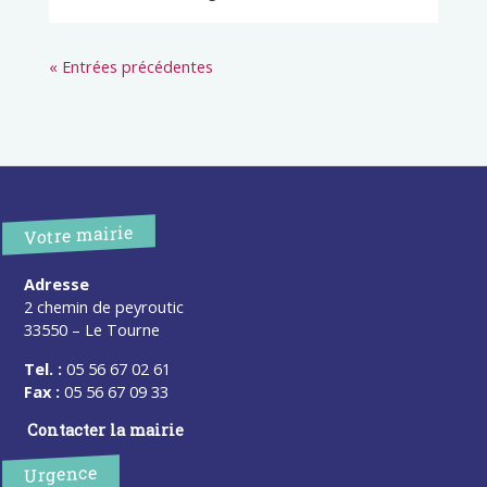
« Entrées précédentes
Votre mairie
Adresse
2 chemin de peyroutic
33550 – Le Tourne
Tel. :
05 56 67 02 61
Fax :
05 56 67 09 33
Contacter la mairie
Urgence