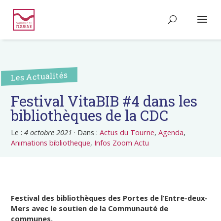
Les Actualités
Festival VitaBIB #4 dans les
bibliothèques de la CDC
Le :
4 octobre 2021
·
Dans :
Actus du Tourne
,
Agenda
,
Animations bibliotheque
,
Infos Zoom Actu
Festival des bibliothèques des Portes de l’Entre-deux-
Mers avec le soutien de la Communauté de
communes.