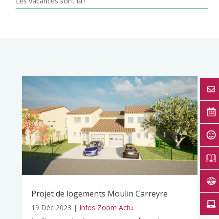
Les vacances sont là !
Projet de logements Moulin Carreyre
19 Déc 2023
|
Infos Zoom Actu