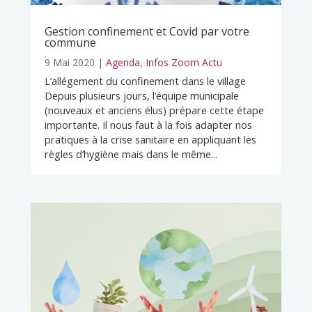
Gestion confinement et Covid par votre
commune
9 Mai 2020
|
Agenda
,
Infos Zoom Actu
L’allégement du confinement dans le village
Depuis plusieurs jours, l’équipe municipale
(nouveaux et anciens élus) prépare cette étape
importante. Il nous faut à la fois adapter nos
pratiques à la crise sanitaire en appliquant les
règles d’hygiène mais dans le même...