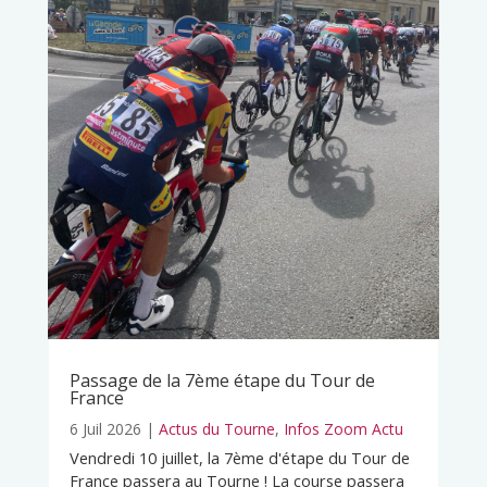
Passage de la 7ème étape du Tour de
France
6 Juil 2026
|
Actus du Tourne
,
Infos Zoom Actu
Vendredi 10 juillet, la 7ème d'étape du Tour de
France passera au Tourne ! La course passera