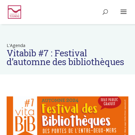
L'Agenda
Vitabib #7 : Festival
d’automne des bibliothèques