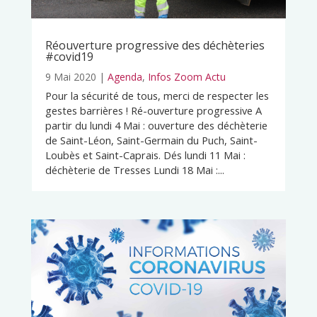
Réouverture progressive des déchèteries
#covid19
9 Mai 2020
|
Agenda
,
Infos Zoom Actu
Pour la sécurité de tous, merci de respecter les
gestes barrières ! Ré-ouverture progressive A
partir du lundi 4 Mai : ouverture des déchèterie
de Saint-Léon, Saint-Germain du Puch, Saint-
Loubès et Saint-Caprais. Dés lundi 11 Mai :
déchèterie de Tresses Lundi 18 Mai :...