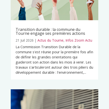
Transition durable : la commune du
Tourne engage ses premières actions
21 Juil 2026
|
Actus du Tourne
,
Infos Zoom Actu
La Commission Transition Durable de la
commune s'est réunie pour la première fois afin
de définir les grandes orientations qui
guideront son action dans les mois à venir. Les
travaux s'articuleront autour des trois piliers du
développement durable : l'environnement,...