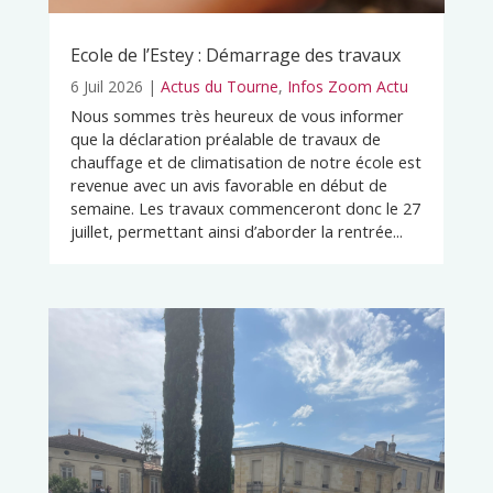
Ecole de l’Estey : Démarrage des travaux
6 Juil 2026
|
Actus du Tourne
,
Infos Zoom Actu
Nous sommes très heureux de vous informer
que la déclaration préalable de travaux de
chauffage et de climatisation de notre école est
revenue avec un avis favorable en début de
semaine. Les travaux commenceront donc le 27
juillet, permettant ainsi d’aborder la rentrée...