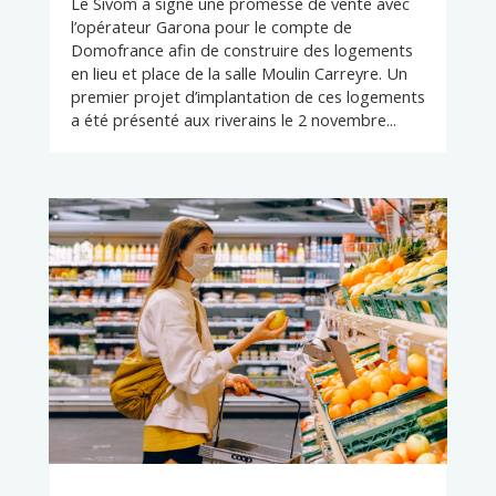
Le Sivom a signé une promesse de vente avec
l’opérateur Garona pour le compte de
Domofrance afin de construire des logements
en lieu et place de la salle Moulin Carreyre. Un
premier projet d’implantation de ces logements
a été présenté aux riverains le 2 novembre...