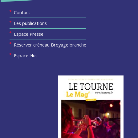
Contact
Les publications
Espace Presse
Réserver créneau Broyage branche
Espace élus