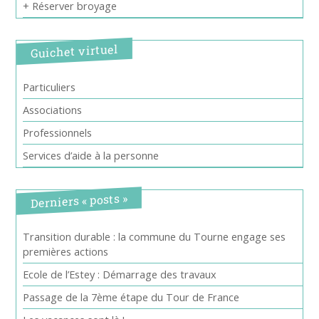
+ Réserver broyage
Guichet virtuel
Particuliers
Associations
Professionnels
Services d’aide à la personne
Derniers « posts »
Transition durable : la commune du Tourne engage ses
premières actions
Ecole de l’Estey : Démarrage des travaux
Passage de la 7ème étape du Tour de France