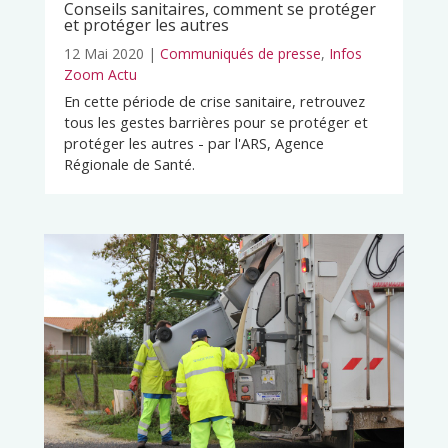
Conseils sanitaires, comment se protéger
et protéger les autres
12 Mai 2020
|
Communiqués de presse
,
Infos
Zoom Actu
En cette période de crise sanitaire, retrouvez
tous les gestes barrières pour se protéger et
protéger les autres - par l'ARS, Agence
Régionale de Santé.