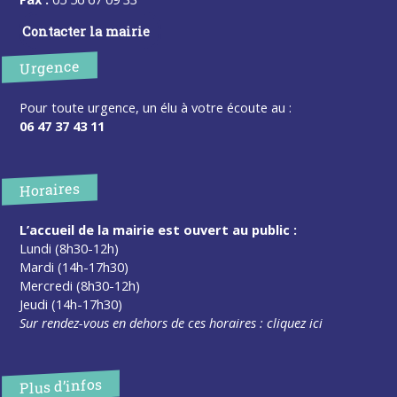
Contacter la mairie
Urgence
Pour toute urgence, un élu à votre écoute au :
06 47 37 43 11
Horaires
L’accueil de la mairie est ouvert au public :
Lundi (8h30-12h)
Mardi (14h-17h30)
Mercredi (8h30-12h)
Jeudi (14h-17h30)
Sur rendez-vous en dehors de ces horaires :
cliquez ici
Plus d’infos