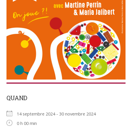
QUAND
14 septembre 2024 - 30 novembre 2024
0 h 00 min