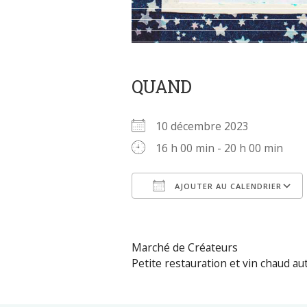
QUAND
10 décembre 2023
16 h 00 min - 20 h 00 min
AJOUTER AU CALENDRIER
Télécharger ICS
Marché de Créateurs
Petite restauration et vin chaud au