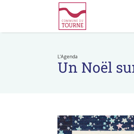
L'Agenda
Un Noël sur