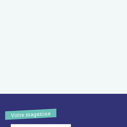
Votre magazine