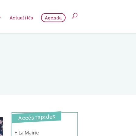
Actualités
Agenda
Accés rapides
+ La Mairie