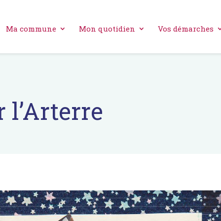
Ma commune
Mon quotidien
Vos démarches
 l’Arterre