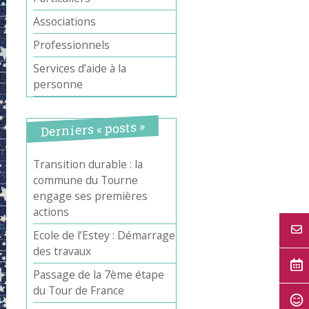
Associations
Professionnels
Services d’aide à la
personne
Derniers « posts »
Transition durable : la
commune du Tourne
engage ses premières
actions
Ecole de l’Estey : Démarrage
des travaux
Passage de la 7ème étape
du Tour de France