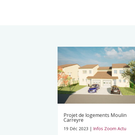
Projet de logements Moulin
Carreyre
19 Déc 2023
|
Infos Zoom Actu