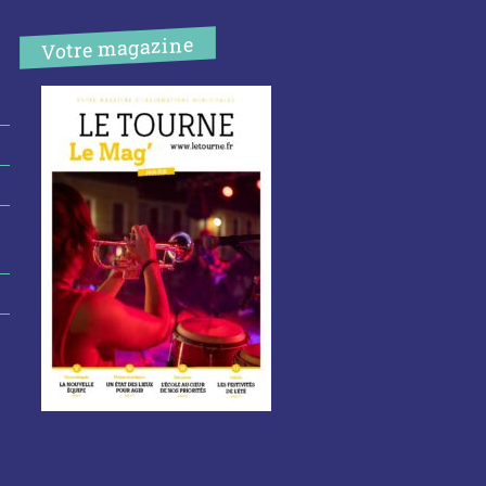
Votre magazine