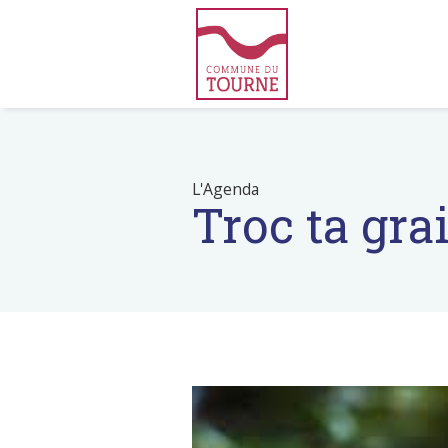
L'Agenda
Troc ta gra