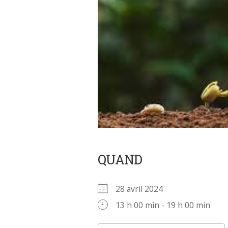
QUAND
28 avril 2024
13 h 00 min - 19 h 00 min