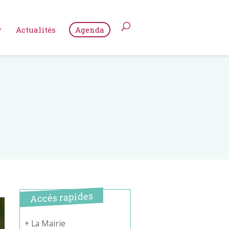
Actualités
Agenda
Accés rapides
+ La Mairie