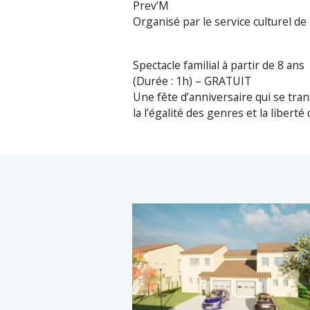
Prev’M
Organisé par le service culturel de 
Spectacle familial à partir de 8 ans
(Durée : 1h) – GRATUIT
Une fête d’anniversaire qui se tr
la l’égalité des genres et la liberté 