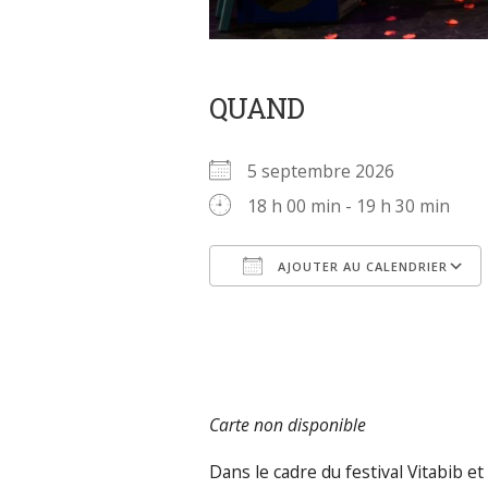
QUAND
5 septembre 2026
18 h 00 min - 19 h 30 min
AJOUTER AU CALENDRIER
Télécharger ICS
Carte non disponible
Dans le cadre du festival Vitabib 