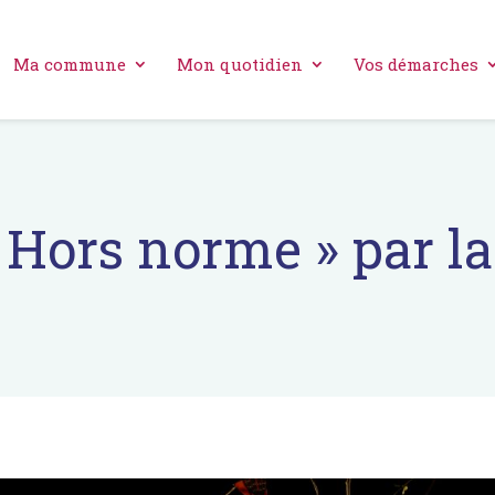
Ma commune
Mon quotidien
Vos démarches
 Hors norme » par la