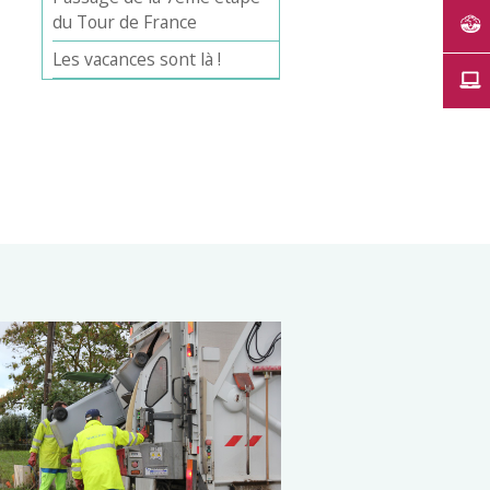
du Tour de France
Les vacances sont là !