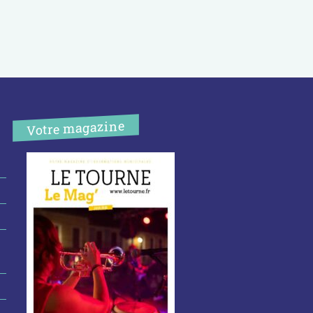
Votre magazine