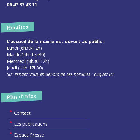
06 47 37 43 11
Horaires
L’accueil de la mairie est ouvert au public :
Lundi (8h30-12h)
Mardi (14h-17h30)
Mercredi (8h30-12h)
Jeudi (14h-17h30)
Sur rendez-vous en dehors de ces horaires :
cliquez ici
Plus d’infos
Contact
Les publications
Espace Presse