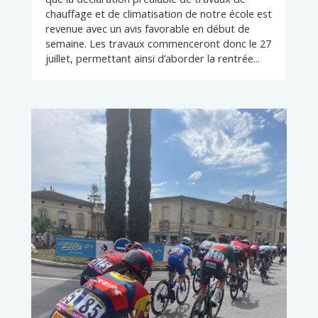
chauffage et de climatisation de notre école est
revenue avec un avis favorable en début de
semaine. Les travaux commenceront donc le 27
juillet, permettant ainsi d’aborder la rentrée...