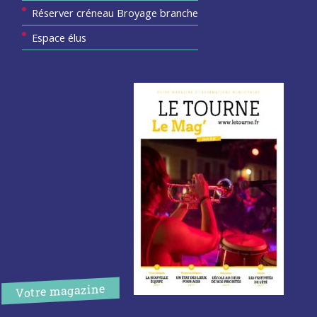
Réserver créneau Broyage branche
Espace élus
Votre magazine