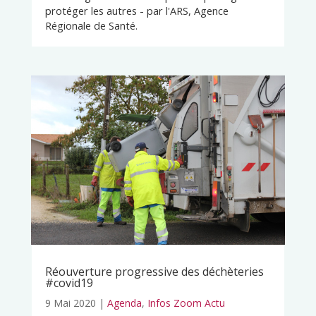
protéger les autres - par l'ARS, Agence
Régionale de Santé.
Réouverture progressive des déchèteries
#covid19
9 Mai 2020
|
Agenda
,
Infos Zoom Actu