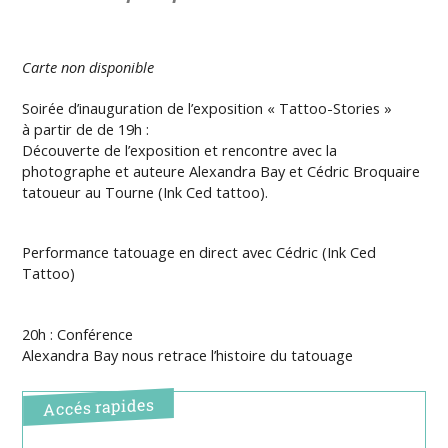
Carte non disponible
Soirée d’inauguration de l’exposition « Tattoo-Stories »
à partir de de 19h :
Découverte de l’exposition et rencontre avec la
photographe et auteure Alexandra Bay et Cédric Broquaire
tatoueur au Tourne (Ink Ced tattoo).
Performance tatouage en direct avec Cédric (Ink Ced
Tattoo)
20h : Conférence
Alexandra Bay nous retrace l’histoire du tatouage
Accés rapides