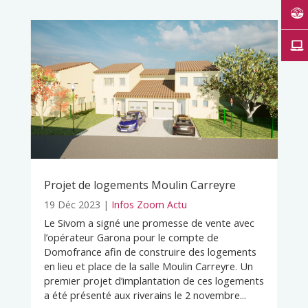
Projet de logements Moulin Carreyre
19 Déc 2023
|
Infos Zoom Actu
Le Sivom a signé une promesse de vente avec
l’opérateur Garona pour le compte de
Domofrance afin de construire des logements
en lieu et place de la salle Moulin Carreyre. Un
premier projet d’implantation de ces logements
a été présenté aux riverains le 2 novembre...