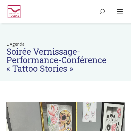
L'Agenda
Soirée Vernissage-
Performance-Conférence
« Tattoo Stories »