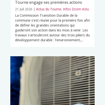
Tourne engage ses premières actions
21 Juil 2026
|
Actus du Tourne
,
Infos Zoom Actu
La Commission Transition Durable de la
commune s'est réunie pour la première fois afin
de définir les grandes orientations qui
guideront son action dans les mois à venir. Les
travaux s'articuleront autour des trois piliers du
développement durable : l'environnement,...