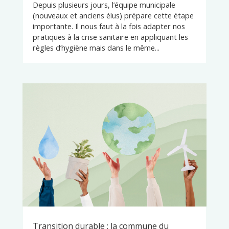
Depuis plusieurs jours, l’équipe municipale
(nouveaux et anciens élus) prépare cette étape
importante. Il nous faut à la fois adapter nos
pratiques à la crise sanitaire en appliquant les
règles d’hygiène mais dans le même...
Transition durable : la commune du