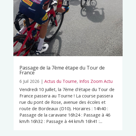
Passage de la 7ème étape du Tour de
France
6 Juil 2026
|
Actus du Tourne
,
Infos Zoom Actu
Vendredi 10 juillet, la 7ème d'étape du Tour de
France passera au Tourne ! La course passera
rue du pont de Rose, avenue des écoles et
route de Bordeaux (D10). Horaires : 14h40 :
Passage de la caravane 16h24 : Passage à 46
km/h 16h32 : Passage à 44 km/h 16h41 :...