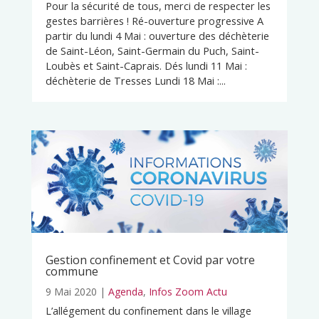
Pour la sécurité de tous, merci de respecter les
gestes barrières ! Ré-ouverture progressive A
partir du lundi 4 Mai : ouverture des déchèterie
de Saint-Léon, Saint-Germain du Puch, Saint-
Loubès et Saint-Caprais. Dés lundi 11 Mai :
déchèterie de Tresses Lundi 18 Mai :...
Gestion confinement et Covid par votre
commune
9 Mai 2020
|
Agenda
,
Infos Zoom Actu
L’allégement du confinement dans le village