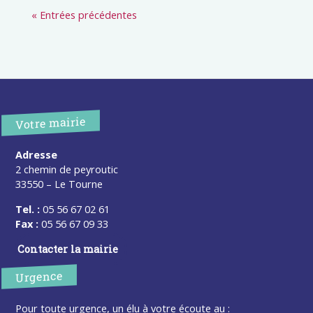
« Entrées précédentes
Votre mairie
Adresse
2 chemin de peyroutic
33550 – Le Tourne
Tel. :
05 56 67 02 61
Fax :
05 56 67 09 33
Contacter la mairie
Urgence
Pour toute urgence, un élu à votre écoute au :