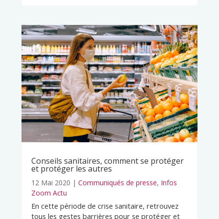
Conseils sanitaires, comment se protéger
et protéger les autres
12 Mai 2020
|
Communiqués de presse
,
Infos
Zoom Actu
En cette période de crise sanitaire, retrouvez
tous les gestes barrières pour se protéger et