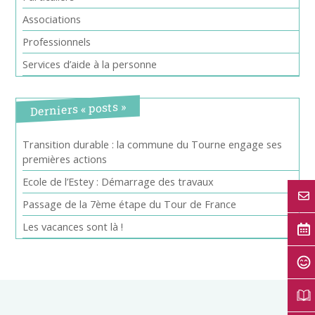
Associations
Professionnels
Services d’aide à la personne
Derniers « posts »
Transition durable : la commune du Tourne engage ses
premières actions
Ecole de l’Estey : Démarrage des travaux
Passage de la 7ème étape du Tour de France
Les vacances sont là !