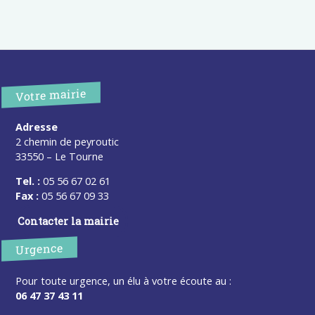
Votre mairie
Adresse
2 chemin de peyroutic
33550 – Le Tourne
Tel. :
05 56 67 02 61
Fax :
05 56 67 09 33
Contacter la mairie
Urgence
Pour toute urgence, un élu à votre écoute au :
06 47 37 43 11