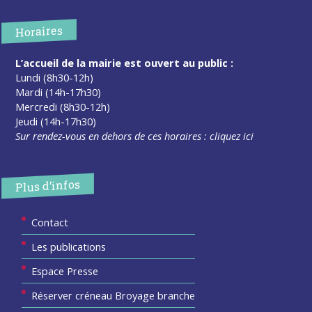
Horaires
L’accueil de la mairie est ouvert au public :
Lundi (8h30-12h)
Mardi (14h-17h30)
Mercredi (8h30-12h)
Jeudi (14h-17h30)
Sur rendez-vous en dehors de ces horaires :
cliquez ici
Plus d’infos
Contact
Les publications
Espace Presse
Réserver créneau Broyage branche