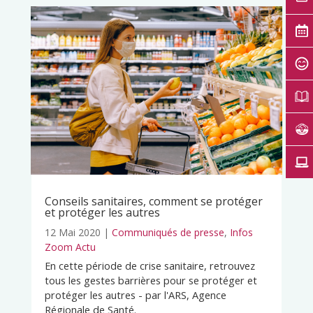
Conseils sanitaires, comment se protéger
et protéger les autres
12 Mai 2020
|
Communiqués de presse
,
Infos
Zoom Actu
En cette période de crise sanitaire, retrouvez
tous les gestes barrières pour se protéger et
protéger les autres - par l'ARS, Agence
Régionale de Santé.