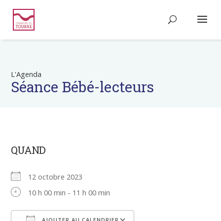
L'Agenda
Séance Bébé-lecteurs
QUAND
12 octobre 2023
10 h 00 min - 11 h 00 min
AJOUTER AU CALENDRIER