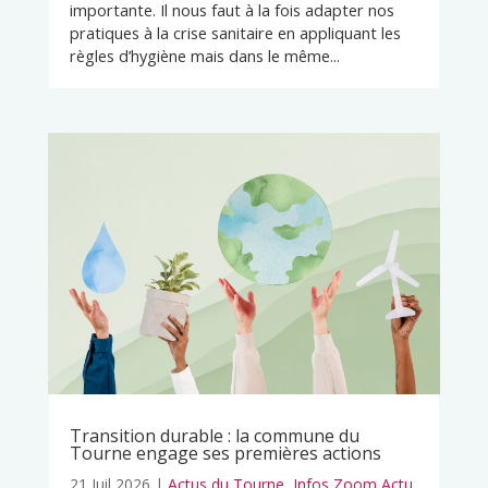
importante. Il nous faut à la fois adapter nos
pratiques à la crise sanitaire en appliquant les
règles d’hygiène mais dans le même...
Transition durable : la commune du
Tourne engage ses premières actions
21 Juil 2026
|
Actus du Tourne
,
Infos Zoom Actu