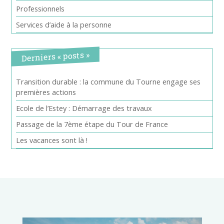
Professionnels
Services d’aide à la personne
Derniers « posts »
Transition durable : la commune du Tourne engage ses
premières actions
Ecole de l’Estey : Démarrage des travaux
Passage de la 7ème étape du Tour de France
Les vacances sont là !