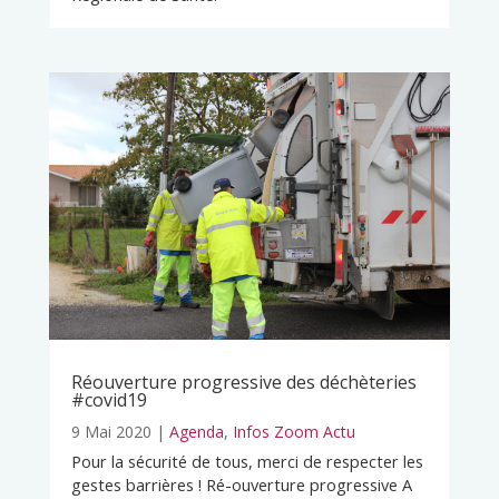
Réouverture progressive des déchèteries
#covid19
9 Mai 2020
|
Agenda
,
Infos Zoom Actu
Pour la sécurité de tous, merci de respecter les
gestes barrières ! Ré-ouverture progressive A