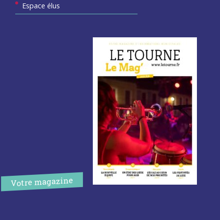
Espace élus
Votre magazine