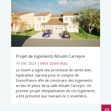
Projet de logements Moulin Carreyre
19 Déc 2023
|
Infos Zoom Actu
Le Sivom a signé une promesse de vente avec
l’opérateur Garona pour le compte de
Domofrance afin de construire des logements
en lieu et place de la salle Moulin Carreyre. Un
premier projet d’implantation de ces logements
a été présenté aux riverains le 2 novembre...