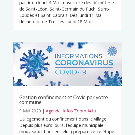
partir du lundi 4 Mai : ouverture des déchèterie
de Saint-Léon, Saint-Germain du Puch, Saint-
Loubès et Saint-Caprais. Dés lundi 11 Mai :
déchèterie de Tresses Lundi 18 Mai :...
Gestion confinement et Covid par votre
commune
9 Mai 2020
|
Agenda
,
Infos Zoom Actu
L’allégement du confinement dans le village
Depuis plusieurs jours, l’équipe municipale
(nouveaux et anciens élus) prépare cette étape