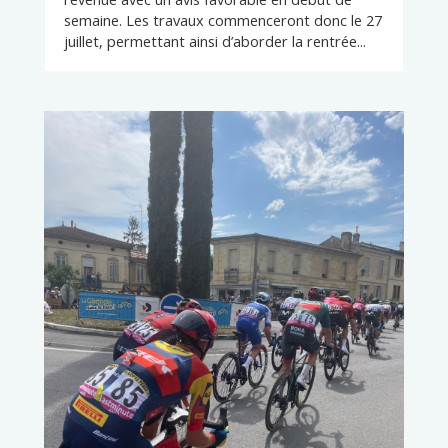
semaine. Les travaux commenceront donc le 27
juillet, permettant ainsi d’aborder la rentrée...