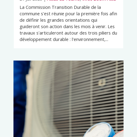
La Commission Transition Durable de la
commune s'est réunie pour la première fois afin
de définir les grandes orientations qui
guideront son action dans les mois à venir. Les
travaux s'articuleront autour des trois piliers du
développement durable : l'environnement,...