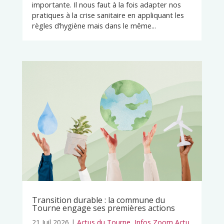
importante. Il nous faut à la fois adapter nos
pratiques à la crise sanitaire en appliquant les
règles d’hygiène mais dans le même...
Transition durable : la commune du
Tourne engage ses premières actions
21 Juil 2026
|
Actus du Tourne
,
Infos Zoom Actu