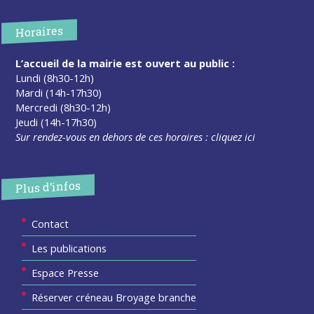
Horaires
L’accueil de la mairie est ouvert au public :
Lundi (8h30-12h)
Mardi (14h-17h30)
Mercredi (8h30-12h)
Jeudi (14h-17h30)
Sur rendez-vous en dehors de ces horaires :
cliquez ici
Plus d’infos
Contact
Les publications
Espace Presse
Réserver créneau Broyage branche