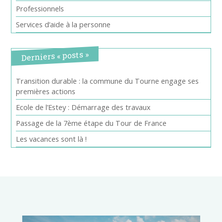
Professionnels
Services d’aide à la personne
Derniers « posts »
Transition durable : la commune du Tourne engage ses
premières actions
Ecole de l’Estey : Démarrage des travaux
Passage de la 7ème étape du Tour de France
Les vacances sont là !