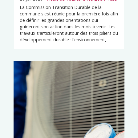
La Commission Transition Durable de la
commune s'est réunie pour la première fois afin
de définir les grandes orientations qui
guideront son action dans les mois à venir. Les
travaux s'articuleront autour des trois piliers du
développement durable : l'environnement,...