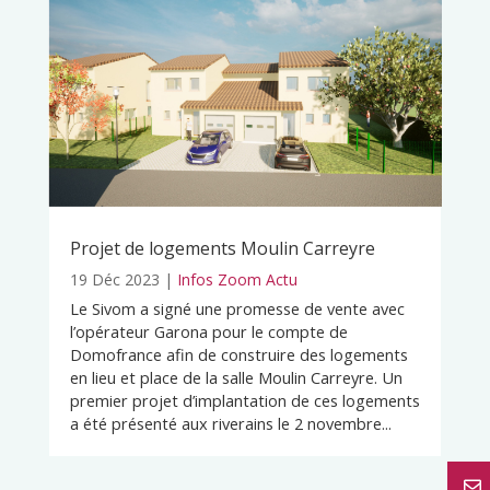
Projet de logements Moulin Carreyre
19 Déc 2023
|
Infos Zoom Actu
Le Sivom a signé une promesse de vente avec
l’opérateur Garona pour le compte de
Domofrance afin de construire des logements
en lieu et place de la salle Moulin Carreyre. Un
premier projet d’implantation de ces logements
a été présenté aux riverains le 2 novembre...