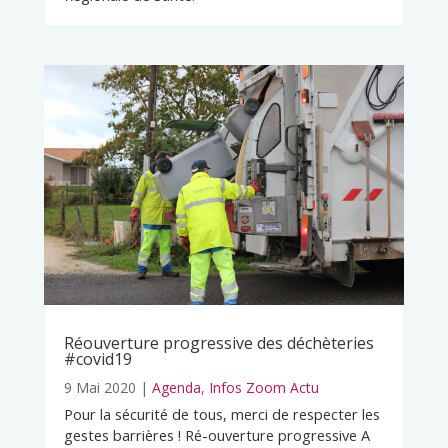
Réouverture progressive des déchèteries
#covid19
9 Mai 2020
|
Agenda
,
Infos Zoom Actu
Pour la sécurité de tous, merci de respecter les
gestes barrières ! Ré-ouverture progressive A