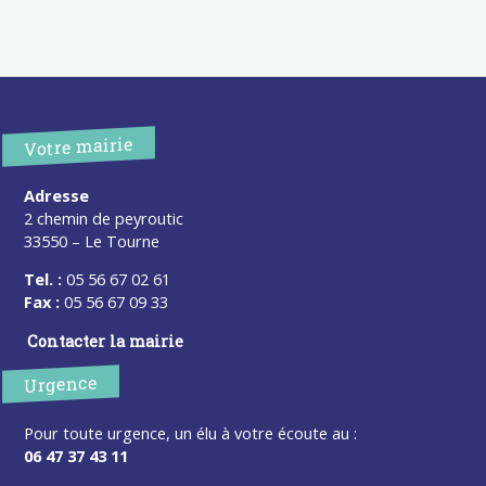
Votre mairie
Adresse
2 chemin de peyroutic
33550 – Le Tourne
Tel. :
05 56 67 02 61
Fax :
05 56 67 09 33
Contacter la mairie
Urgence
Pour toute urgence, un élu à votre écoute au :
06 47 37 43 11