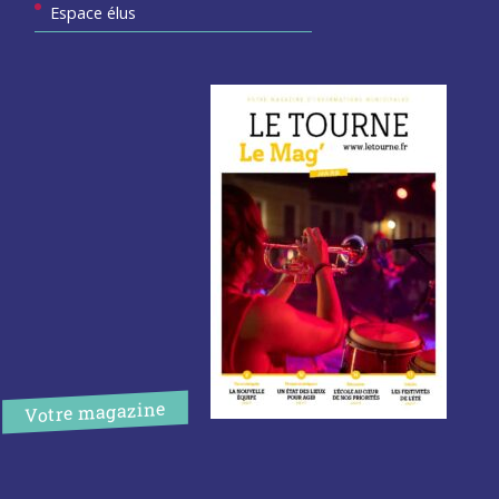
Espace élus
Votre magazine