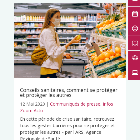
Conseils sanitaires, comment se protéger
et protéger les autres
12 Mai 2020
|
Communiqués de presse
,
Infos
Zoom Actu
En cette période de crise sanitaire, retrouvez
tous les gestes barrières pour se protéger et
protéger les autres - par l'ARS, Agence
Régionale de Santé.