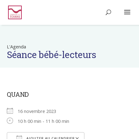
L'Agenda
Séance bébé-lecteurs
QUAND
16 novembre 2023
10 h 00 min - 11 h 00 min
AJOUTER AU CALENDRIER