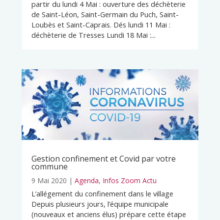
partir du lundi 4 Mai : ouverture des déchèterie
de Saint-Léon, Saint-Germain du Puch, Saint-
Loubès et Saint-Caprais. Dés lundi 11 Mai :
déchèterie de Tresses Lundi 18 Mai :...
Gestion confinement et Covid par votre
commune
9 Mai 2020
|
Agenda
,
Infos Zoom Actu
L’allégement du confinement dans le village
Depuis plusieurs jours, l’équipe municipale
(nouveaux et anciens élus) prépare cette étape