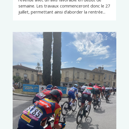
semaine. Les travaux commenceront donc le 27
juillet, permettant ainsi d’aborder la rentrée...