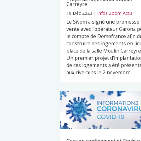
Carreyre
19 Déc 2023
|
Infos Zoom Actu
Le Sivom a signé une promesse
vente avec l’opérateur Garona p
le compte de Domofrance afin d
construire des logements en lie
place de la salle Moulin Carreyre
Un premier projet d’implantatio
de ces logements a été présent
aux riverains le 2 novembre...