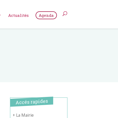
Actualités
Agenda
Accés rapides
+ La Mairie