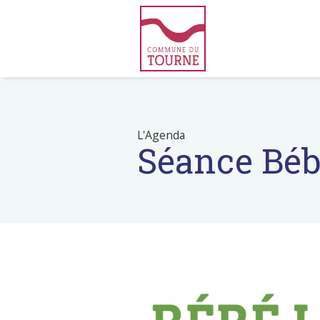
L'Agenda
Séance Béb