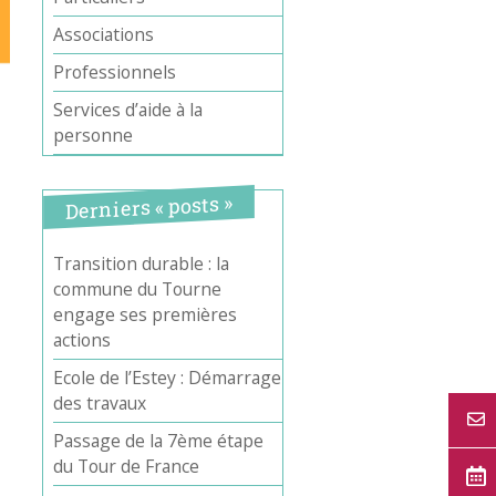
Associations
Professionnels
Services d’aide à la
personne
Derniers « posts »
Transition durable : la
commune du Tourne
engage ses premières
actions
Ecole de l’Estey : Démarrage
des travaux
Passage de la 7ème étape
du Tour de France