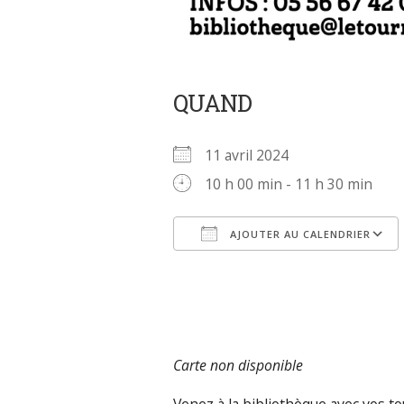
QUAND
11 avril 2024
10 h 00 min - 11 h 30 min
AJOUTER AU CALENDRIER
Télécharger ICS
Carte non disponible