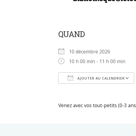
QUAND
10 décembre 2026
10 h 00 min - 11 h 00 min
AJOUTER AU CALENDRIER
Télécharger ICS
Venez avec vos tout-petits (0-3 ans