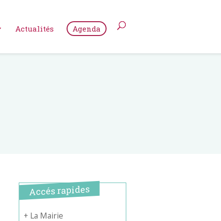
Actualités
Agenda
Accés rapides
+ La Mairie