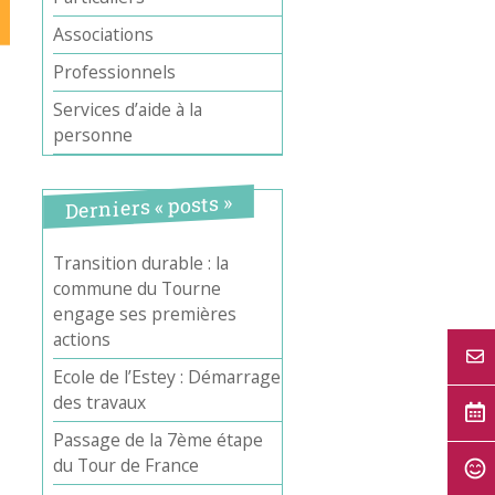
Associations
Professionnels
Services d’aide à la
personne
Derniers « posts »
Transition durable : la
commune du Tourne
engage ses premières
actions
Ecole de l’Estey : Démarrage
des travaux
Passage de la 7ème étape
du Tour de France