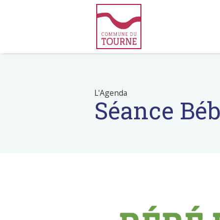
L'Agenda
Séance Béb