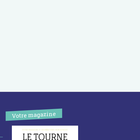
Votre magazine