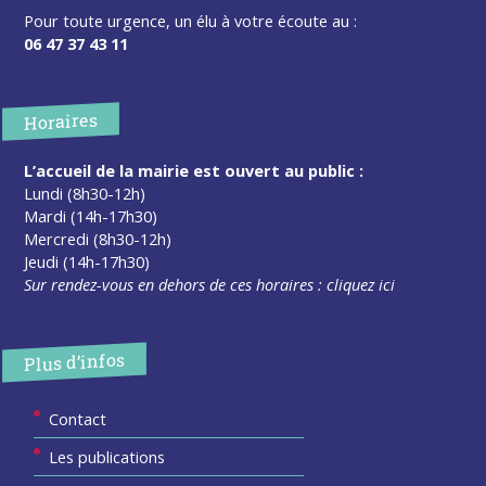
Pour toute urgence, un élu à votre écoute au :
06 47 37 43 11
Horaires
L’accueil de la mairie est ouvert au public :
Lundi (8h30-12h)
Mardi (14h-17h30)
Mercredi (8h30-12h)
Jeudi (14h-17h30)
Sur rendez-vous en dehors de ces horaires :
cliquez ici
Plus d’infos
Contact
Les publications