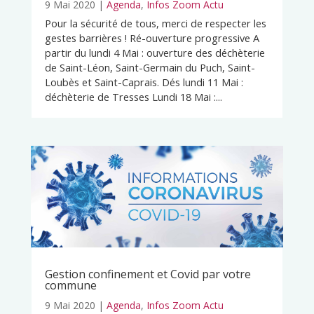
9 Mai 2020
|
Agenda
,
Infos Zoom Actu
Pour la sécurité de tous, merci de respecter les
gestes barrières ! Ré-ouverture progressive A
partir du lundi 4 Mai : ouverture des déchèterie
de Saint-Léon, Saint-Germain du Puch, Saint-
Loubès et Saint-Caprais. Dés lundi 11 Mai :
déchèterie de Tresses Lundi 18 Mai :...
Gestion confinement et Covid par votre
commune
9 Mai 2020
|
Agenda
,
Infos Zoom Actu