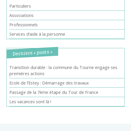
Particuliers
Associations
Professionnels
Services d’aide à la personne
Derniers « posts »
Transition durable : la commune du Tourne engage ses
premières actions
Ecole de l’Estey : Démarrage des travaux
Passage de la 7ème étape du Tour de France
Les vacances sont là !