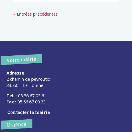
« Entrées précédentes
Votre mairie
Adresse
2 chemin de peyroutic
33550 – Le Tourne
Tel. :
05 56 67 02 61
Fax :
05 56 67 09 33
Contacter la mairie
Urgence