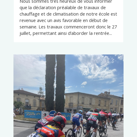
Nous sommes très heureux de vous informer
que la déclaration préalable de travaux de
chauffage et de climatisation de notre école est
revenue avec un avis favorable en début de
semaine. Les travaux commenceront donc le 27
juillet, permettant ainsi d’aborder la rentrée...