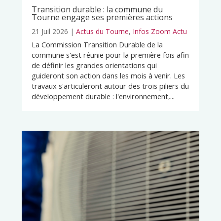
Transition durable : la commune du
Tourne engage ses premières actions
21 Juil 2026
|
Actus du Tourne
,
Infos Zoom Actu
La Commission Transition Durable de la
commune s'est réunie pour la première fois afin
de définir les grandes orientations qui
guideront son action dans les mois à venir. Les
travaux s'articuleront autour des trois piliers du
développement durable : l'environnement,...