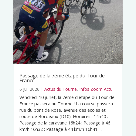
Passage de la 7ème étape du Tour de
France
6 Juil 2026
|
Actus du Tourne
,
Infos Zoom Actu
Vendredi 10 juillet, la 7ème d'étape du Tour de
France passera au Tourne ! La course passera
rue du pont de Rose, avenue des écoles et
route de Bordeaux (D10). Horaires : 14h40 :
Passage de la caravane 16h24 : Passage à 46
km/h 16h32 : Passage à 44 km/h 16h41 :...