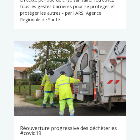
tous les gestes barrières pour se protéger et
protéger les autres - par l'ARS, Agence
Régionale de Santé.
Réouverture progressive des déchèteries
#covid19