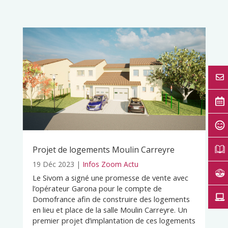
Projet de logements Moulin Carreyre
19 Déc 2023
|
Infos Zoom Actu
Le Sivom a signé une promesse de vente avec
l’opérateur Garona pour le compte de
Domofrance afin de construire des logements
en lieu et place de la salle Moulin Carreyre. Un
premier projet d’implantation de ces logements