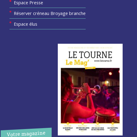
Espace Presse
Réserver créneau Broyage branche
Espace élus
Votre magazine