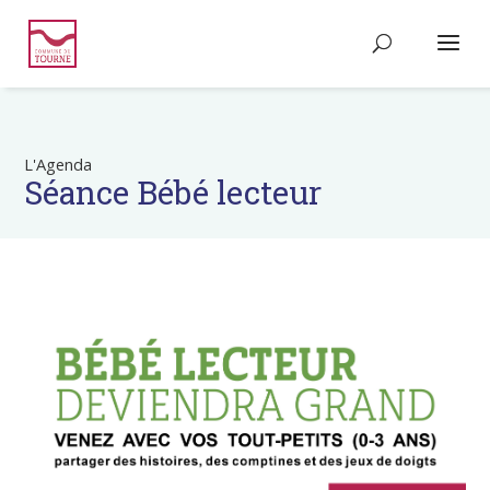
L'Agenda
Séance Bébé lecteur