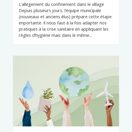
L’allégement du confinement dans le village
Depuis plusieurs jours, l’équipe municipale
(nouveaux et anciens élus) prépare cette étape
importante. Il nous faut à la fois adapter nos
pratiques à la crise sanitaire en appliquant les
règles d’hygiène mais dans le même...