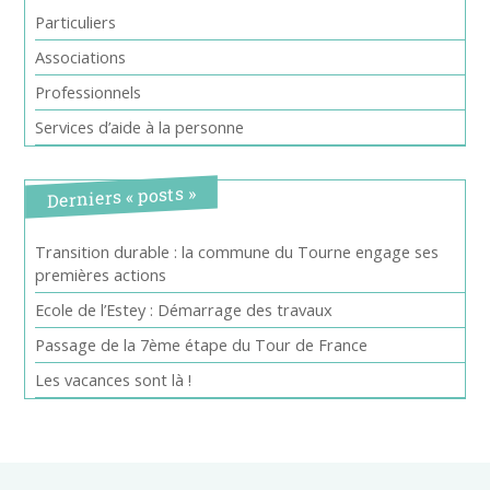
Particuliers
Associations
Professionnels
Services d’aide à la personne
Derniers « posts »
Transition durable : la commune du Tourne engage ses
premières actions
Ecole de l’Estey : Démarrage des travaux
Passage de la 7ème étape du Tour de France
Les vacances sont là !