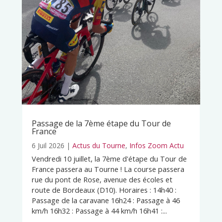
Passage de la 7ème étape du Tour de
France
6 Juil 2026
|
Actus du Tourne
,
Infos Zoom Actu
Vendredi 10 juillet, la 7ème d'étape du Tour de
France passera au Tourne ! La course passera
rue du pont de Rose, avenue des écoles et
route de Bordeaux (D10). Horaires : 14h40 :
Passage de la caravane 16h24 : Passage à 46
km/h 16h32 : Passage à 44 km/h 16h41 :...