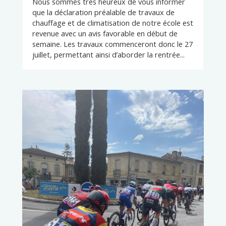
Nous sommes très heureux de vous informer
que la déclaration préalable de travaux de
chauffage et de climatisation de notre école est
revenue avec un avis favorable en début de
semaine. Les travaux commenceront donc le 27
juillet, permettant ainsi d’aborder la rentrée...