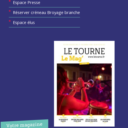
Espace Presse
Réserver créneau Broyage branche
Espace élus
Votre magazine