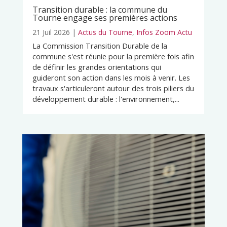
Transition durable : la commune du
Tourne engage ses premières actions
21 Juil 2026
|
Actus du Tourne
,
Infos Zoom Actu
La Commission Transition Durable de la
commune s'est réunie pour la première fois afin
de définir les grandes orientations qui
guideront son action dans les mois à venir. Les
travaux s'articuleront autour des trois piliers du
développement durable : l'environnement,...