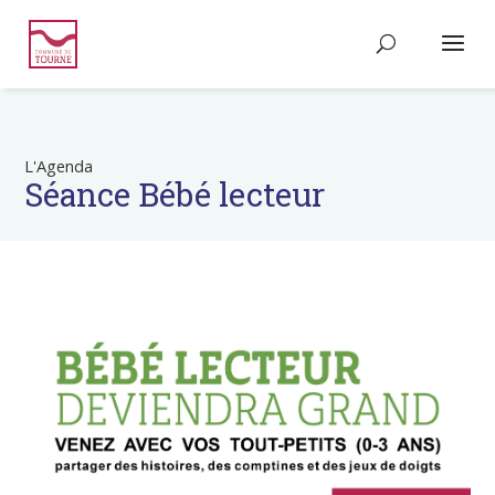
L'Agenda
Séance Bébé lecteur