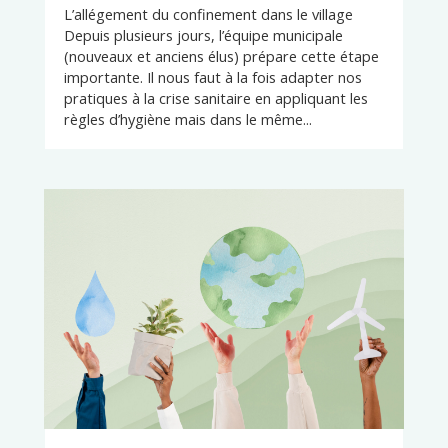
L’allégement du confinement dans le village
Depuis plusieurs jours, l’équipe municipale
(nouveaux et anciens élus) prépare cette étape
importante. Il nous faut à la fois adapter nos
pratiques à la crise sanitaire en appliquant les
règles d’hygiène mais dans le même...