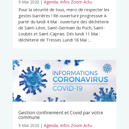
9 Mai 2020
|
Agenda
,
Infos Zoom Actu
Pour la sécurité de tous, merci de respecter les
gestes barrières ! Ré-ouverture progressive A
partir du lundi 4 Mai : ouverture des déchèterie
de Saint-Léon, Saint-Germain du Puch, Saint-
Loubès et Saint-Caprais. Dés lundi 11 Mai :
déchèterie de Tresses Lundi 18 Mai :...
Gestion confinement et Covid par votre
commune
9 Mai 2020
|
Agenda
,
Infos Zoom Actu