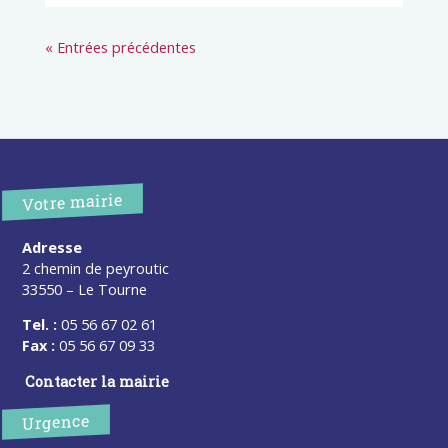
« Entrées précédentes
Votre mairie
Adresse
2 chemin de peyroutic
33550 – Le Tourne
Tel. :
05 56 67 02 61
Fax :
05 56 67 09 33
Contacter la mairie
Urgence