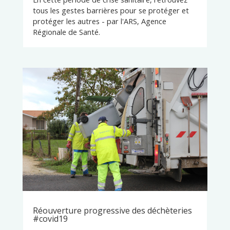
tous les gestes barrières pour se protéger et
protéger les autres - par l'ARS, Agence
Régionale de Santé.
Réouverture progressive des déchèteries
#covid19