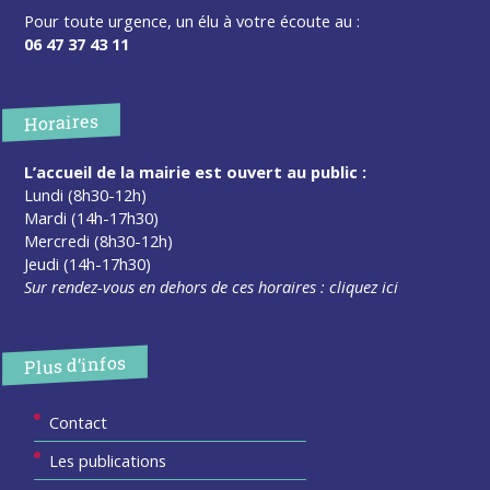
Pour toute urgence, un élu à votre écoute au :
06 47 37 43 11
Horaires
L’accueil de la mairie est ouvert au public :
Lundi (8h30-12h)
Mardi (14h-17h30)
Mercredi (8h30-12h)
Jeudi (14h-17h30)
Sur rendez-vous en dehors de ces horaires :
cliquez ici
Plus d’infos
Contact
Les publications