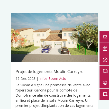
Projet de logements Moulin Carreyre
19 Déc 2023
|
Infos Zoom Actu
Le Sivom a signé une promesse de vente avec
l’opérateur Garona pour le compte de
Domofrance afin de construire des logements
en lieu et place de la salle Moulin Carreyre. Un
premier projet d’implantation de ces logements