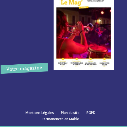
Votre magazine
Mentions Légales
Plan du site
RGPD
Permanences en Mairie