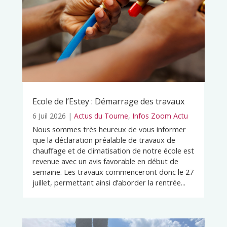
Ecole de l’Estey : Démarrage des travaux
6 Juil 2026
|
Actus du Tourne
,
Infos Zoom Actu
Nous sommes très heureux de vous informer
que la déclaration préalable de travaux de
chauffage et de climatisation de notre école est
revenue avec un avis favorable en début de
semaine. Les travaux commenceront donc le 27
juillet, permettant ainsi d’aborder la rentrée...