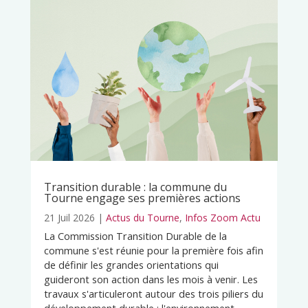
Transition durable : la commune du
Tourne engage ses premières actions
21 Juil 2026
|
Actus du Tourne
,
Infos Zoom Actu
La Commission Transition Durable de la
commune s'est réunie pour la première fois afin
de définir les grandes orientations qui
guideront son action dans les mois à venir. Les
travaux s'articuleront autour des trois piliers du
développement durable : l'environnement,...