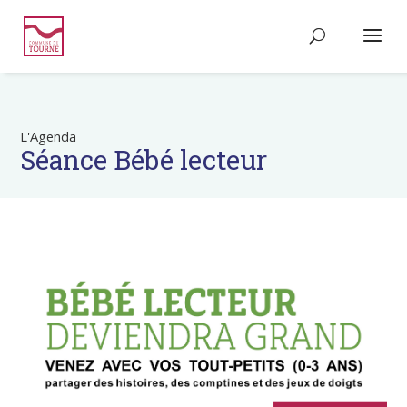
L'Agenda
Séance Bébé lecteur