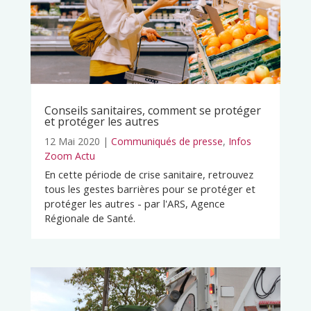
Conseils sanitaires, comment se protéger
et protéger les autres
12 Mai 2020
|
Communiqués de presse
,
Infos
Zoom Actu
En cette période de crise sanitaire, retrouvez
tous les gestes barrières pour se protéger et
protéger les autres - par l'ARS, Agence
Régionale de Santé.