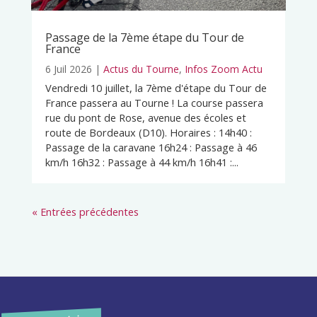
Passage de la 7ème étape du Tour de
France
6 Juil 2026
|
Actus du Tourne
,
Infos Zoom Actu
Vendredi 10 juillet, la 7ème d'étape du Tour de
France passera au Tourne ! La course passera
rue du pont de Rose, avenue des écoles et
route de Bordeaux (D10). Horaires : 14h40 :
Passage de la caravane 16h24 : Passage à 46
km/h 16h32 : Passage à 44 km/h 16h41 :...
« Entrées précédentes