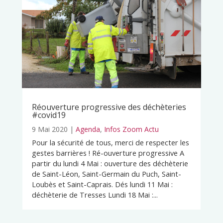
Réouverture progressive des déchèteries
#covid19
9 Mai 2020
|
Agenda
,
Infos Zoom Actu
Pour la sécurité de tous, merci de respecter les
gestes barrières ! Ré-ouverture progressive A
partir du lundi 4 Mai : ouverture des déchèterie
de Saint-Léon, Saint-Germain du Puch, Saint-
Loubès et Saint-Caprais. Dés lundi 11 Mai :
déchèterie de Tresses Lundi 18 Mai :...