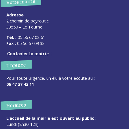
Votre mairie
Adresse
2 chemin de peyroutic
33550 – Le Tourne
Tel. :
05 56 67 02 61
Fax :
05 56 67 09 33
Contacter la mairie
Urgence
Pour toute urgence, un élu à votre écoute au :
06 47 37 43 11
Horaires
L’accueil de la mairie est ouvert au public :
Lundi (8h30-12h)