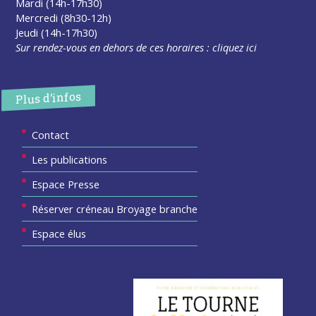
Mardi (14h-17h30)
Mercredi (8h30-12h)
Jeudi (14h-17h30)
Sur rendez-vous en dehors de ces horaires :
cliquez ici
Plus d’infos
Contact
Les publications
Espace Presse
Réserver créneau Broyage branche
Espace élus