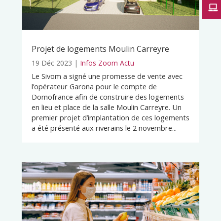
Projet de logements Moulin Carreyre
19 Déc 2023
|
Infos Zoom Actu
Le Sivom a signé une promesse de vente avec
l’opérateur Garona pour le compte de
Domofrance afin de construire des logements
en lieu et place de la salle Moulin Carreyre. Un
premier projet d’implantation de ces logements
a été présenté aux riverains le 2 novembre...