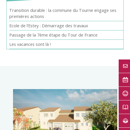
Transition durable : la commune du Tourne engage ses
premières actions
Ecole de l’Estey : Démarrage des travaux
Passage de la 7ème étape du Tour de France
Les vacances sont là !