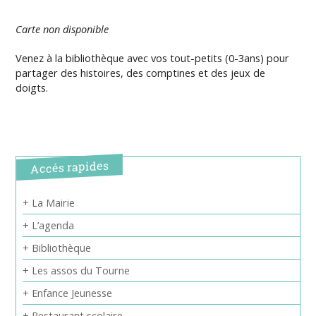
Carte non disponible
Venez à la bibliothèque avec vos tout-petits (0-3ans) pour
partager des histoires, des comptines et des jeux de
doigts.
Accés rapides
+ La Mairie
+ L’agenda
+ Bibliothèque
+ Les assos du Tourne
+ Enfance Jeunesse
+ Restaurant scolaire