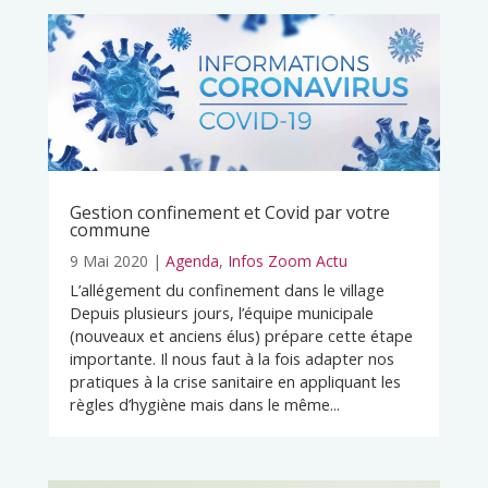
Gestion confinement et Covid par votre
commune
9 Mai 2020
|
Agenda
,
Infos Zoom Actu
L’allégement du confinement dans le village
Depuis plusieurs jours, l’équipe municipale
(nouveaux et anciens élus) prépare cette étape
importante. Il nous faut à la fois adapter nos
pratiques à la crise sanitaire en appliquant les
règles d’hygiène mais dans le même...