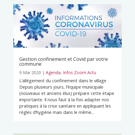
Gestion confinement et Covid par votre
commune
9 Mai 2020
|
Agenda
,
Infos Zoom Actu
L’allégement du confinement dans le village
Depuis plusieurs jours, l’équipe municipale
(nouveaux et anciens élus) prépare cette étape
importante. Il nous faut à la fois adapter nos
pratiques à la crise sanitaire en appliquant les
règles d’hygiène mais dans le même...