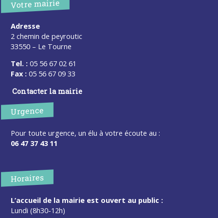
Votre mairie
Adresse
2 chemin de peyroutic
33550 – Le Tourne
Tel. :
05 56 67 02 61
Fax :
05 56 67 09 33
Contacter la mairie
Urgence
Pour toute urgence, un élu à votre écoute au :
06 47 37 43 11
Horaires
L’accueil de la mairie est ouvert au public :
Lundi (8h30-12h)