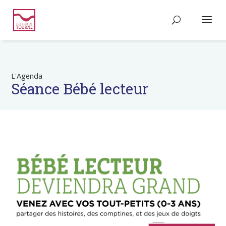
L'Agenda
Séance Bébé lecteur