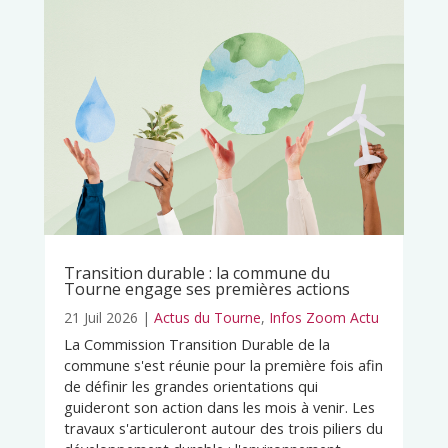
Transition durable : la commune du
Tourne engage ses premières actions
21 Juil 2026
|
Actus du Tourne
,
Infos Zoom Actu
La Commission Transition Durable de la
commune s'est réunie pour la première fois afin
de définir les grandes orientations qui
guideront son action dans les mois à venir. Les
travaux s'articuleront autour des trois piliers du