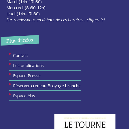
Mardi (14h-17h30)
Mercredi (8h30-12h)
Jeudi (14h-17h30)
Sur rendez-vous en dehors de ces horaires :
cliquez ici
Plus d’infos
Contact
Les publications
Espace Presse
Réserver créneau Broyage branche
Espace élus