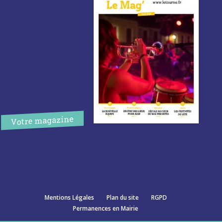
Votre magazine
Mentions Légales
Plan du site
RGPD
Permanences en Mairie