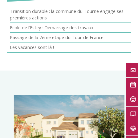
Transition durable : la commune du Tourne engage ses
premières actions
Ecole de l’Estey : Démarrage des travaux
Passage de la 7ème étape du Tour de France
Les vacances sont là !