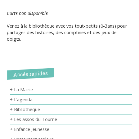
Carte non disponible
Venez à la bibliothèque avec vos tout-petits (0-3ans) pour
partager des histoires, des comptines et des jeux de
doigts.
Accés rapides
+ La Mairie
+ L’agenda
+ Bibliothèque
+ Les assos du Tourne
+ Enfance Jeunesse