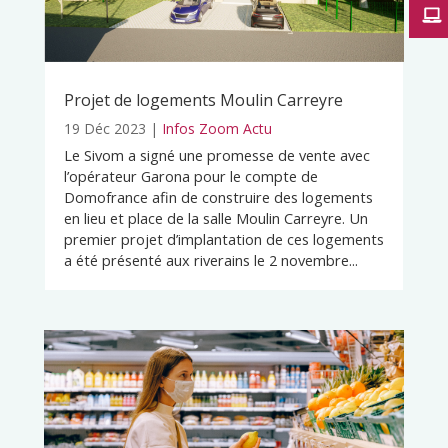
Projet de logements Moulin Carreyre
19 Déc 2023
|
Infos Zoom Actu
Le Sivom a signé une promesse de vente avec
l’opérateur Garona pour le compte de
Domofrance afin de construire des logements
en lieu et place de la salle Moulin Carreyre. Un
premier projet d’implantation de ces logements
a été présenté aux riverains le 2 novembre...