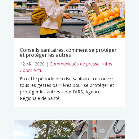
Conseils sanitaires, comment se protéger
et protéger les autres
12 Mai 2020
|
Communiqués de presse
,
Infos
Zoom Actu
En cette période de crise sanitaire, retrouvez
tous les gestes barrières pour se protéger et
protéger les autres - par l'ARS, Agence
Régionale de Santé.