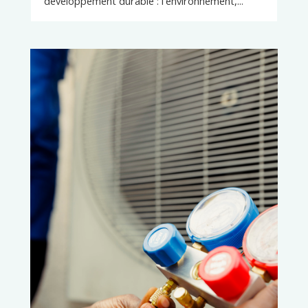
développement durable : l'environnement,...