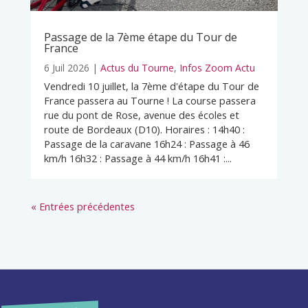
Passage de la 7ème étape du Tour de
France
6 Juil 2026
|
Actus du Tourne
,
Infos Zoom Actu
Vendredi 10 juillet, la 7ème d'étape du Tour de
France passera au Tourne ! La course passera
rue du pont de Rose, avenue des écoles et
route de Bordeaux (D10). Horaires : 14h40 :
Passage de la caravane 16h24 : Passage à 46
km/h 16h32 : Passage à 44 km/h 16h41 :...
« Entrées précédentes