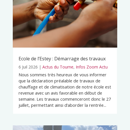
Ecole de l’Estey : Démarrage des travaux
6 Juil 2026
|
Actus du Tourne
,
Infos Zoom Actu
Nous sommes très heureux de vous informer
que la déclaration préalable de travaux de
chauffage et de climatisation de notre école est
revenue avec un avis favorable en début de
semaine. Les travaux commenceront donc le 27
juillet, permettant ainsi d’aborder la rentrée...