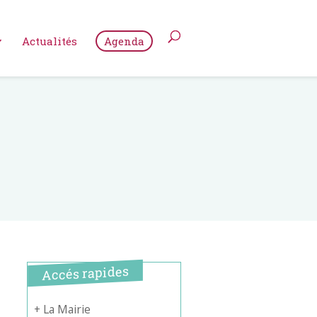
Actualités
Agenda
Accés rapides
+ La Mairie