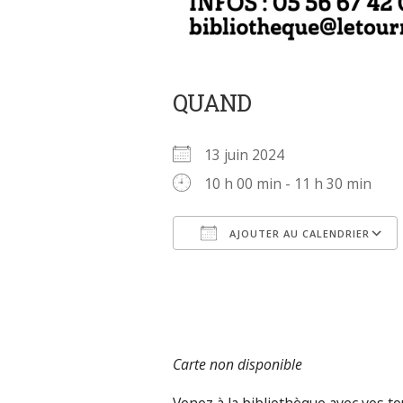
QUAND
13 juin 2024
10 h 00 min - 11 h 30 min
AJOUTER AU CALENDRIER
Télécharger ICS
Carte non disponible