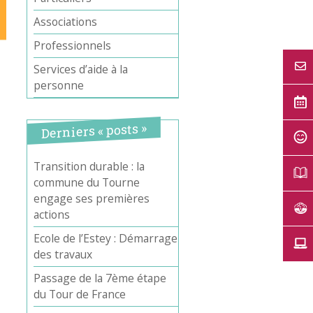
Associations
Professionnels
Services d’aide à la
personne
Derniers « posts »
Transition durable : la
commune du Tourne
engage ses premières
actions
Ecole de l’Estey : Démarrage
des travaux
Passage de la 7ème étape
du Tour de France