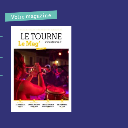
Votre magazine