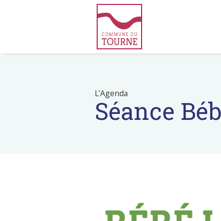
L'Agenda
Séance Béb