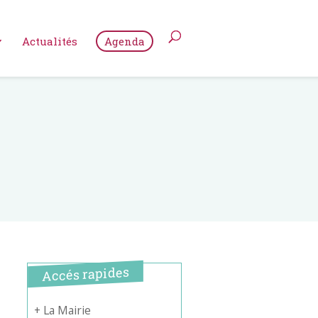
Actualités
Agenda
Accés rapides
+ La Mairie