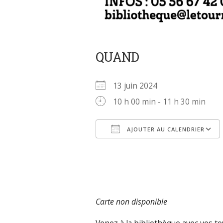
QUAND
13 juin 2024
10 h 00 min - 11 h 30 min
AJOUTER AU CALENDRIER
Télécharger ICS
Carte non disponible