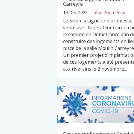
Carreyre
19 Déc 2023
|
Infos Zoom Actu
Le Sivom a signé une promesse
vente avec l’opérateur Garona p
le compte de Domofrance afin d
construire des logements en lie
place de la salle Moulin Carreyre
Un premier projet d’implantatio
de ces logements a été présent
aux riverains le 2 novembre...