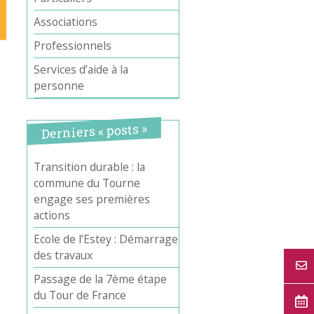
Associations
Professionnels
Services d’aide à la
personne
Derniers « posts »
Transition durable : la
commune du Tourne
engage ses premières
actions
Ecole de l’Estey : Démarrage
des travaux
Passage de la 7ème étape
du Tour de France