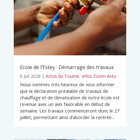
Ecole de l’Estey : Démarrage des travaux
6 Juil 2026
|
Actus du Tourne
,
Infos Zoom Actu
Nous sommes très heureux de vous informer
que la déclaration préalable de travaux de
chauffage et de climatisation de notre école est
revenue avec un avis favorable en début de
semaine. Les travaux commenceront donc le 27
juillet, permettant ainsi d’aborder la rentrée...