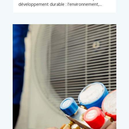
développement durable : l'environnement,...