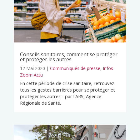
Conseils sanitaires, comment se protéger
et protéger les autres
12 Mai 2020
|
Communiqués de presse
,
Infos
Zoom Actu
En cette période de crise sanitaire, retrouvez
tous les gestes barrières pour se protéger et
protéger les autres - par l'ARS, Agence
Régionale de Santé.