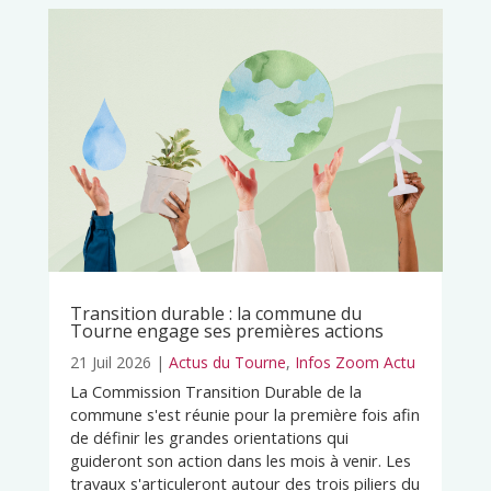
Transition durable : la commune du
Tourne engage ses premières actions
21 Juil 2026
|
Actus du Tourne
,
Infos Zoom Actu
La Commission Transition Durable de la
commune s'est réunie pour la première fois afin
de définir les grandes orientations qui
guideront son action dans les mois à venir. Les
travaux s'articuleront autour des trois piliers du