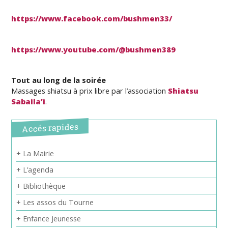
https://www.facebook.com/bushmen33/
https://www.youtube.com/@bushmen389
Tout au long de la soirée
Massages shiatsu à prix libre par l’association
Shiatsu
Sabaila’i
.
Accés rapides
+ La Mairie
+ L’agenda
+ Bibliothèque
+ Les assos du Tourne
+ Enfance Jeunesse