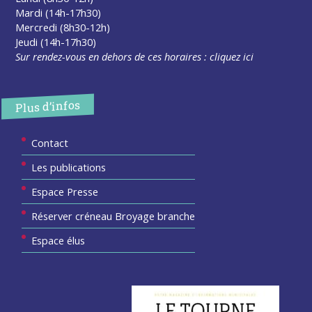
Mardi (14h-17h30)
Mercredi (8h30-12h)
Jeudi (14h-17h30)
Sur rendez-vous en dehors de ces horaires :
cliquez ici
Plus d’infos
Contact
Les publications
Espace Presse
Réserver créneau Broyage branche
Espace élus