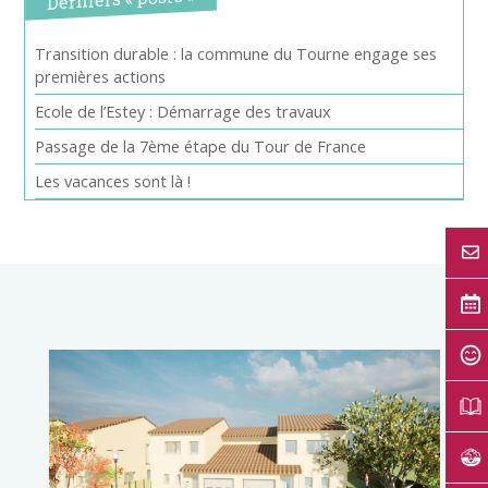
Transition durable : la commune du Tourne engage ses
premières actions
Ecole de l’Estey : Démarrage des travaux
Passage de la 7ème étape du Tour de France
Les vacances sont là !