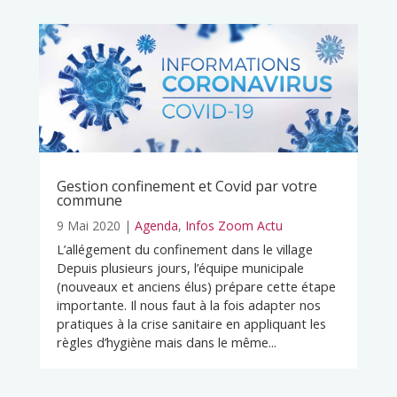
Gestion confinement et Covid par votre
commune
9 Mai 2020
|
Agenda
,
Infos Zoom Actu
L’allégement du confinement dans le village
Depuis plusieurs jours, l’équipe municipale
(nouveaux et anciens élus) prépare cette étape
importante. Il nous faut à la fois adapter nos
pratiques à la crise sanitaire en appliquant les
règles d’hygiène mais dans le même...