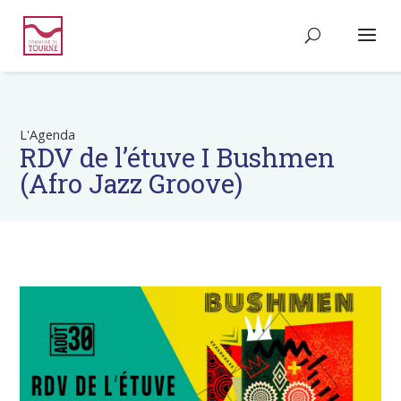
L'Agenda
RDV de l’étuve I Bushmen
(Afro Jazz Groove)