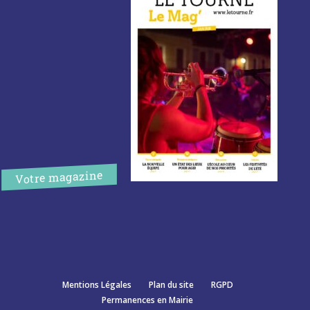
Votre magazine
Mentions Légales
Plan du site
RGPD
Permanences en Mairie