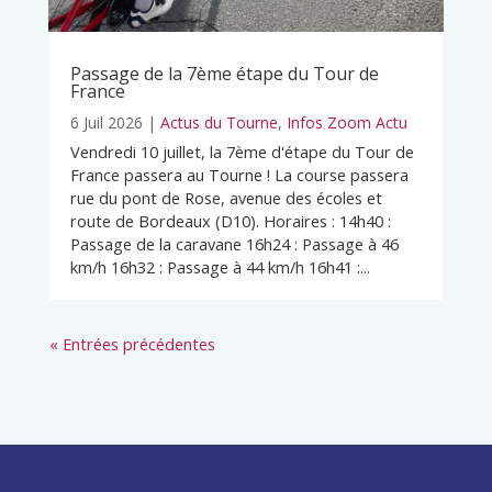
Passage de la 7ème étape du Tour de
France
6 Juil 2026
|
Actus du Tourne
,
Infos Zoom Actu
Vendredi 10 juillet, la 7ème d'étape du Tour de
France passera au Tourne ! La course passera
rue du pont de Rose, avenue des écoles et
route de Bordeaux (D10). Horaires : 14h40 :
Passage de la caravane 16h24 : Passage à 46
km/h 16h32 : Passage à 44 km/h 16h41 :...
« Entrées précédentes