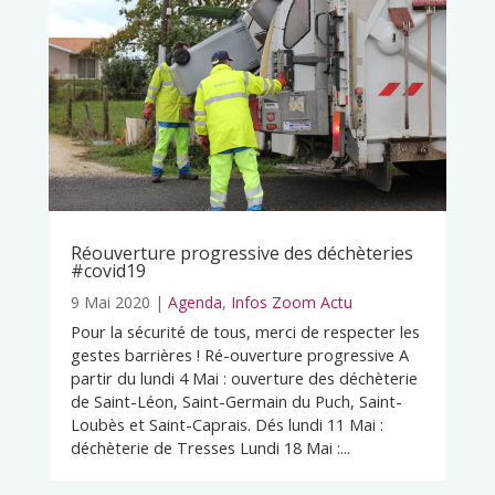
Réouverture progressive des déchèteries
#covid19
9 Mai 2020
|
Agenda
,
Infos Zoom Actu
Pour la sécurité de tous, merci de respecter les
gestes barrières ! Ré-ouverture progressive A
partir du lundi 4 Mai : ouverture des déchèterie
de Saint-Léon, Saint-Germain du Puch, Saint-
Loubès et Saint-Caprais. Dés lundi 11 Mai :
déchèterie de Tresses Lundi 18 Mai :...