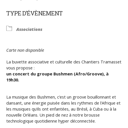
TYPE D’ÉVÈNEMENT
Associations
Carte non disponible
La buvette associative et culturelle des Chantiers Tramasset
vous propose :
un concert du groupe Bushmen (Afro/Groove), à
19h30.
La musique des Bushmen, c’est un groove bouillonnant et
dansant, une énergie puisée dans les rythmes de l’Afrique et
les musiques qu’ils ont enfantées, au Brésil, à Cuba ou à la
nouvelle Orléans. Un pied de nez à notre brousse
technologique quotidienne hyper déconnectée.