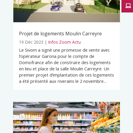
Projet de logements Moulin Carreyre
19 Déc 2023
|
Infos Zoom Actu
Le Sivom a signé une promesse de vente avec
l’opérateur Garona pour le compte de
Domofrance afin de construire des logements
en lieu et place de la salle Moulin Carreyre. Un
premier projet d’implantation de ces logements
a été présenté aux riverains le 2 novembre...