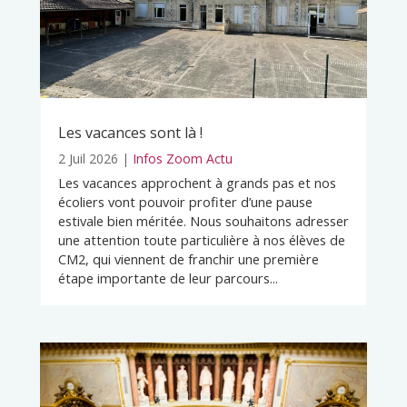
Les vacances sont là !
2 Juil 2026
|
Infos Zoom Actu
Les vacances approchent à grands pas et nos
écoliers vont pouvoir profiter d’une pause
estivale bien méritée. Nous souhaitons adresser
une attention toute particulière à nos élèves de
CM2, qui viennent de franchir une première
étape importante de leur parcours...