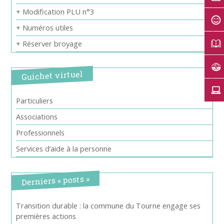
+ Modification PLU n°3
+ Numéros utiles
+ Réserver broyage
Guichet virtuel
Particuliers
Associations
Professionnels
Services d’aide à la personne
Derniers « posts »
Transition durable : la commune du Tourne engage ses
premières actions