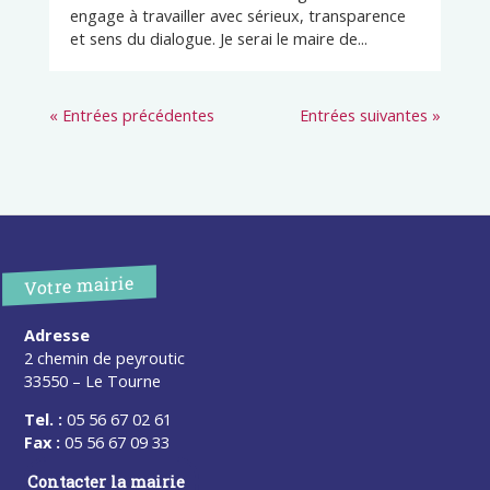
engage à travailler avec sérieux, transparence
et sens du dialogue. Je serai le maire de...
« Entrées précédentes
Entrées suivantes »
Votre mairie
Adresse
2 chemin de peyroutic
33550 – Le Tourne
Tel. :
05 56 67 02 61
Fax :
05 56 67 09 33
Contacter la mairie