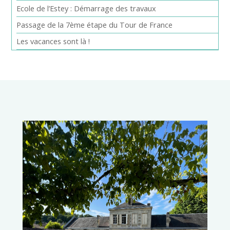
Ecole de l’Estey : Démarrage des travaux
Passage de la 7ème étape du Tour de France
Les vacances sont là !