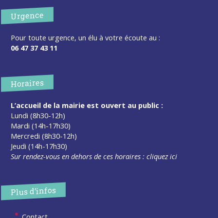
Urgence
Pour toute urgence, un élu à votre écoute au :
06 47 37 43 11
Horaires
L’accueil de la mairie est ouvert au public :
Lundi (8h30-12h)
Mardi (14h-17h30)
Mercredi (8h30-12h)
Jeudi (14h-17h30)
Sur rendez-vous en dehors de ces horaires :
cliquez ici
Plus d’infos
Contact