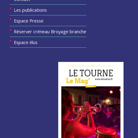
Les publications
Espace Presse
Réserver créneau Broyage branche
Espace élus