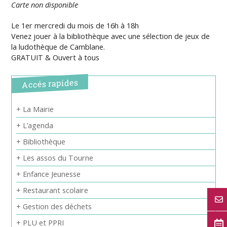
Carte non disponible
Le 1er mercredi du mois de 16h à 18h
Venez jouer à la bibliothèque avec une sélection de jeux de
la ludothèque de Camblane.
GRATUIT & Ouvert à tous
Accés rapides
+ La Mairie
+ L’agenda
+ Bibliothèque
+ Les assos du Tourne
+ Enfance Jeunesse
+ Restaurant scolaire
+ Gestion des déchets
+ PLU et PPRI