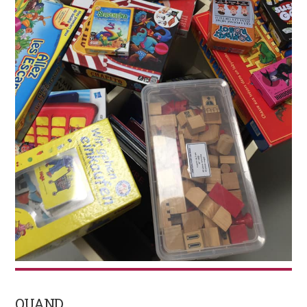
QUAND