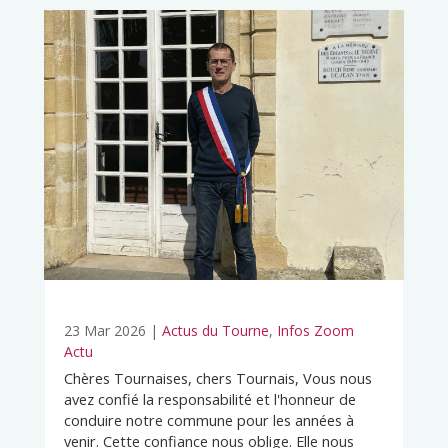
23 Mar 2026
|
Actus du Tourne
,
Infos Zoom
Actu
Chères Tournaises, chers Tournais, Vous nous
avez confié la responsabilité et l'honneur de
conduire notre commune pour les années à
venir. Cette confiance nous oblige. Elle nous