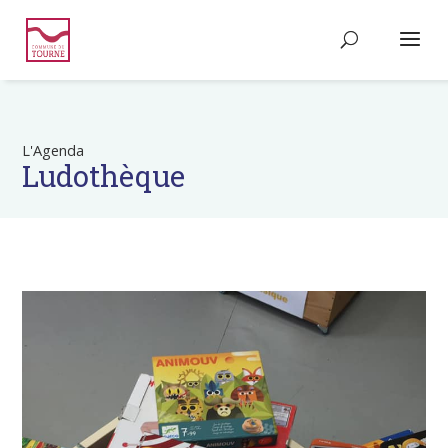
L'Agenda
Ludothèque