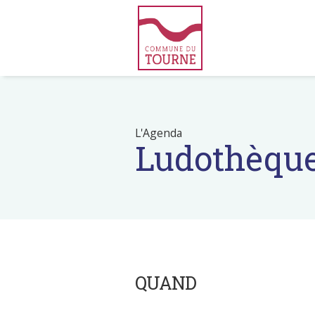
L'Agenda
Ludothèqu
QUAND