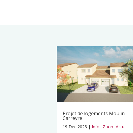
Projet de logements Moulin
Carreyre
19 Déc 2023
|
Infos Zoom Actu