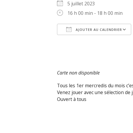
5 juillet 2023
16 h 00 min - 18 h 00 min
AJOUTER AU CALENDRIER
Télécharger ICS
Carte non disponible
Tous les 1er mercredis du mois c’es
Venez jouer avec une sélection de 
Ouvert à tous