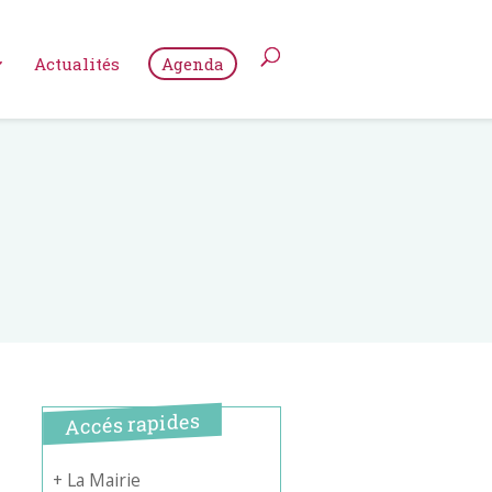
Actualités
Agenda
Accés rapides
+ La Mairie