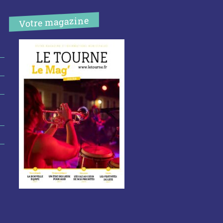
Votre magazine