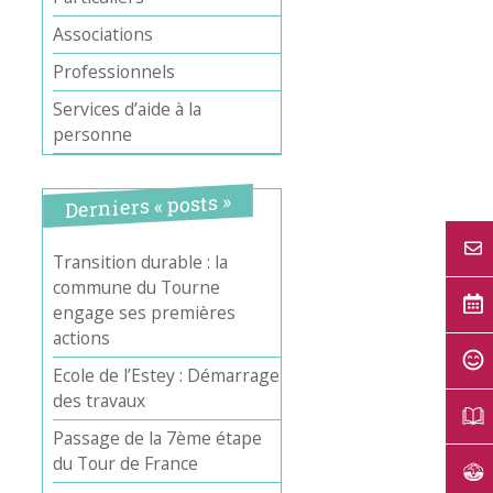
Associations
Professionnels
Services d’aide à la
personne
Derniers « posts »
Transition durable : la
commune du Tourne
engage ses premières
actions
Ecole de l’Estey : Démarrage
des travaux
Passage de la 7ème étape
du Tour de France