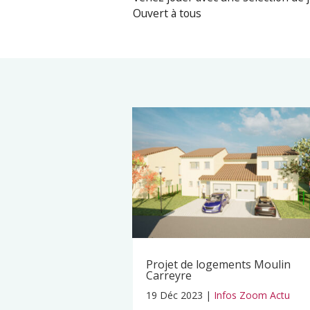
Ouvert à tous
Projet de logements Moulin
Carreyre
19 Déc 2023
|
Infos Zoom Actu