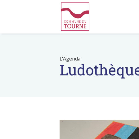
L'Agenda
Ludothèqu