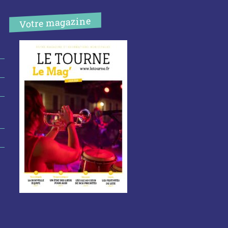
Votre magazine