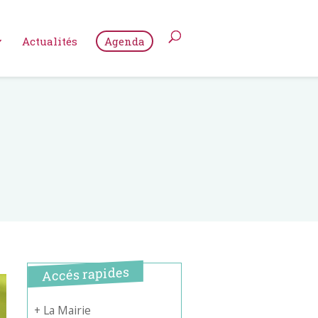
Actualités
Agenda
Accés rapides
+ La Mairie