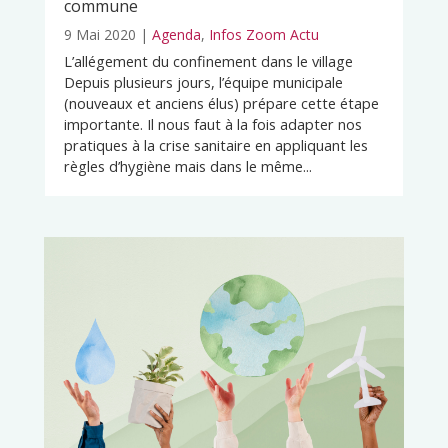
commune
9 Mai 2020
|
Agenda
,
Infos Zoom Actu
L’allégement du confinement dans le village
Depuis plusieurs jours, l’équipe municipale
(nouveaux et anciens élus) prépare cette étape
importante. Il nous faut à la fois adapter nos
pratiques à la crise sanitaire en appliquant les
règles d’hygiène mais dans le même...