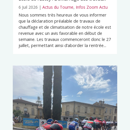
6 Juil 2026
|
Actus du Tourne
,
Infos Zoom Actu
Nous sommes très heureux de vous informer
que la déclaration préalable de travaux de
chauffage et de climatisation de notre école est
revenue avec un avis favorable en début de
semaine. Les travaux commenceront donc le 27
juillet, permettant ainsi d’aborder la rentrée...