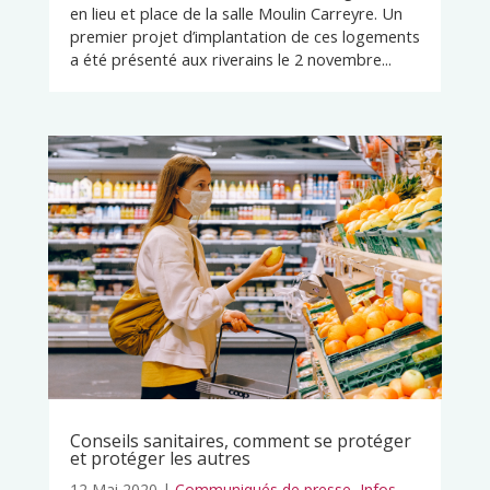
en lieu et place de la salle Moulin Carreyre. Un
premier projet d’implantation de ces logements
a été présenté aux riverains le 2 novembre...
Conseils sanitaires, comment se protéger
et protéger les autres
12 Mai 2020
|
Communiqués de presse
,
Infos