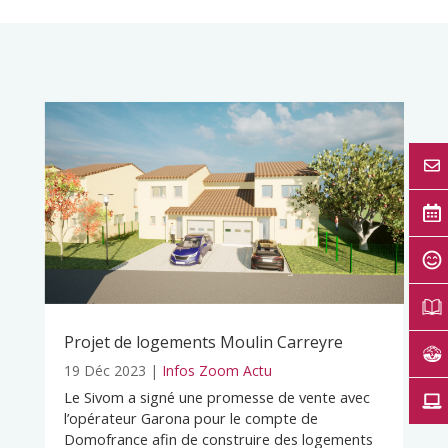
Projet de logements Moulin Carreyre
19 Déc 2023
|
Infos Zoom Actu
Le Sivom a signé une promesse de vente avec
l’opérateur Garona pour le compte de
Domofrance afin de construire des logements