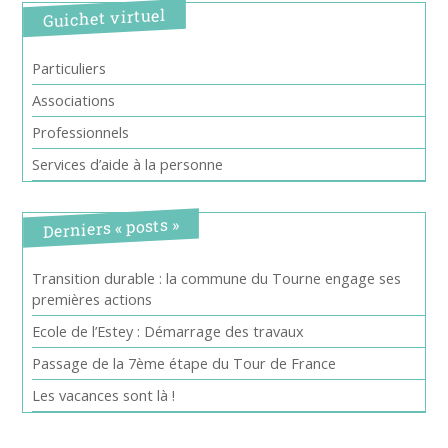
Guichet virtuel
Particuliers
Associations
Professionnels
Services d’aide à la personne
Derniers « posts »
Transition durable : la commune du Tourne engage ses
premières actions
Ecole de l’Estey : Démarrage des travaux
Passage de la 7ème étape du Tour de France
Les vacances sont là !