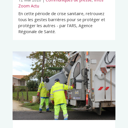
Zoom Actu
En cette période de crise sanitaire, retrouvez
tous les gestes barrières pour se protéger et
protéger les autres - par l'ARS, Agence
Régionale de Santé.