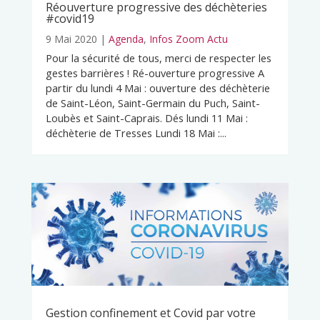
Réouverture progressive des déchèteries
#covid19
9 Mai 2020
|
Agenda
,
Infos Zoom Actu
Pour la sécurité de tous, merci de respecter les
gestes barrières ! Ré-ouverture progressive A
partir du lundi 4 Mai : ouverture des déchèterie
de Saint-Léon, Saint-Germain du Puch, Saint-
Loubès et Saint-Caprais. Dés lundi 11 Mai :
déchèterie de Tresses Lundi 18 Mai :...
Gestion confinement et Covid par votre