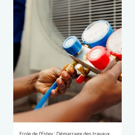
Ecole de l’Estey : Démarrage des travaux