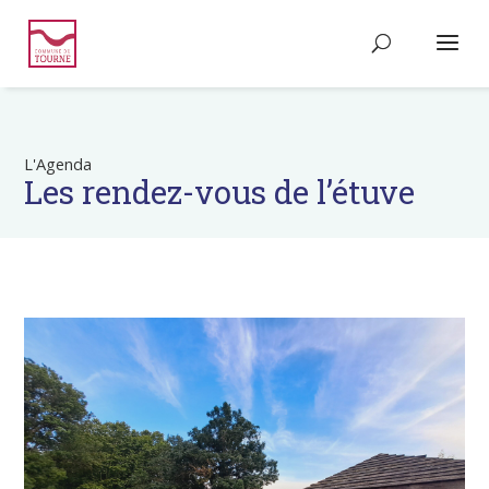
L'Agenda
Les rendez-vous de l’étuve