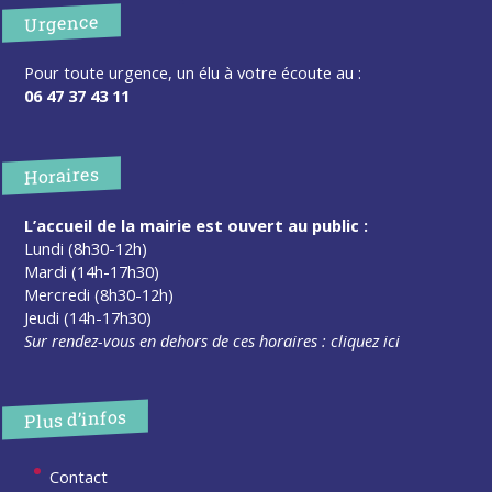
Urgence
Pour toute urgence, un élu à votre écoute au :
06 47 37 43 11
Horaires
L’accueil de la mairie est ouvert au public :
Lundi (8h30-12h)
Mardi (14h-17h30)
Mercredi (8h30-12h)
Jeudi (14h-17h30)
Sur rendez-vous en dehors de ces horaires :
cliquez ici
Plus d’infos
Contact