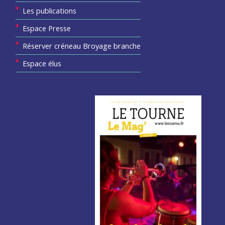
Les publications
Espace Presse
Réserver créneau Broyage branche
Espace élus