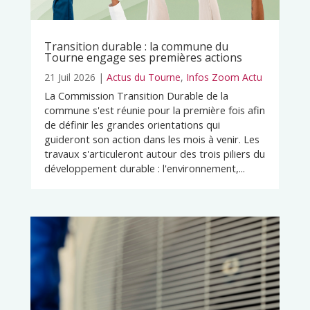
Transition durable : la commune du
Tourne engage ses premières actions
21 Juil 2026
|
Actus du Tourne
,
Infos Zoom Actu
La Commission Transition Durable de la
commune s'est réunie pour la première fois afin
de définir les grandes orientations qui
guideront son action dans les mois à venir. Les
travaux s'articuleront autour des trois piliers du
développement durable : l'environnement,...