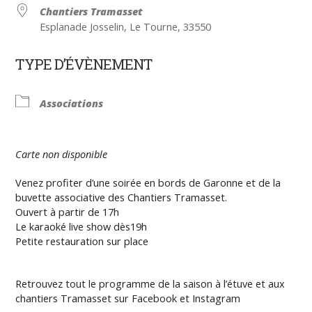
Chantiers Tramasset
Esplanade Josselin, Le Tourne, 33550
TYPE D’ÉVÈNEMENT
Associations
Carte non disponible
Venez profiter d’une soirée en bords de Garonne et de la
buvette associative des Chantiers Tramasset.
Ouvert à partir de 17h
Le karaoké live show dès19h
Petite restauration sur place
Retrouvez tout le programme de la saison à l’étuve et aux
chantiers Tramasset sur Facebook et Instagram