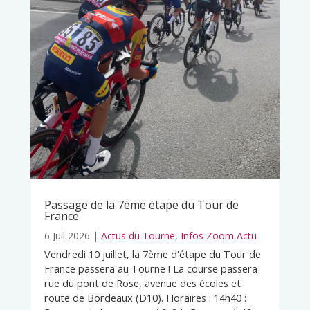
Passage de la 7ème étape du Tour de
France
6 Juil 2026
|
Actus du Tourne
,
Infos Zoom Actu
Vendredi 10 juillet, la 7ème d'étape du Tour de
France passera au Tourne ! La course passera
rue du pont de Rose, avenue des écoles et
route de Bordeaux (D10). Horaires : 14h40 :