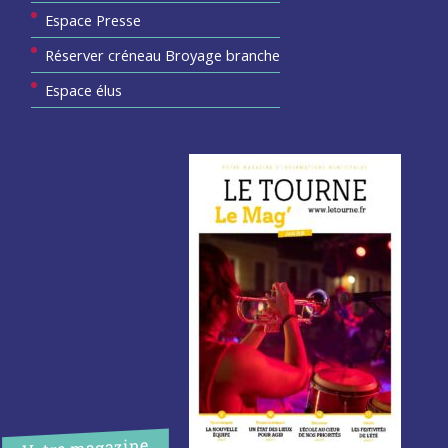
Espace Presse
Réserver créneau Broyage branche
Espace élus
Votre magazine