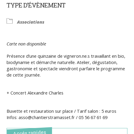
TYPE D’ÉVÈNEMENT
Associations
Carte non disponible
Présence d’une quinzaine de vigneron.ne.s travaillant en bio,
biodynamie et démarche naturelle. Atelier, dégustation,
gastronomie et spectacle viendront parfaire le programme
de cette journée.
+ Concert Alexandre Charles
Buvette et restauration sur place / Tarif salon : 5 euros
Infos: asso@chantierstramasset.fr / 05 56 67 61 69
Accés rapides