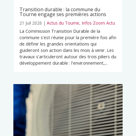
Transition durable : la commune du
Tourne engage ses premières actions
21 Juil 2026
|
Actus du Tourne
,
Infos Zoom Actu
La Commission Transition Durable de la
commune s'est réunie pour la première fois afin
de définir les grandes orientations qui
guideront son action dans les mois à venir. Les
travaux s'articuleront autour des trois piliers du
développement durable : l'environnement,...