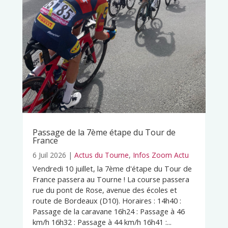
Passage de la 7ème étape du Tour de
France
6 Juil 2026
|
Actus du Tourne
,
Infos Zoom Actu
Vendredi 10 juillet, la 7ème d'étape du Tour de
France passera au Tourne ! La course passera
rue du pont de Rose, avenue des écoles et
route de Bordeaux (D10). Horaires : 14h40 :
Passage de la caravane 16h24 : Passage à 46
km/h 16h32 : Passage à 44 km/h 16h41 :...