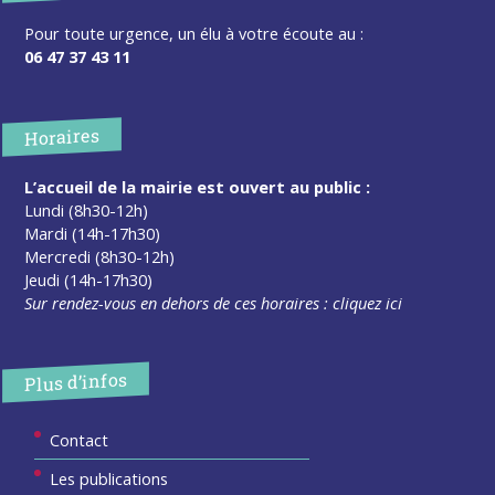
Pour toute urgence, un élu à votre écoute au :
06 47 37 43 11
Horaires
L’accueil de la mairie est ouvert au public :
Lundi (8h30-12h)
Mardi (14h-17h30)
Mercredi (8h30-12h)
Jeudi (14h-17h30)
Sur rendez-vous en dehors de ces horaires :
cliquez ici
Plus d’infos
Contact
Les publications