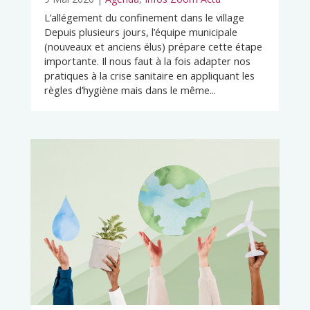
L’allégement du confinement dans le village
Depuis plusieurs jours, l’équipe municipale
(nouveaux et anciens élus) prépare cette étape
importante. Il nous faut à la fois adapter nos
pratiques à la crise sanitaire en appliquant les
règles d’hygiène mais dans le même...