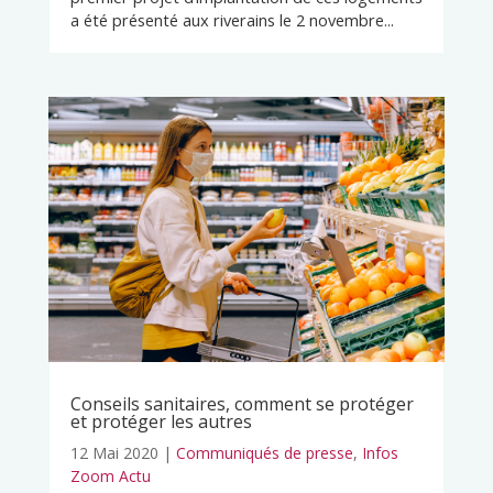
a été présenté aux riverains le 2 novembre...
Conseils sanitaires, comment se protéger
et protéger les autres
12 Mai 2020
|
Communiqués de presse
,
Infos
Zoom Actu