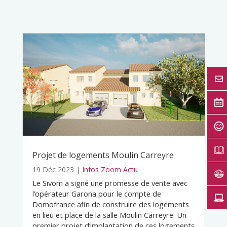
Projet de logements Moulin Carreyre
19 Déc 2023
|
Infos Zoom Actu
Le Sivom a signé une promesse de vente avec
l’opérateur Garona pour le compte de
Domofrance afin de construire des logements
en lieu et place de la salle Moulin Carreyre. Un
premier projet d’implantation de ces logements