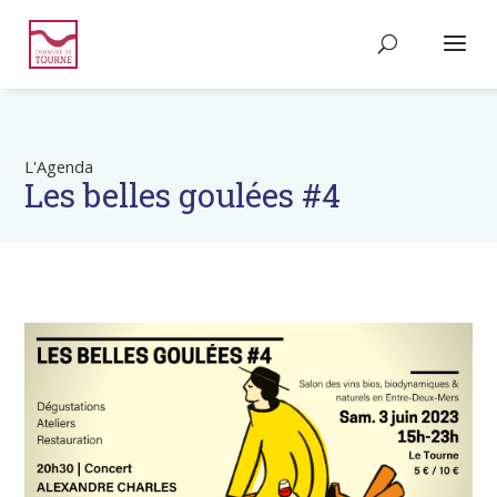
L'Agenda
Les belles goulées #4