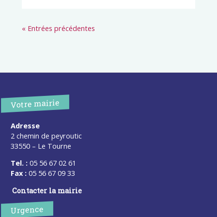
« Entrées précédentes
Votre mairie
Adresse
2 chemin de peyroutic
33550 – Le Tourne
Tel. :
05 56 67 02 61
Fax :
05 56 67 09 33
Contacter la mairie
Urgence