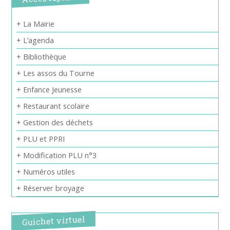
+ La Mairie
+ L’agenda
+ Bibliothèque
+ Les assos du Tourne
+ Enfance Jeunesse
+ Restaurant scolaire
+ Gestion des déchets
+ PLU et PPRI
+ Modification PLU n°3
+ Numéros utiles
+ Réserver broyage
Guichet virtuel