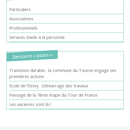
Particuliers
Associations
Professionnels
Services d’aide à la personne
Derniers « posts »
Transition durable : la commune du Tourne engage ses
premières actions
Ecole de l’Estey : Démarrage des travaux
Passage de la 7ème étape du Tour de France
Les vacances sont là !