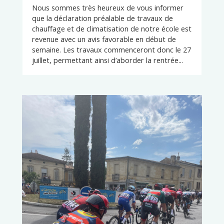
Nous sommes très heureux de vous informer
que la déclaration préalable de travaux de
chauffage et de climatisation de notre école est
revenue avec un avis favorable en début de
semaine. Les travaux commenceront donc le 27
juillet, permettant ainsi d’aborder la rentrée...