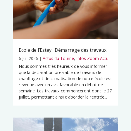
Ecole de l’Estey : Démarrage des travaux
6 Juil 2026
|
Actus du Tourne
,
Infos Zoom Actu
Nous sommes très heureux de vous informer
que la déclaration préalable de travaux de
chauffage et de climatisation de notre école est
revenue avec un avis favorable en début de
semaine. Les travaux commenceront donc le 27
juillet, permettant ainsi d’aborder la rentrée...