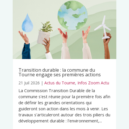
Transition durable : la commune du
Tourne engage ses premières actions
21 Juil 2026
|
Actus du Tourne
,
Infos Zoom Actu
La Commission Transition Durable de la
commune s'est réunie pour la première fois afin
de définir les grandes orientations qui
guideront son action dans les mois à venir. Les
travaux s'articuleront autour des trois piliers du
développement durable : l'environnement,...