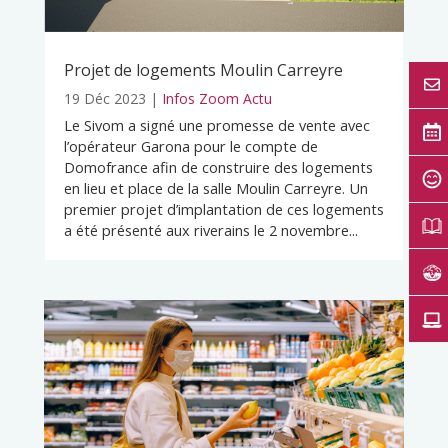
Projet de logements Moulin Carreyre
19 Déc 2023
|
Infos Zoom Actu
Le Sivom a signé une promesse de vente avec
l’opérateur Garona pour le compte de
Domofrance afin de construire des logements
en lieu et place de la salle Moulin Carreyre. Un
premier projet d’implantation de ces logements
a été présenté aux riverains le 2 novembre...