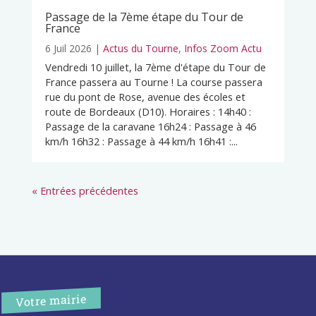
Passage de la 7ème étape du Tour de
France
6 Juil 2026
|
Actus du Tourne
,
Infos Zoom Actu
Vendredi 10 juillet, la 7ème d'étape du Tour de
France passera au Tourne ! La course passera
rue du pont de Rose, avenue des écoles et
route de Bordeaux (D10). Horaires : 14h40 :
Passage de la caravane 16h24 : Passage à 46
km/h 16h32 : Passage à 44 km/h 16h41 :...
« Entrées précédentes
Votre mairie