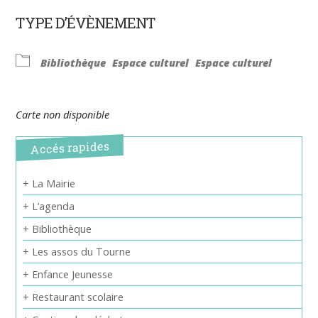
TYPE D’ÉVÈNEMENT
Bibliothèque
Espace culturel
Espace culturel
Carte non disponible
Accés rapides
+ La Mairie
+ L’agenda
+ Bibliothèque
+ Les assos du Tourne
+ Enfance Jeunesse
+ Restaurant scolaire