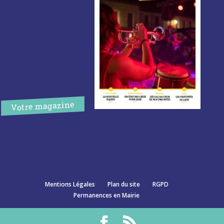
Votre magazine
Mentions Légales
Plan du site
RGPD
Permanences en Mairie