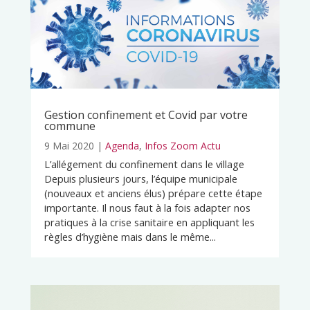
Gestion confinement et Covid par votre
commune
9 Mai 2020
|
Agenda
,
Infos Zoom Actu
L’allégement du confinement dans le village
Depuis plusieurs jours, l’équipe municipale
(nouveaux et anciens élus) prépare cette étape
importante. Il nous faut à la fois adapter nos
pratiques à la crise sanitaire en appliquant les
règles d’hygiène mais dans le même...