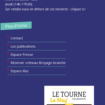
Jeudi (14h-17h30)
Sur rendez-vous en dehors de ces horaires :
cliquez ici
Plus d’infos
Contact
Les publications
Espace Presse
Réserver créneau Broyage branche
Espace élus