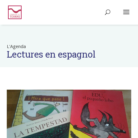
L'Agenda
Lectures en espagnol