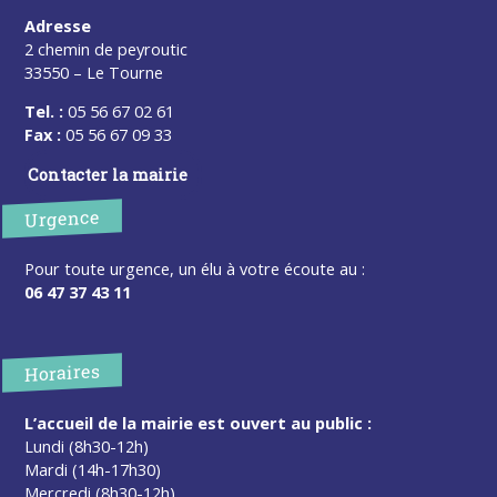
Adresse
2 chemin de peyroutic
33550 – Le Tourne
Tel. :
05 56 67 02 61
Fax :
05 56 67 09 33
Contacter la mairie
Urgence
Pour toute urgence, un élu à votre écoute au :
06 47 37 43 11
Horaires
L’accueil de la mairie est ouvert au public :
Lundi (8h30-12h)
Mardi (14h-17h30)
Mercredi (8h30-12h)