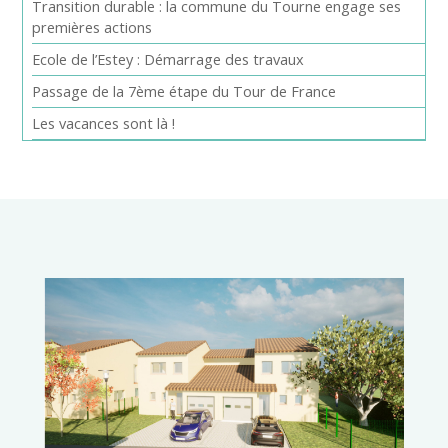
Transition durable : la commune du Tourne engage ses
premières actions
Ecole de l’Estey : Démarrage des travaux
Passage de la 7ème étape du Tour de France
Les vacances sont là !