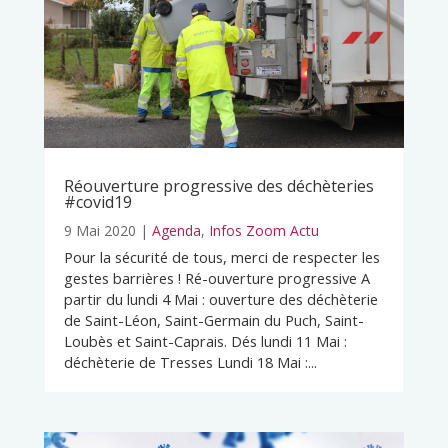
Réouverture progressive des déchèteries
#covid19
9 Mai 2020
|
Agenda
,
Infos Zoom Actu
Pour la sécurité de tous, merci de respecter les
gestes barrières ! Ré-ouverture progressive A
partir du lundi 4 Mai : ouverture des déchèterie
de Saint-Léon, Saint-Germain du Puch, Saint-
Loubès et Saint-Caprais. Dés lundi 11 Mai :
déchèterie de Tresses Lundi 18 Mai :...