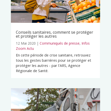
Conseils sanitaires, comment se protéger
et protéger les autres
12 Mai 2020
|
Communiqués de presse
,
Infos
Zoom Actu
En cette période de crise sanitaire, retrouvez
tous les gestes barrières pour se protéger et
protéger les autres - par l'ARS, Agence
Régionale de Santé.