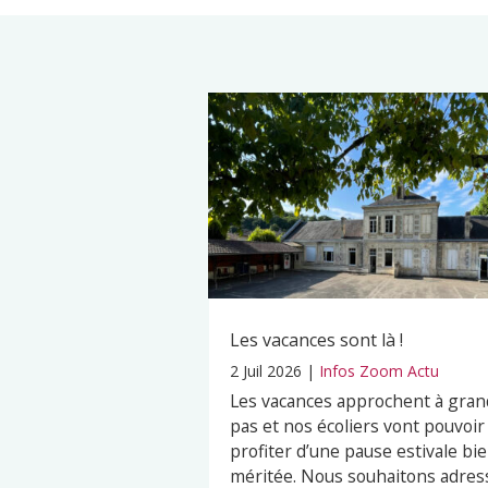
Les vacances sont là !
2 Juil 2026
|
Infos Zoom Actu
Les vacances approchent à gran
pas et nos écoliers vont pouvoir
profiter d’une pause estivale bi
méritée. Nous souhaitons adres