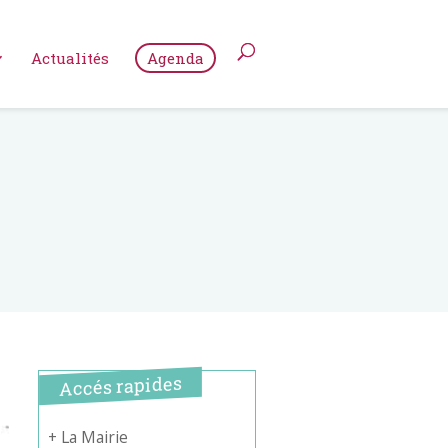
Actualités
Agenda
Accés rapides
+ La Mairie