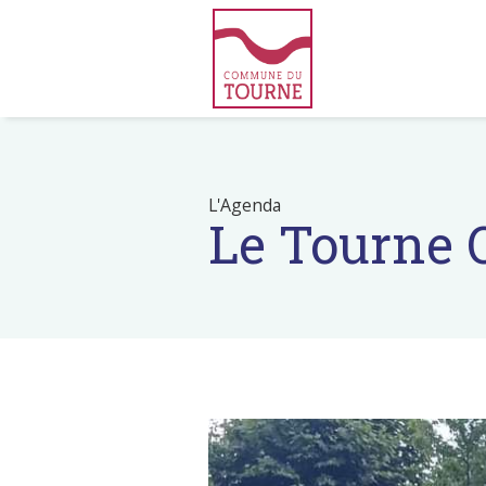
L'Agenda
Le Tourne 