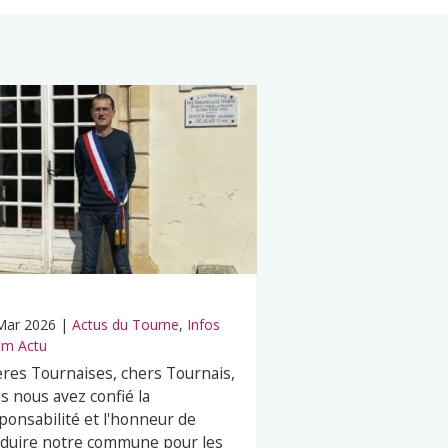
Mar 2026
|
Actus du Tourne
,
Infos
m Actu
res Tournaises, chers Tournais,
s nous avez confié la
ponsabilité et l'honneur de
duire notre commune pour les