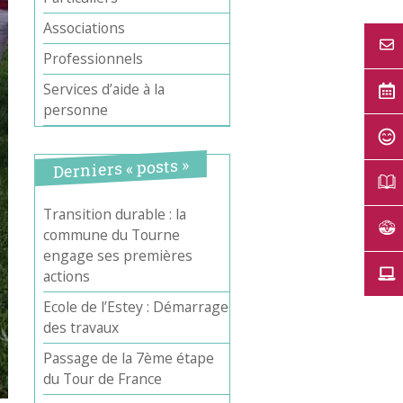
Associations
Professionnels
Services d’aide à la
personne
Derniers « posts »
Transition durable : la
commune du Tourne
engage ses premières
actions
Ecole de l’Estey : Démarrage
des travaux
Passage de la 7ème étape
du Tour de France