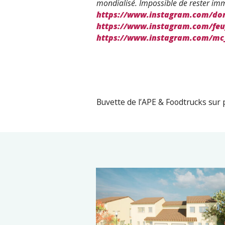
mondialisé. Impossible de rester im
https://www.instagram.com/dor
https://www.instagram.com/feu
https://www.instagram.com/mc_
Buvette de l’APE & Foodtrucks sur 