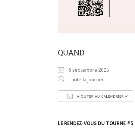
QUAND
6 septembre 2025
Toute la journée
AJOUTER AU CALENDRIER
Télécharger ICS
LE RENDEZ-VOUS DU TOURNE #5