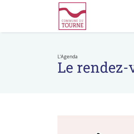
L'Agenda
Le rendez-