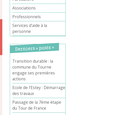
Associations
Professionnels
Services d’aide à la
personne
Derniers « posts »
Transition durable : la
commune du Tourne
engage ses premières
actions
Ecole de l’Estey : Démarrage
des travaux
Passage de la 7ème étape
du Tour de France