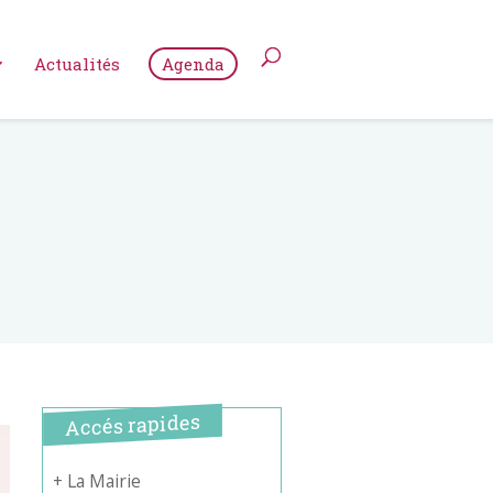
Actualités
Agenda
Accés rapides
+ La Mairie