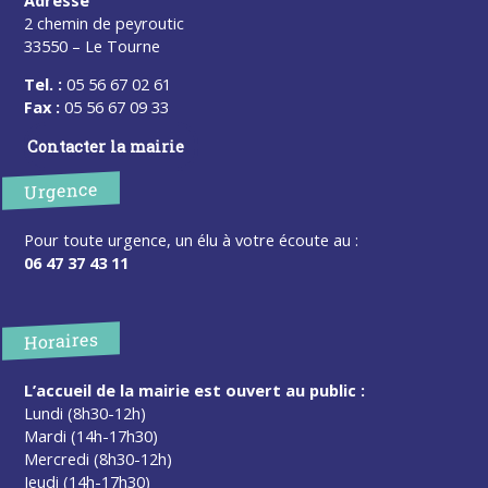
2 chemin de peyroutic
33550 – Le Tourne
Tel. :
05 56 67 02 61
Fax :
05 56 67 09 33
Contacter la mairie
Urgence
Pour toute urgence, un élu à votre écoute au :
06 47 37 43 11
Horaires
L’accueil de la mairie est ouvert au public :
Lundi (8h30-12h)
Mardi (14h-17h30)
Mercredi (8h30-12h)
Jeudi (14h-17h30)