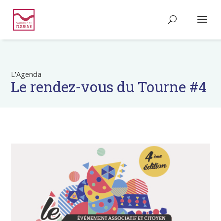
L'Agenda
Le rendez-vous du Tourne #4