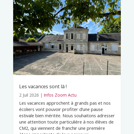
Les vacances sont là !
2 Juil 2026
|
Infos Zoom Actu
Les vacances approchent à grands pas et nos
écoliers vont pouvoir profiter d’une pause
estivale bien méritée. Nous souhaitons adresser
une attention toute particulière à nos élèves de
CM2, qui viennent de franchir une première