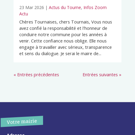
23 Mar 2026
|
Actus du Tourne
,
Infos Zoom
Actu
Chères Tournaises, chers Tournais, Vous nous
avez confié la responsabilité et l'honneur de
conduire notre commune pour les années à
venir. Cette confiance nous oblige. Elle nous
engage à travailler avec sérieux, transparence
et sens du dialogue. Je serai le maire de...
« Entrées précédentes
Entrées suivantes »
Votre mairie
Adresse