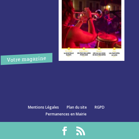
Votre magazine
Mentions Légales
Plan du site
RGPD
Permanences en Mairie