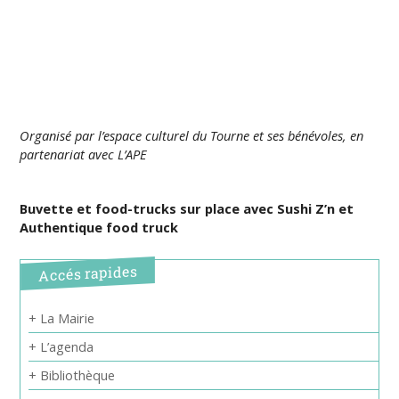
Organisé par l’espace culturel du Tourne et ses bénévoles, en
partenariat avec L’APE
Buvette et food-trucks sur place avec Sushi Z’n et
Authentique food truck
Accés rapides
+ La Mairie
+ L’agenda
+ Bibliothèque