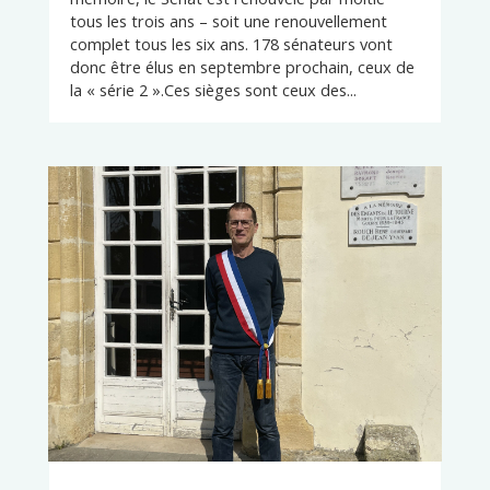
tous les trois ans – soit une renouvellement
complet tous les six ans. 178 sénateurs vont
donc être élus en septembre prochain, ceux de
la « série 2 ».Ces sièges sont ceux des...