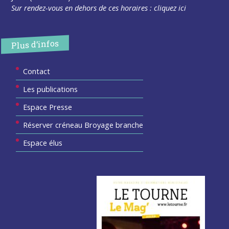
Sur rendez-vous en dehors de ces horaires :
cliquez ici
Plus d’infos
Contact
Les publications
Espace Presse
Réserver créneau Broyage branche
Espace élus