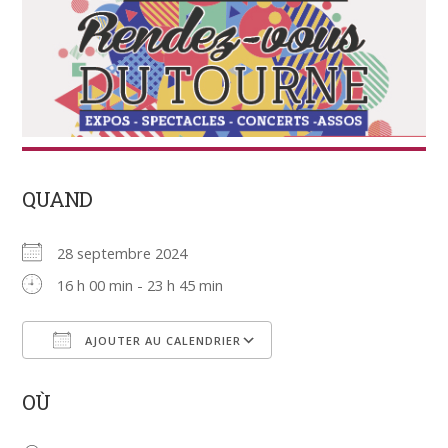
QUAND
28 septembre 2024
16 h 00 min - 23 h 45 min
AJOUTER AU CALENDRIER
Télécharger ICS
Calendrier Google
OÙ