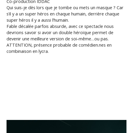
Co-production IDDAC
Qui suis-je dès lors que je tombe ou mets un masque ? Car
s’il y a un super héros en chaque humain, derrière chaque
super héros il y a aussi l’humain.
Fable décalée parfois absurde, avec ce spectacle nous
devrions savoir si avoir un double héroïque permet de
devenir une meilleure version de soi-même…ou pas.
ATTENTION, présence probable de comédien.nes en
combinaison en lycra.