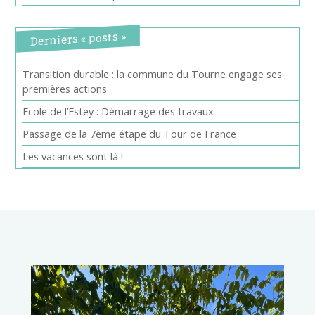
Derniers « posts »
Transition durable : la commune du Tourne engage ses
premières actions
Ecole de l’Estey : Démarrage des travaux
Passage de la 7ème étape du Tour de France
Les vacances sont là !