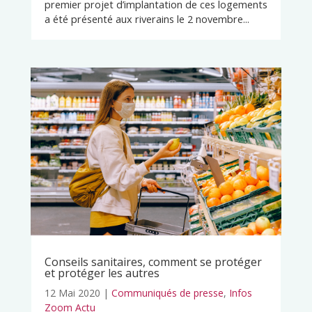
premier projet d’implantation de ces logements
a été présenté aux riverains le 2 novembre...
Conseils sanitaires, comment se protéger
et protéger les autres
12 Mai 2020
|
Communiqués de presse
,
Infos
Zoom Actu