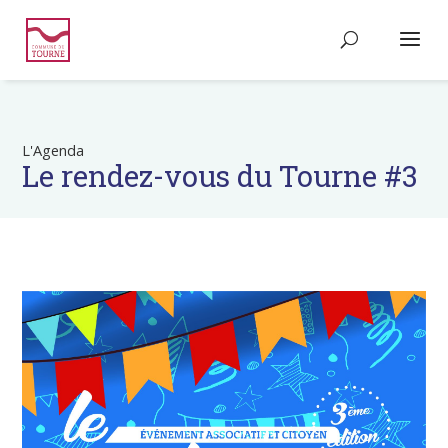
L'Agenda
Le rendez-vous du Tourne #3