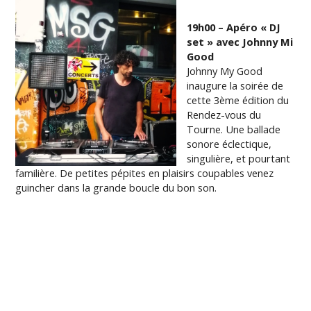
19h00 – Apéro « DJ
set » avec Johnny Mi
Good
Johnny My Good
inaugure la soirée de
cette 3ème édition du
Rendez-vous du
Tourne. Une ballade
sonore éclectique,
singulière, et pourtant
familière. De petites pépites en plaisirs coupables venez
guincher dans la grande boucle du bon son.