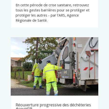
En cette période de crise sanitaire, retrouvez
tous les gestes barrières pour se protéger et
protéger les autres - par l'ARS, Agence
Régionale de Santé.
Réouverture progressive des déchèteries
#covid19