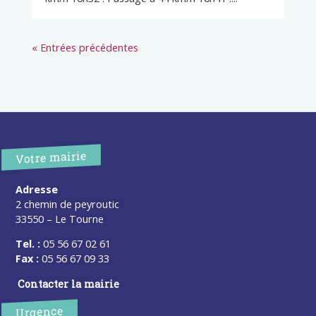
« Entrées précédentes
Votre mairie
Adresse
2 chemin de peyroutic
33550 – Le Tourne
Tel. :
05 56 67 02 61
Fax :
05 56 67 09 33
Contacter la mairie
Urgence