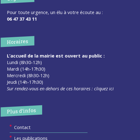
Pour toute urgence, un élu à votre écoute au :
06 47 37 43 11
Horaires
L’accueil de la mairie est ouvert au public :
Lundi (8h30-12h)
Mardi (14h-17h30)
Mercredi (8h30-12h)
Jeudi (14h-17h30)
Sur rendez-vous en dehors de ces horaires :
cliquez ici
Plus d’infos
Contact
Les publications