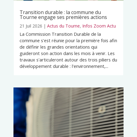
Transition durable : la commune du
Tourne engage ses premières actions
21 Juil 2026
|
Actus du Tourne
,
Infos Zoom Actu
La Commission Transition Durable de la
commune s'est réunie pour la première fois afin
de définir les grandes orientations qui
guideront son action dans les mois à venir. Les
travaux s'articuleront autour des trois piliers du
développement durable : l'environnement,...