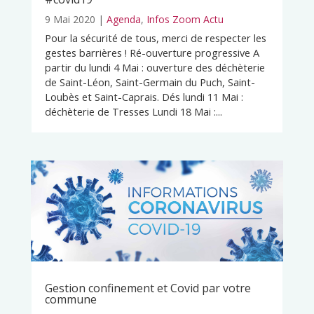
9 Mai 2020
|
Agenda
,
Infos Zoom Actu
Pour la sécurité de tous, merci de respecter les
gestes barrières ! Ré-ouverture progressive A
partir du lundi 4 Mai : ouverture des déchèterie
de Saint-Léon, Saint-Germain du Puch, Saint-
Loubès et Saint-Caprais. Dés lundi 11 Mai :
déchèterie de Tresses Lundi 18 Mai :...
Gestion confinement et Covid par votre
commune