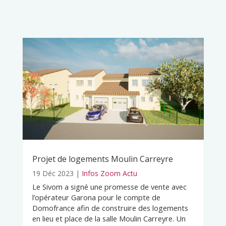
Projet de logements Moulin Carreyre
19 Déc 2023
|
Infos Zoom Actu
Le Sivom a signé une promesse de vente avec
l’opérateur Garona pour le compte de
Domofrance afin de construire des logements
en lieu et place de la salle Moulin Carreyre. Un