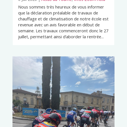
Nous sommes très heureux de vous informer
que la déclaration préalable de travaux de
chauffage et de climatisation de notre école est
revenue avec un avis favorable en début de
semaine. Les travaux commenceront donc le 27
juillet, permettant ainsi d’aborder la rentrée...