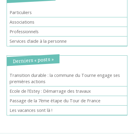
Particuliers
Associations
Professionnels
Services d’aide à la personne
Derniers « posts »
Transition durable : la commune du Tourne engage ses
premières actions
Ecole de l’Estey : Démarrage des travaux
Passage de la 7ème étape du Tour de France
Les vacances sont là !