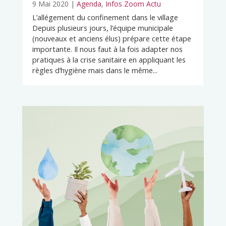
9 Mai 2020
|
Agenda
,
Infos Zoom Actu
L’allégement du confinement dans le village
Depuis plusieurs jours, l’équipe municipale
(nouveaux et anciens élus) prépare cette étape
importante. Il nous faut à la fois adapter nos
pratiques à la crise sanitaire en appliquant les
règles d’hygiène mais dans le même...