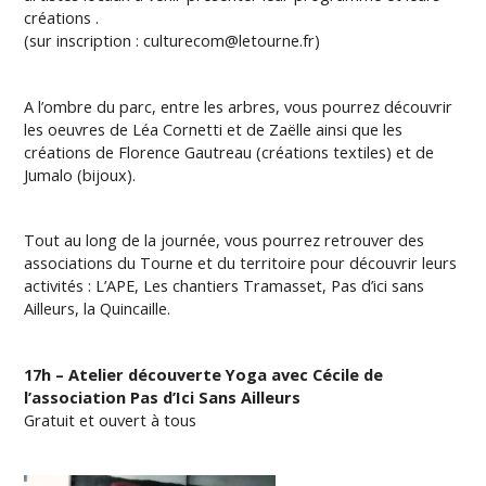
créations .
(sur inscription : culturecom@letourne.fr)
A l’ombre du parc, entre les arbres, vous pourrez découvrir
les oeuvres de Léa Cornetti et de Zaëlle ainsi que les
créations de Florence Gautreau (créations textiles) et de
Jumalo (bijoux).
Tout au long de la journée, vous pourrez retrouver des
associations du Tourne et du territoire pour découvrir leurs
activités : L’APE, Les chantiers Tramasset, Pas d’ici sans
Ailleurs, la Quincaille.
17h – Atelier découverte Yoga avec Cécile de
l’association Pas d’Ici Sans Ailleurs
Gratuit et ouvert à tous