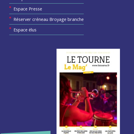
Espace Presse
Réserver créneau Broyage branche
Espace élus