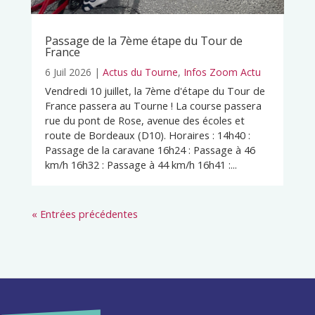
Passage de la 7ème étape du Tour de
France
6 Juil 2026
|
Actus du Tourne
,
Infos Zoom Actu
Vendredi 10 juillet, la 7ème d'étape du Tour de
France passera au Tourne ! La course passera
rue du pont de Rose, avenue des écoles et
route de Bordeaux (D10). Horaires : 14h40 :
Passage de la caravane 16h24 : Passage à 46
km/h 16h32 : Passage à 44 km/h 16h41 :...
« Entrées précédentes