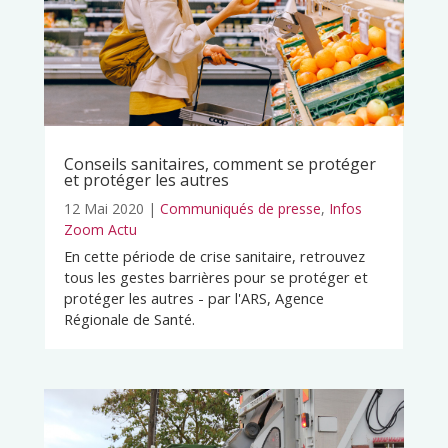
Conseils sanitaires, comment se protéger
et protéger les autres
12 Mai 2020
|
Communiqués de presse
,
Infos
Zoom Actu
En cette période de crise sanitaire, retrouvez
tous les gestes barrières pour se protéger et
protéger les autres - par l'ARS, Agence
Régionale de Santé.