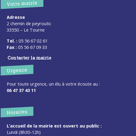
Votre mairie
Adresse
2 chemin de peyroutic
33550 – Le Tourne
Tel. :
05 56 67 02 61
Fax :
05 56 67 09 33
Contacter la mairie
Urgence
Pour toute urgence, un élu à votre écoute au :
06 47 37 43 11
Horaires
L’accueil de la mairie est ouvert au public :
Lundi (8h30-12h)