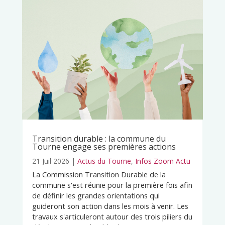
Transition durable : la commune du
Tourne engage ses premières actions
21 Juil 2026
|
Actus du Tourne
,
Infos Zoom Actu
La Commission Transition Durable de la
commune s'est réunie pour la première fois afin
de définir les grandes orientations qui
guideront son action dans les mois à venir. Les
travaux s'articuleront autour des trois piliers du