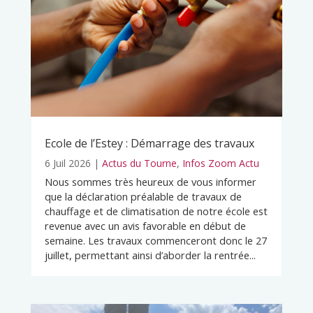
Ecole de l’Estey : Démarrage des travaux
6 Juil 2026
|
Actus du Tourne
,
Infos Zoom Actu
Nous sommes très heureux de vous informer
que la déclaration préalable de travaux de
chauffage et de climatisation de notre école est
revenue avec un avis favorable en début de
semaine. Les travaux commenceront donc le 27
juillet, permettant ainsi d’aborder la rentrée...