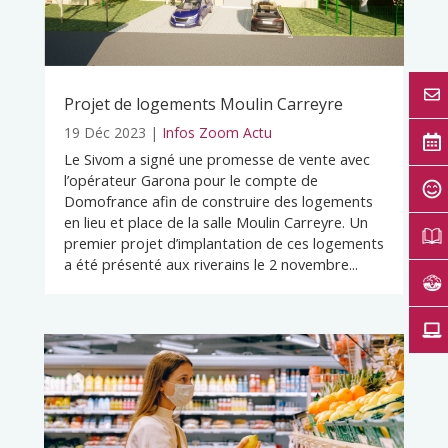
Projet de logements Moulin Carreyre
19 Déc 2023
|
Infos Zoom Actu
Le Sivom a signé une promesse de vente avec
l’opérateur Garona pour le compte de
Domofrance afin de construire des logements
en lieu et place de la salle Moulin Carreyre. Un
premier projet d’implantation de ces logements
a été présenté aux riverains le 2 novembre...