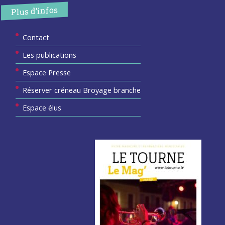
Plus d’infos
Contact
Les publications
Espace Presse
Réserver créneau Broyage branche
Espace élus