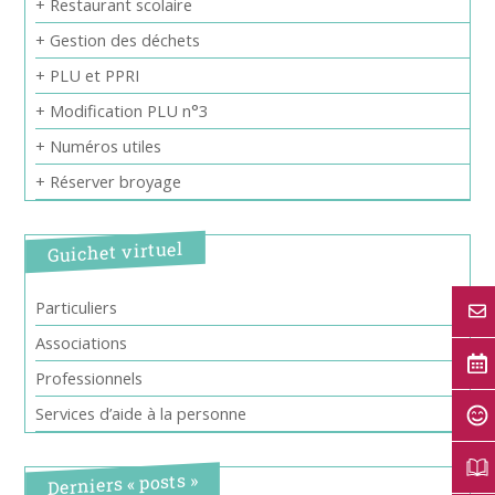
+ Restaurant scolaire
+ Gestion des déchets
+ PLU et PPRI
+ Modification PLU n°3
+ Numéros utiles
+ Réserver broyage
Guichet virtuel
Particuliers
Associations
Professionnels
Services d’aide à la personne
Derniers « posts »