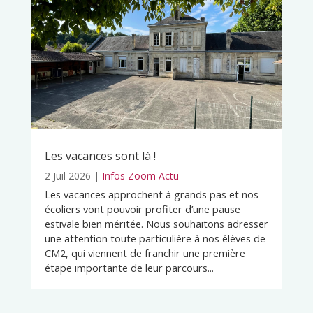
Les vacances sont là !
2 Juil 2026
|
Infos Zoom Actu
Les vacances approchent à grands pas et nos
écoliers vont pouvoir profiter d’une pause
estivale bien méritée. Nous souhaitons adresser
une attention toute particulière à nos élèves de
CM2, qui viennent de franchir une première
étape importante de leur parcours...