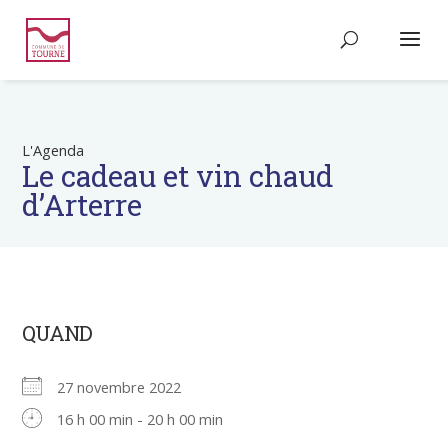
L'Agenda
Le cadeau et vin chaud
d’Arterre
QUAND
27 novembre 2022
16 h 00 min - 20 h 00 min