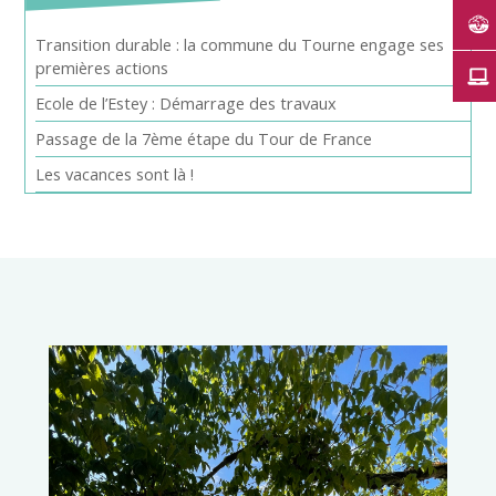
Transition durable : la commune du Tourne engage ses
premières actions
Ecole de l’Estey : Démarrage des travaux
Passage de la 7ème étape du Tour de France
Les vacances sont là !