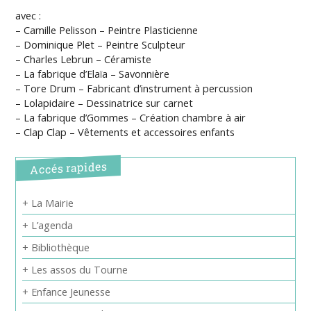
avec :
– Camille Pelisson – Peintre Plasticienne
– Dominique Plet – Peintre Sculpteur
– Charles Lebrun – Céramiste
– La fabrique d’Elaïa – Savonnière
– Tore Drum – Fabricant d’instrument à percussion
– Lolapidaire – Dessinatrice sur carnet
– La fabrique d’Gommes – Création chambre à air
– Clap Clap – Vêtements et accessoires enfants
Accés rapides
+ La Mairie
+ L’agenda
+ Bibliothèque
+ Les assos du Tourne
+ Enfance Jeunesse