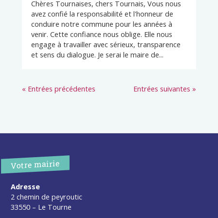
Chères Tournaises, chers Tournais, Vous nous
avez confié la responsabilité et l'honneur de
conduire notre commune pour les années à
venir. Cette confiance nous oblige. Elle nous
engage à travailler avec sérieux, transparence
et sens du dialogue. Je serai le maire de...
« Entrées précédentes
Entrées suivantes »
Votre mairie
Adresse
2 chemin de peyroutic
33550 – Le Tourne