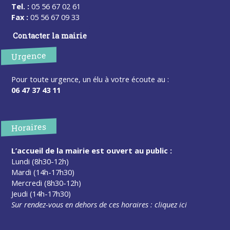
Tel. :
05 56 67 02 61
Fax :
05 56 67 09 33
Contacter la mairie
Urgence
Pour toute urgence, un élu à votre écoute au :
06 47 37 43 11
Horaires
L’accueil de la mairie est ouvert au public :
Lundi (8h30-12h)
Mardi (14h-17h30)
Mercredi (8h30-12h)
Jeudi (14h-17h30)
Sur rendez-vous en dehors de ces horaires :
cliquez ici