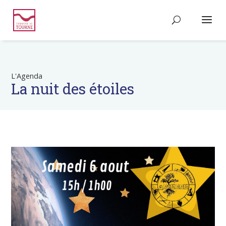
L'Agenda
La nuit des étoiles