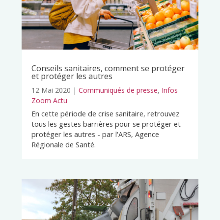
Conseils sanitaires, comment se protéger
et protéger les autres
12 Mai 2020
|
Communiqués de presse
,
Infos
Zoom Actu
En cette période de crise sanitaire, retrouvez
tous les gestes barrières pour se protéger et
protéger les autres - par l'ARS, Agence
Régionale de Santé.