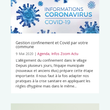
Gestion confinement et Covid par votre
commune
9 Mai 2020
|
Agenda
,
Infos Zoom Actu
L’allégement du confinement dans le village
Depuis plusieurs jours, l’équipe municipale
(nouveaux et anciens élus) prépare cette étape
importante. Il nous faut à la fois adapter nos
pratiques à la crise sanitaire en appliquant les
règles d’hygiène mais dans le même...