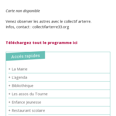
Carte non disponible
Venez observer les astres avec le collectif arterre.
Infos, contact : collectifarterre33.org
Téléchargez tout le programme ici
Accés rapides
+ La Mairie
+ L’agenda
+ Bibliothèque
+ Les assos du Tourne
+ Enfance Jeunesse
+ Restaurant scolaire