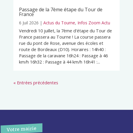
Passage de la 7ème étape du Tour de
France
6 Juil 2026
|
Actus du Tourne
,
Infos Zoom Actu
Vendredi 10 juillet, la 7ème d'étape du Tour de
France passera au Tourne ! La course passera
rue du pont de Rose, avenue des écoles et
route de Bordeaux (D10). Horaires : 14h40 :
Passage de la caravane 16h24 : Passage à 46
km/h 16h32 : Passage à 44 km/h 16h41 :...
« Entrées précédentes
Votre mairie