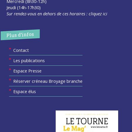
Mercredi (8h30-12h)
Jeudi (14h-17h30)
Sur rendez-vous en dehors de ces horaires :
cliquez ici
Plus d’infos
Contact
Les publications
Espace Presse
Réserver créneau Broyage branche
Espace élus