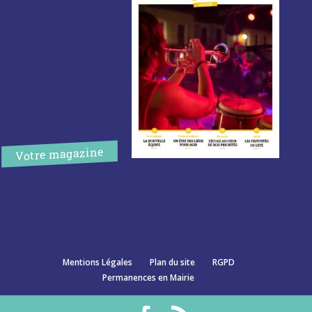
Votre magazine
Mentions Légales
Plan du site
RGPD
Permanences en Mairie