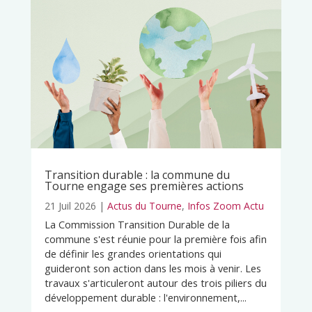
Transition durable : la commune du
Tourne engage ses premières actions
21 Juil 2026
|
Actus du Tourne
,
Infos Zoom Actu
La Commission Transition Durable de la
commune s'est réunie pour la première fois afin
de définir les grandes orientations qui
guideront son action dans les mois à venir. Les
travaux s'articuleront autour des trois piliers du
développement durable : l'environnement,...