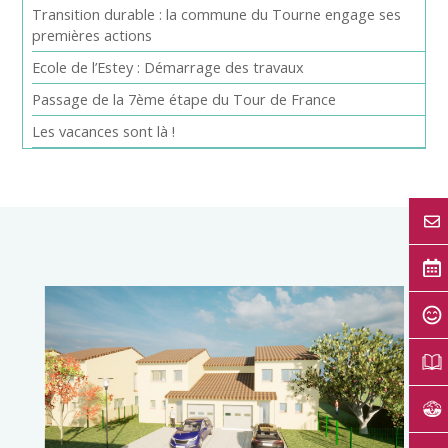
Transition durable : la commune du Tourne engage ses
premières actions
Ecole de l’Estey : Démarrage des travaux
Passage de la 7ème étape du Tour de France
Les vacances sont là !