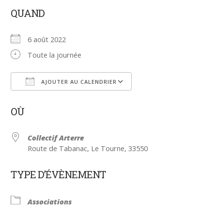
QUAND
6 août 2022
Toute la journée
AJOUTER AU CALENDRIER
Télécharger ICS
Calendrier Google
OÙ
Collectif Arterre
Route de Tabanac, Le Tourne, 33550
TYPE D’ÉVÈNEMENT
Associations