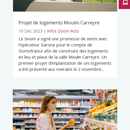
Projet de logements Moulin Carreyre
19 Déc 2023
|
Infos Zoom Actu
Le Sivom a signé une promesse de vente avec
l’opérateur Garona pour le compte de
Domofrance afin de construire des logements
en lieu et place de la salle Moulin Carreyre. Un
premier projet d’implantation de ces logements
a été présenté aux riverains le 2 novembre...