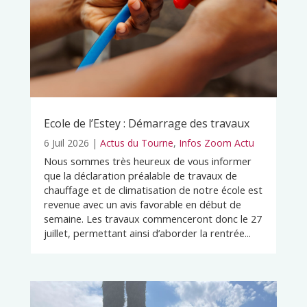
Ecole de l’Estey : Démarrage des travaux
6 Juil 2026
|
Actus du Tourne
,
Infos Zoom Actu
Nous sommes très heureux de vous informer
que la déclaration préalable de travaux de
chauffage et de climatisation de notre école est
revenue avec un avis favorable en début de
semaine. Les travaux commenceront donc le 27
juillet, permettant ainsi d’aborder la rentrée...