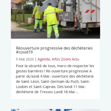
Réouverture progressive des déchèteries
#covid19
9 Mai 2020
|
Agenda
,
Infos Zoom Actu
Pour la sécurité de tous, merci de respecter les
gestes barrières ! Ré-ouverture progressive A
partir du lundi 4 Mai : ouverture des déchèterie
de Saint-Léon, Saint-Germain du Puch, Saint-
Loubès et Saint-Caprais. Dés lundi 11 Mai :
déchèterie de Tresses Lundi 18 Mai :...