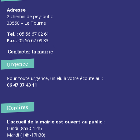
Adresse
2 chemin de peyroutic
33550 – Le Tourne
Tel. :
05 56 67 02 61
Fax :
05 56 67 09 33
Contacter la mairie
Urgence
Pour toute urgence, un élu à votre écoute au :
06 47 37 43 11
Horaires
L’accueil de la mairie est ouvert au public :
Lundi (8h30-12h)
Mardi (14h-17h30)