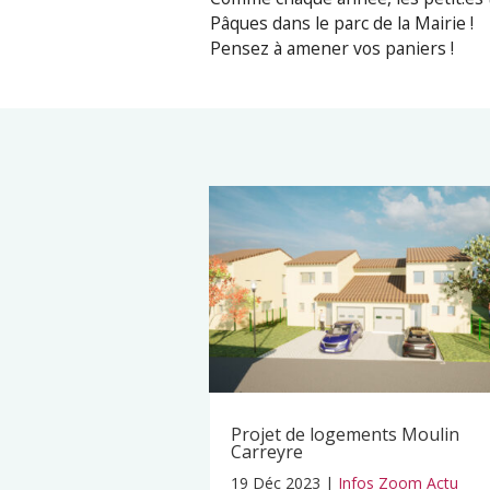
Pâques dans le parc de la Mairie !
Pensez à amener vos paniers !
Projet de logements Moulin
Carreyre
19 Déc 2023
|
Infos Zoom Actu