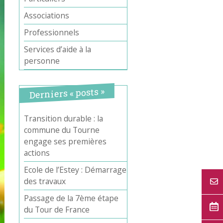
Associations
Professionnels
Services d’aide à la
personne
Derniers « posts »
Transition durable : la
commune du Tourne
engage ses premières
actions
Ecole de l’Estey : Démarrage
des travaux
Passage de la 7ème étape
du Tour de France