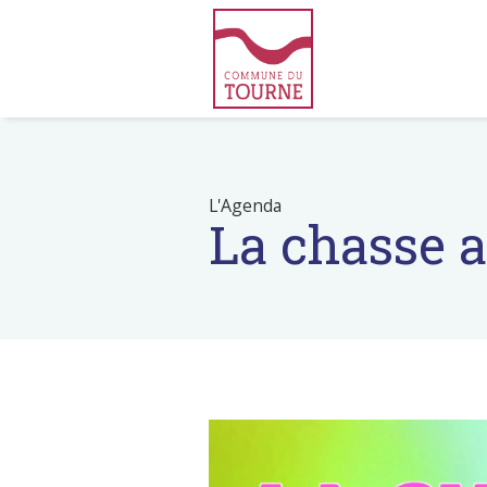
L'Agenda
La chasse 