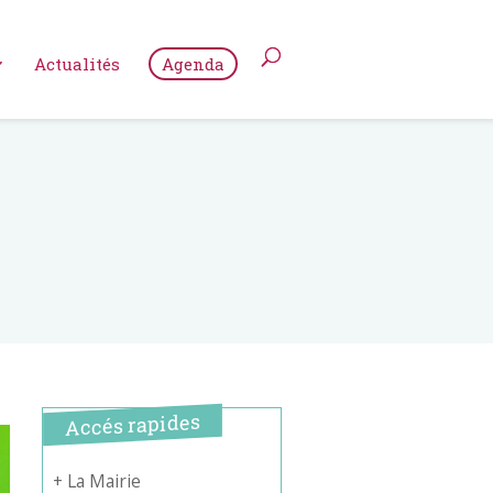
Actualités
Agenda
Accés rapides
+ La Mairie